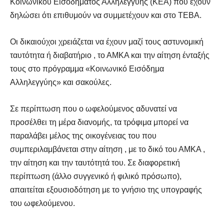
Κοινωνικού Εισοδήματος Αλληλεγγύης (ΚΕΑ) που έχουν
δηλώσει ότι επιθυμούν να συμμετέχουν και στο ΤΕΒΑ.
Οι δικαιούχοι χρειάζεται να έχουν μαζί τους αστυνομική
ταυτότητα ή διαβατήριο , το ΑΜΚΑ και την αίτηση ένταξής
τους στο πρόγραμμα «Κοινωνικό Εισόδημα
Αλληλεγγύης» και σακούλες.
Σε περίπτωση που ο ωφελούμενος αδυνατεί να
προσέλθει τη μέρα διανομής, τα τρόφιμα μπορεί να
παραλάβει μέλος της οικογένειας του που
συμπεριλαμβάνεται στην αίτηση , με το δικό του ΑΜΚΑ ,
την αίτηση και την ταυτότητά του. Σε διαφορετική
περίπτωση (άλλο συγγενικό ή φιλικό πρόσωπο),
απαιτείται εξουσιοδότηση με το γνήσιο της υπογραφής
του ωφελούμενου.