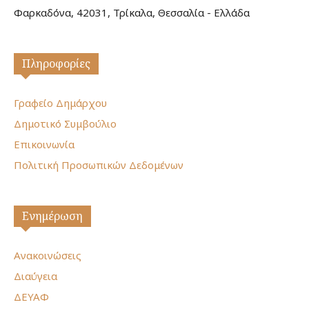
Φαρκαδόνα, 42031, Τρίκαλα, Θεσσαλία - Ελλάδα
Πληροφορίες
Γραφείο Δημάρχου
Δημοτικό Συμβούλιο
Επικοινωνία
Πολιτική Προσωπικών Δεδομένων
Ενημέρωση
Ανακοινώσεις
Διαύγεια
ΔΕΥΑΦ