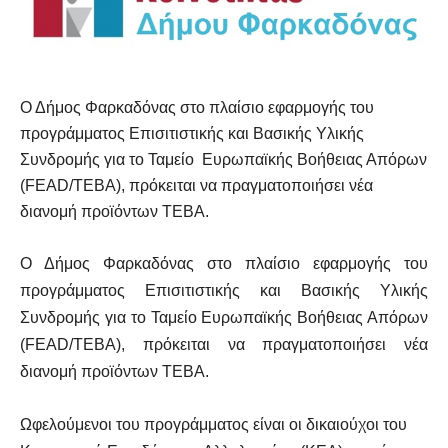
Ο Δήμος Φαρκαδόνας στο πλαίσιο εφαρμογής του
προγράμματος Επισιτιστικής και Βασικής Υλικής
Συνδρομής για το Ταμείο Ευρωπαϊκής Βοήθειας Απόρων
(FEAD/TEBA), πρόκειται να πραγματοποιήσει νέα
διανομή προϊόντων ΤΕΒΑ.
Ο Δήμος Φαρκαδόνας στο πλαίσιο εφαρμογής του
προγράμματος Επισιτιστικής και Βασικής Υλικής
Συνδρομής για το Ταμείο Ευρωπαϊκής Βοήθειας Απόρων
(FEAD/TEBA), πρόκειται να πραγματοποιήσει νέα
διανομή προϊόντων ΤΕΒΑ.
Ωφελούμενοι του προγράμματος είναι οι δικαιούχοι του