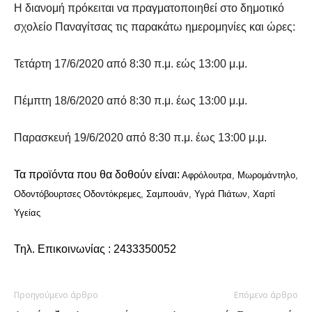
Η διανομή πρόκειται να πραγματοποιηθεί στο δημοτικό
σχολείο Παναγίτσας τις παρακάτω ημερομηνίες και ώρες:
Τετάρτη 17/6/2020 από 8:30 π.μ. εώς 13:00 μ.μ.
Πέμπτη 18/6/2020 από 8:30 π.μ. έως 13:00 μ.μ.
Παρασκευή 19/6/2020 από 8:30 π.μ. έως 13:00 μ.μ.
Τα προϊόντα που θα δοθούν είναι:
Αφρόλουτρα, Μωρομάντηλο,
Οδοντόβουρτσες Οδοντόκρεμες, Σαμπουάν, Υγρά Πιάτων, Χαρτί
Υγείας
Τηλ. Επικοινωνίας : 2433350052
Προηγούμενο άρθρο
Επόμενο άρθρο