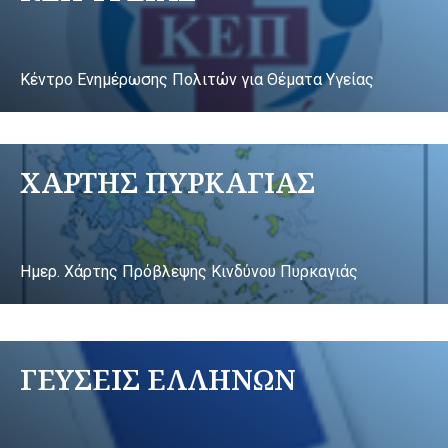
Κέντρο Ενημέρωσης Πολιτών για Θέματα Υγείας
ΧΑΡΤΗΣ ΠΥΡΚΑΓΙΑΣ
Ημερ. Χάρτης Πρόβλεψης Κινδύνου Πυρκαγιάς
ΓΕΥΣΕΙΣ ΕΛΛΗΝΩΝ