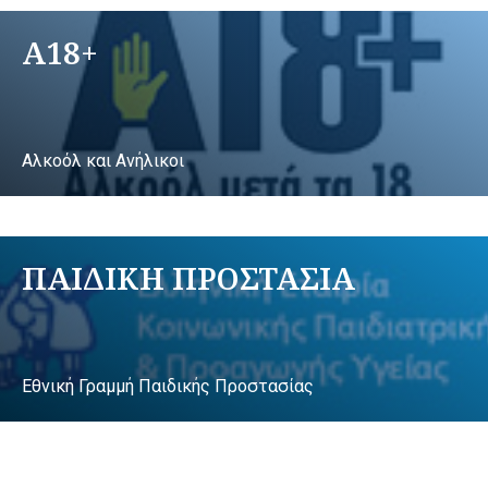
A18+
Αλκοόλ και Ανήλικοι
ΠΑΙΔΙΚΗ ΠΡΟΣΤΑΣΙΑ
Εθνική Γραμμή Παιδικής Προστασίας