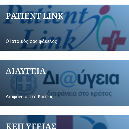
PATIENT LINK
Ο Ιατρικός σας φάκελος
ΔΙΑΥΓΕΙΑ
Διαφάνεια στο Κράτος
ΚΕΠ ΥΓΕΙΑΣ