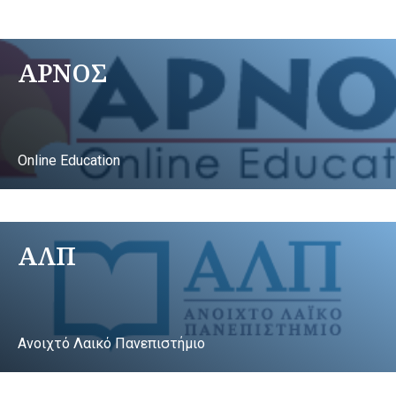
ΑΡΝΟΣ
Online Education
ΑΛΠ
Ανοιχτό Λαικό Πανεπιστήμιο