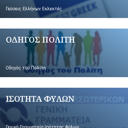
Γεύσεις Ελλήνων Εκλεκτές
ΟΔΗΓΟΣ ΠΟΛΙΤΗ
Οδηγός του Πολίτη
ΙΣΟΤΗΤΑ ΦΥΛΩΝ
Γενική Γραμματεία Ισότητας Φύλων