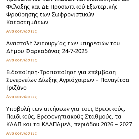
Φύλαξης και ΔΕ Προσωπικού Εξωτερικής
Φρούρησης των Σωφρονιστικών
Καταστημάτων
Ανακοινώσεις
Αναστολή λειτουργίας των υπηρεσιών του
Δήμου Φαρκαδόνας 24-7-2025
Ανακοινώσεις
Ειδοποίηση-Τροποποίηση για επέμβαση
Συνεργείων Δίωξης Αγριόχοιρων – Παναγίτσα
Γριζάνο
Ανακοινώσεις
Υποβολή των αιτήσεων για τους Βρεφικούς,
Παιδικούς, Βρεφονηπιακούς Σταθμούς, τα
ΚΔΑΠ και τα ΚΔΑΠΑμεΑ, περιόδου 2026 – 2027
Ανακοινώσεις