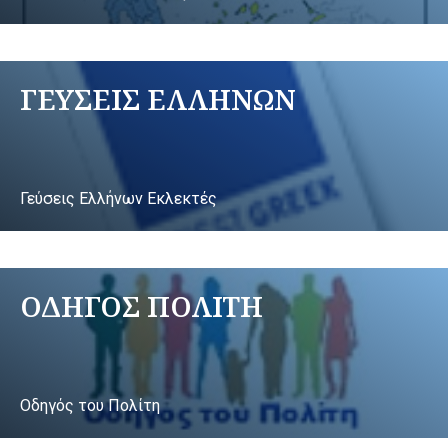
ΓΕΥΣΕΙΣ ΕΛΛΗΝΩΝ
Γεύσεις Ελλήνων Εκλεκτές
ΟΔΗΓΟΣ ΠΟΛΙΤΗ
Οδηγός του Πολίτη