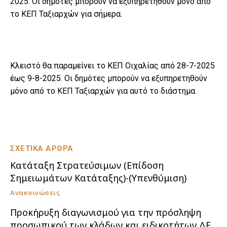
2025. Οι δημότες μπορούν να εξυπηρετηθούν μόνο από
το ΚΕΠ Ταξιαρχών για σήμερα.
Κλειστό θα παραμείνει το ΚΕΠ Οιχαλίας από 28-7-2025
έως 9-8-2025. Οι δημότες μπορούν να εξυπηρετηθούν
μόνο από το ΚΕΠ Ταξιαρχών για αυτό το διάστημα.
ΣΧΕΤΙΚΑ ΑΡΘΡΑ
Κατάταξη Στρατεύσιμων (Επίδοση
Σημειωμάτων Κατάταξης)-(Υπενθύμιση)
Ανακοινώσεις
Προκήρυξη διαγωνισμού για την πρόσληψη
προσωπικού των κλάδων και ειδικοτήτων ΔΕ