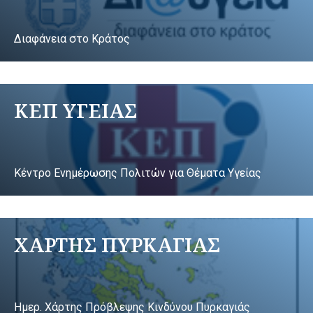
Διαφάνεια στο Κράτος
ΚΕΠ ΥΓΕΙΑΣ
Κέντρο Ενημέρωσης Πολιτών για Θέματα Υγείας
ΧΑΡΤΗΣ ΠΥΡΚΑΓΙΑΣ
Ημερ. Χάρτης Πρόβλεψης Κινδύνου Πυρκαγιάς