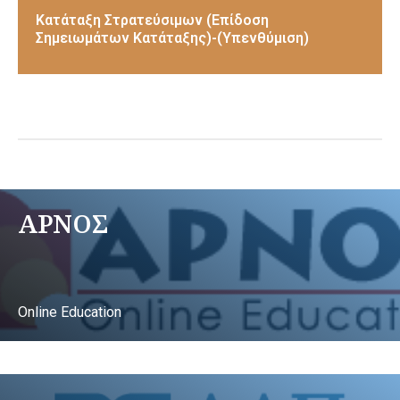
Κατάταξη Στρατεύσιμων (Επίδοση
Σημειωμάτων Κατάταξης)-(Υπενθύμιση)
ΑΡΝΟΣ
Online Education