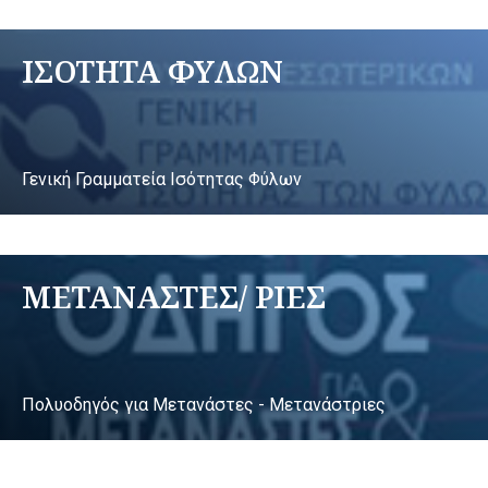
ΙΣΟΤΗΤΑ ΦΥΛΩΝ
Γενική Γραμματεία Ισότητας Φύλων
ΜΕΤΑΝΑΣΤΕΣ/ ΡΙΕΣ
Πολυοδηγός για Μετανάστες - Μετανάστριες