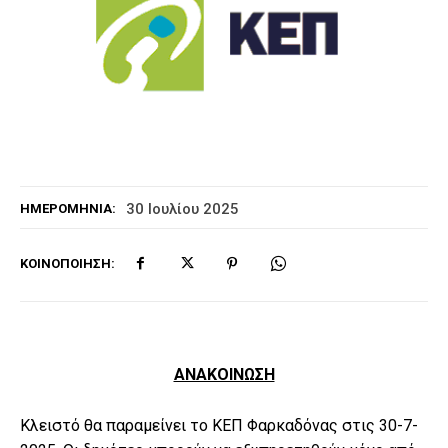
30 Ιουλίου 2025
ΗΜΕΡΟΜΗΝΊΑ:
ΚΟΙΝΟΠΟΊΗΣΗ:
ΑΝΑΚΟΙΝΩΣΗ
Κλειστό θα παραμείνει το ΚΕΠ Φαρκαδόνας στις 30-7-