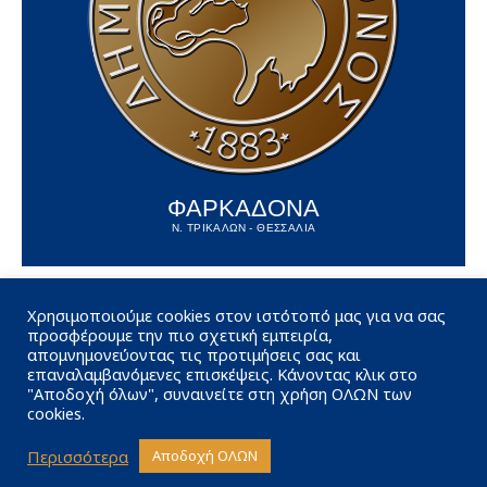
ΦΑΡΚΑΔΟΝΑ
Ν. ΤΡΙΚΑΛΩΝ - ΘΕΣΣΑΛΙΑ
Χρησιμοποιούμε cookies στον ιστότοπό μας για να σας
προσφέρουμε την πιο σχετική εμπειρία,
απομνημονεύοντας τις προτιμήσεις σας και
επαναλαμβανόμενες επισκέψεις. Κάνοντας κλικ στο
"Αποδοχή όλων", συναινείτε στη χρήση ΟΛΩΝ των
cookies.
Περισσότερα
Αποδοχή ΟΛΩΝ