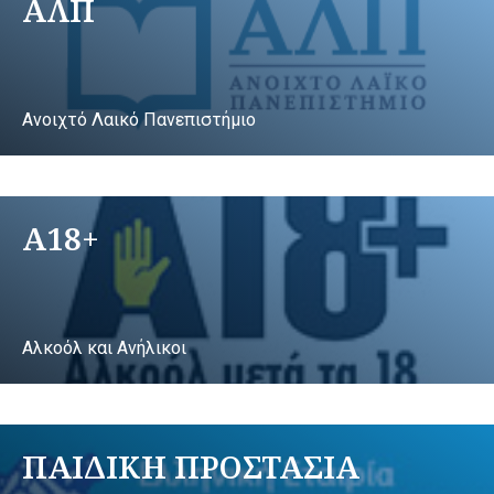
ΑΛΠ
Ανοιχτό Λαικό Πανεπιστήμιο
A18+
Αλκοόλ και Ανήλικοι
ΠΑΙΔΙΚΗ ΠΡΟΣΤΑΣΙΑ