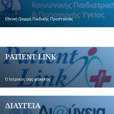
Εθνική Γραμμή Παιδικής Προστασίας
PATIENT LINK
Ο Ιατρικός σας φάκελος
ΔΙΑΥΓΕΙΑ