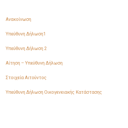
Ανακοίνωση
Υπεύθυνη Δήλωση1
Υπεύθυνη Δήλωση 2
Αίτηση – Υπεύθυνη Δήλωση
Στοιχεία Αιτούντος
Υπεύθυνη Δήλωση Οικογενειακής Κατάστασης