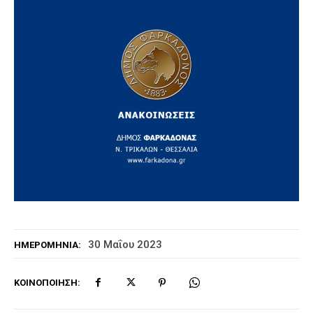
30 Μαΐου 2023
ΗΜΕΡΟΜΗΝΊΑ:
ΚΟΙΝΟΠΟΊΗΣΗ: