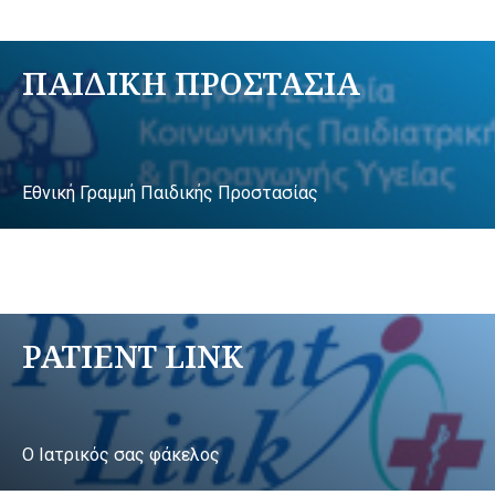
ΠΑΙΔΙΚΗ ΠΡΟΣΤΑΣΙΑ
Εθνική Γραμμή Παιδικής Προστασίας
PATIENT LINK
Ο Ιατρικός σας φάκελος