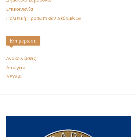
Επικοινωνία
Πολιτική Προσωπικών Δεδομένων
Ενημέρωση
Ανακοινώσεις
Διαύγεια
ΔΕΥΑΦ