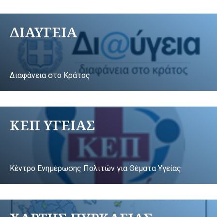
ΔΙΑΥΓΕΙΑ
Διαφάνεια στο Κράτος
ΚΕΠ ΥΓΕΙΑΣ
Κέντρο Ενημέρωσης Πολιτών για Θέματα Υγείας