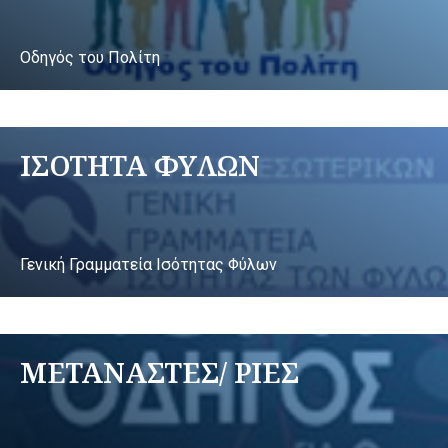
Οδηγός του Πολίτη
ΙΣΟΤΗΤΑ ΦΥΛΩΝ
Γενική Γραμματεία Ισότητας Φύλων
ΜΕΤΑΝΑΣΤΕΣ/ ΡΙΕΣ