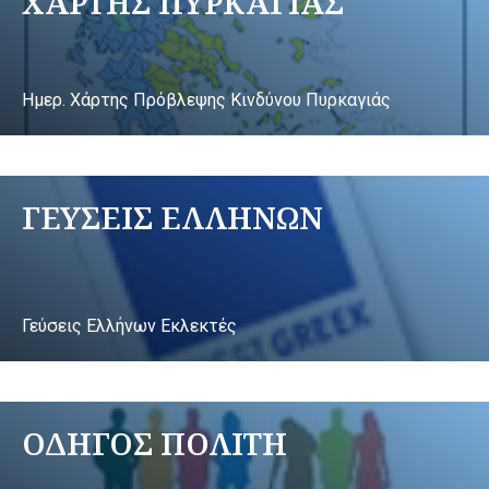
ΧΑΡΤΗΣ ΠΥΡΚΑΓΙΑΣ
Ημερ. Χάρτης Πρόβλεψης Κινδύνου Πυρκαγιάς
ΓΕΥΣΕΙΣ ΕΛΛΗΝΩΝ
Γεύσεις Ελλήνων Εκλεκτές
ΟΔΗΓΟΣ ΠΟΛΙΤΗ