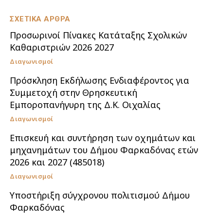
ΣΧΕΤΙΚΑ ΑΡΘΡΑ
Προσωρινοί Πίνακες Κατάταξης Σχολικών
Καθαριστριών 2026 2027
Διαγωνισμοί
Πρόσκληση Εκδήλωσης Ενδιαφέροντος για
Συμμετοχή στην Θρησκευτική
Εμποροπανήγυρη της Δ.Κ. Οιχαλίας
Διαγωνισμοί
Επισκευή και συντήρηση των οχημάτων και
μηχανημάτων του Δήμου Φαρκαδόνας ετών
2026 και 2027 (485018)
Διαγωνισμοί
Υποστήριξη σύγχρονου πολιτισμού Δήμου
Φαρκαδόνας