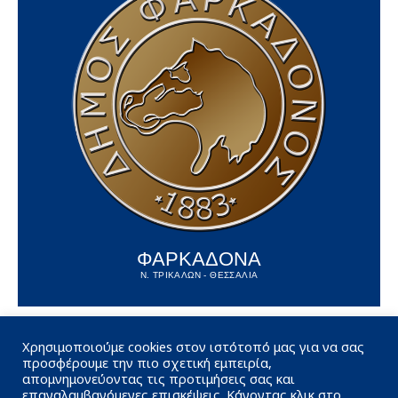
ΦΑΡΚΑΔΟΝΑ
Ν. ΤΡΙΚΑΛΩΝ - ΘΕΣΣΑΛΙΑ
Χρησιμοποιούμε cookies στον ιστότοπό μας για να σας
προσφέρουμε την πιο σχετική εμπειρία,
απομνημονεύοντας τις προτιμήσεις σας και
επαναλαμβανόμενες επισκέψεις. Κάνοντας κλικ στο