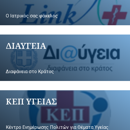
Ο Ιατρικός σας φάκελος
ΔΙΑΥΓΕΙΑ
Διαφάνεια στο Κράτος
ΚΕΠ ΥΓΕΙΑΣ
Κέντρο Ενημέρωσης Πολιτών για Θέματα Υγείας