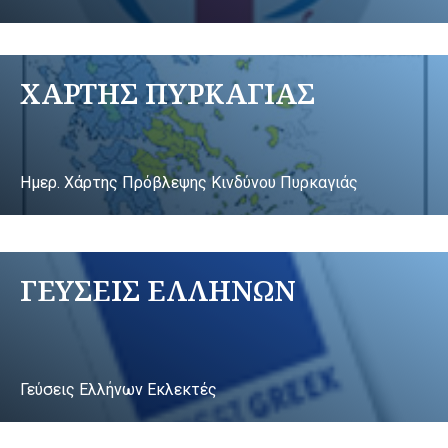
ΧΑΡΤΗΣ ΠΥΡΚΑΓΙΑΣ
Ημερ. Χάρτης Πρόβλεψης Κινδύνου Πυρκαγιάς
ΓΕΥΣΕΙΣ ΕΛΛΗΝΩΝ
Γεύσεις Ελλήνων Εκλεκτές