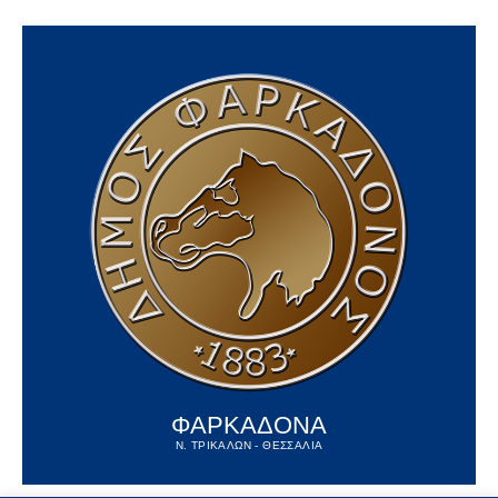
ΦΑΡΚΑΔΟΝΑ
Ν. ΤΡΙΚΑΛΩΝ - ΘΕΣΣΑΛΙΑ