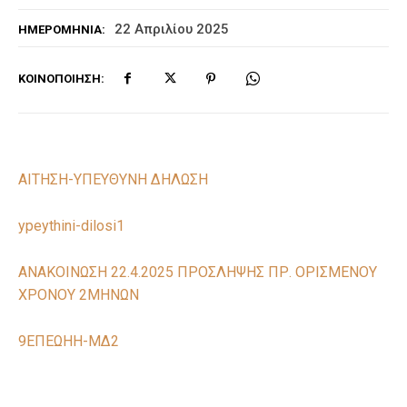
22 Απριλίου 2025
ΗΜΕΡΟΜΗΝΊΑ:
ΚΟΙΝΟΠΟΊΗΣΗ:
ΑΙΤΗΣΗ-ΥΠΕΥΘΥΝΗ ΔΗΛΩΣΗ
ypeythini-dilosi1
ΑΝΑΚΟΙΝΩΣΗ 22.4.2025 ΠΡΟΣΛΗΨΗΣ ΠΡ. ΟΡΙΣΜΕΝΟΥ
ΧΡΟΝΟΥ 2ΜΗΝΩΝ
9ΕΠΕΩΗΗ-ΜΔ2