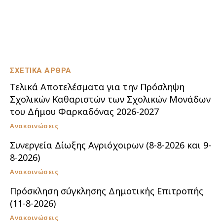
ΣΧΕΤΙΚΑ ΑΡΘΡΑ
Τελικά Αποτελέσματα για την Πρόσληψη
Σχολικών Καθαριστών των Σχολικών Μονάδων
του Δήμου Φαρκαδόνας 2026-2027
Ανακοινώσεις
Συνεργεία Δίωξης Αγριόχοιρων (8-8-2026 και 9-
8-2026)
Ανακοινώσεις
Πρόσκληση σύγκλησης Δημοτικής Επιτροπής
(11-8-2026)
Ανακοινώσεις