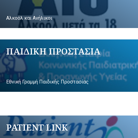
Αλκοόλ και Ανήλικοι
ΠΑΙΔΙΚΗ ΠΡΟΣΤΑΣΙΑ
Εθνική Γραμμή Παιδικής Προστασίας
PATIENT LINK