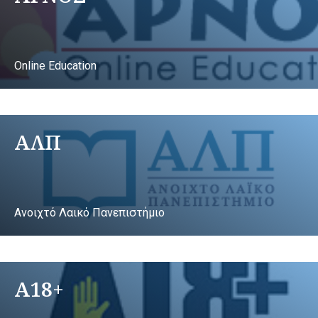
Online Education
ΑΛΠ
Ανοιχτό Λαικό Πανεπιστήμιο
A18+