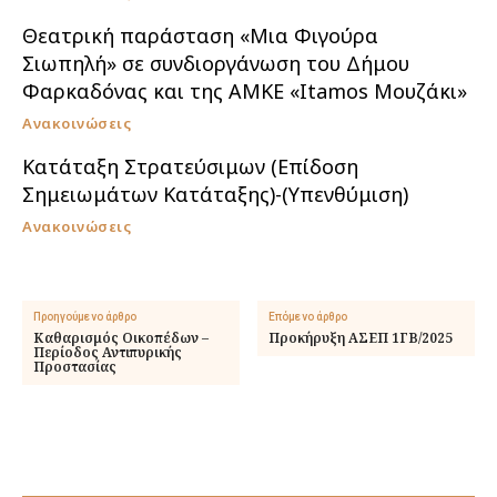
Θεατρική παράσταση «Μια Φιγούρα
Σιωπηλή» σε συνδιοργάνωση του Δήμου
Φαρκαδόνας και της ΑΜΚΕ «Itamos Μουζάκι»
Ανακοινώσεις
Κατάταξη Στρατεύσιμων (Επίδοση
Σημειωμάτων Κατάταξης)-(Υπενθύμιση)
Ανακοινώσεις
Προηγούμενο άρθρο
Επόμενο άρθρο
Καθαρισμός Οικοπέδων –
Προκήρυξη ΑΣΕΠ 1ΓΒ/2025
Περίοδος Αντιπυρικής
Προστασίας