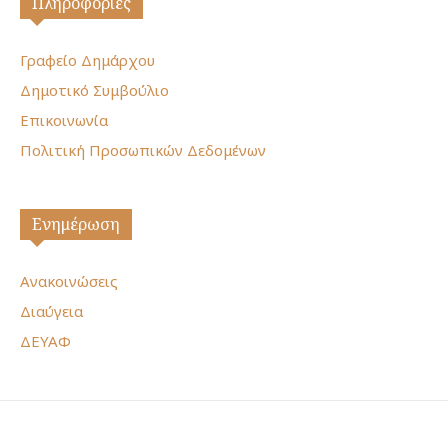
Πληροφορίες
Γραφείο Δημάρχου
Δημοτικό Συμβούλιο
Επικοινωνία
Πολιτική Προσωπικών Δεδομένων
Ενημέρωση
Ανακοινώσεις
Διαύγεια
ΔΕΥΑΦ