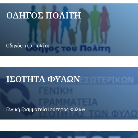
ΟΔΗΓΟΣ ΠΟΛΙΤΗ
Οδηγός του Πολίτη
ΙΣΟΤΗΤΑ ΦΥΛΩΝ
Γενική Γραμματεία Ισότητας Φύλων