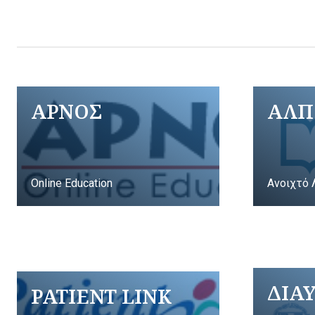
ΑΡΝΟΣ
ΑΛΠ
Online Education
Ανοιχτό 
ΔΙΑ
PATIENT LINK