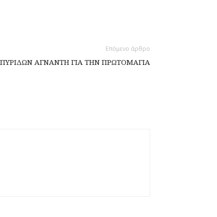
Επόμενο άρθρο
ΥΡΙΔΩΝ ΑΓΝΑΝΤΗ ΓΙΑ ΤΗΝ ΠΡΩΤΟΜΑΓΙΑ