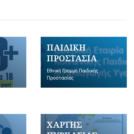
ΠΑΙΔΙΚΗ
ΠΡΟΣΤΑΣΙΑ
Εθνική Γραμμή Παιδικής
Προστασίας
ΧΑΡΤΗΣ