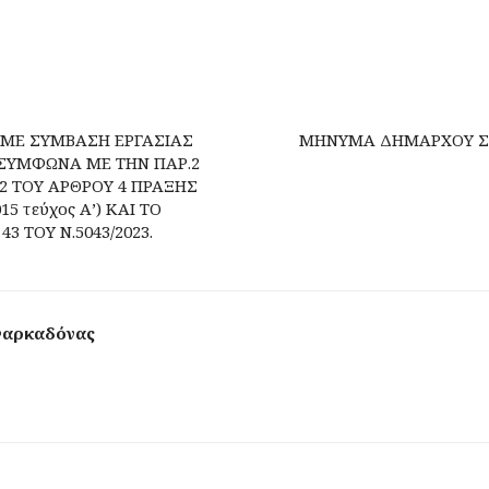
ΜΕ ΣΥΜΒΑΣΗ ΕΡΓΑΣΙΑΣ
ΜΗΝΥΜΑ ΔΗΜΑΡΧΟΥ ΣΠ
 ΣΥΜΦΩΝΑ ΜΕ ΤΗΝ ΠΑΡ.2
Ρ.2 ΤΟΥ ΑΡΘΡΟΥ 4 ΠΡΑΞΗΣ
5 τεύχος Α’) ΚΑΙ ΤΟ
43 ΤΟΥ Ν.5043/2023.
Φαρκαδόνας