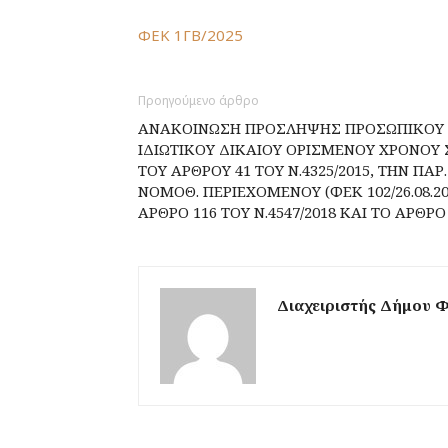
ΦΕΚ 1ΓΒ/2025
Προηγούμενο άρθρο
ΑΝΑΚΟΙΝΩΣΗ ΠΡΟΣΛΗΨΗΣ ΠΡΟΣΩΠΙΚΟΥ 
ΙΔΙΩΤΙΚΟΥ ΔΙΚΑΙΟΥ ΟΡΙΣΜΕΝΟΥ ΧΡΟΝΟΥ
ΤΟΥ ΑΡΘΡΟΥ 41 ΤΟΥ Ν.4325/2015, ΤΗΝ ΠΑ
ΝΟΜΟΘ. ΠΕΡΙΕΧΟΜΕΝΟΥ (ΦΕΚ 102/26.08.201
ΑΡΘΡΟ 116 ΤΟΥ Ν.4547/2018 ΚΑΙ ΤΟ ΑΡΘΡΟ 
Διαχειριστής Δήμου 