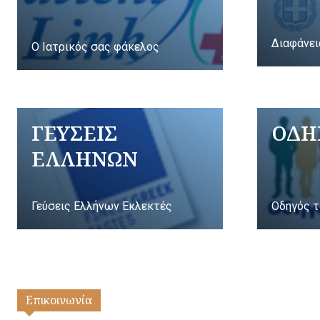
Διαφάνει
Ο Ιατρικός σας φάκελος
ΓΕΥΣΕΙΣ
ΟΔΗ
ΕΛΛΗΝΩΝ
Γεύσεις Ελλήνων Εκλεκτές
Οδηγός τ
Επικοινωνία