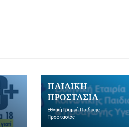
ΠΑΙΔΙΚΗ
ΠΡΟΣΤΑΣΙΑ
Εθνική Γραμμή Παιδικής
Προστασίας