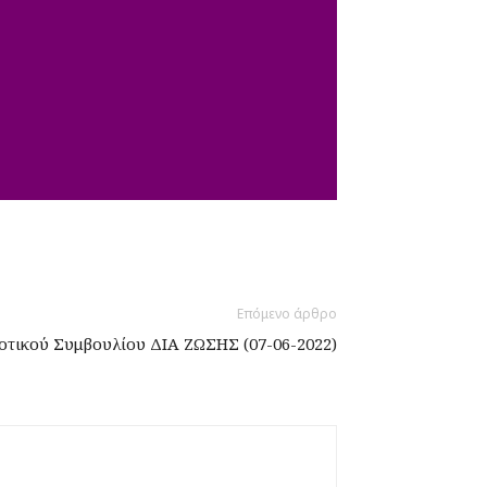
Επόμενο άρθρο
τικού Συμβουλίου ΔΙΑ ΖΩΣΗΣ (07-06-2022)