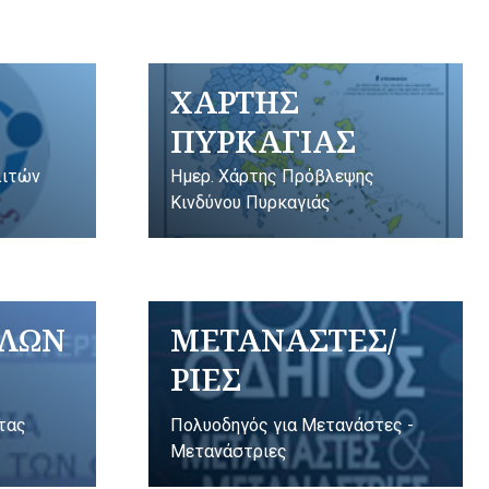
ΧΑΡΤΗΣ
ΠΥΡΚΑΓΙΑΣ
λιτών
Ημερ. Χάρτης Πρόβλεψης
Κινδύνου Πυρκαγιάς
ΥΛΩΝ
ΜΕΤΑΝΑΣΤΕΣ/
ΡΙΕΣ
ητας
Πολυοδηγός για Μετανάστες -
Μετανάστριες