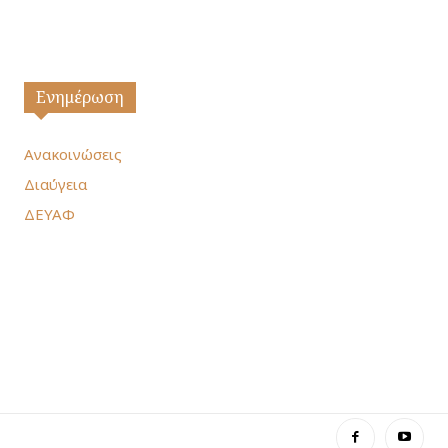
Ενημέρωση
Ανακοινώσεις
Διαύγεια
ΔΕΥΑΦ