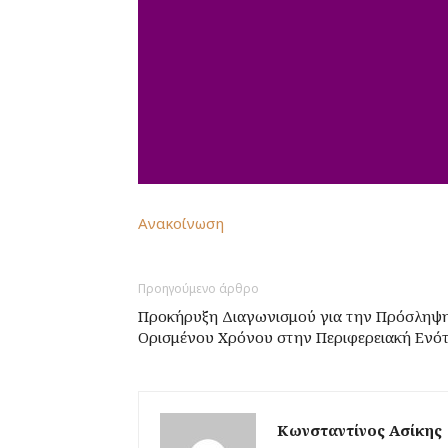
Ανακοίνωση
Προηγούμενο άρθρο
Προκήρυξη Διαγωνισμού για την Πρόσληψ
Ορισμένου Χρόνου στην Περιφερειακή Ενό
Κωνσταντίνος Ασίκης