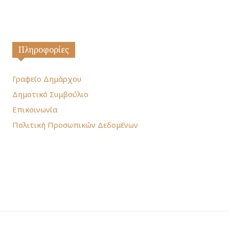
Πληροφορίες
Γραφείο Δημάρχου
Δημοτικό Συμβούλιο
Επικοινωνία
Πολιτική Προσωπικών Δεδομένων