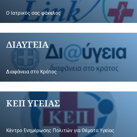
Ο Ιατρικός σας φάκελος
ΔΙΑΥΓΕΙΑ
Διαφάνεια στο Κράτος
ΚΕΠ ΥΓΕΙΑΣ
Κέντρο Ενημέρωσης Πολιτών για Θέματα Υγείας