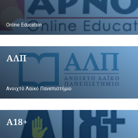
Online Education
ΑΛΠ
Ανοιχτό Λαικό Πανεπιστήμιο
A18+