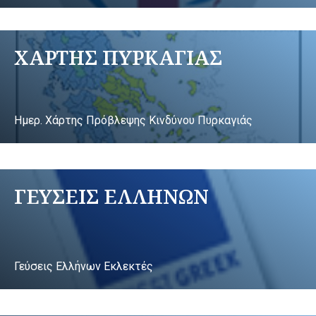
ΧΑΡΤΗΣ ΠΥΡΚΑΓΙΑΣ
Ημερ. Χάρτης Πρόβλεψης Κινδύνου Πυρκαγιάς
ΓΕΥΣΕΙΣ ΕΛΛΗΝΩΝ
Γεύσεις Ελλήνων Εκλεκτές