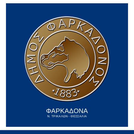
ΦΑΡΚΑΔΟΝΑ
Ν. ΤΡΙΚΑΛΩΝ - ΘΕΣΣΑΛΙΑ