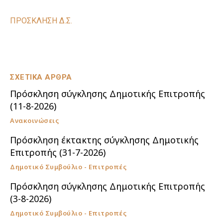
ΠΡΟΣΚΛΗΣΗ Δ.Σ.
ΣΧΕΤΙΚΑ ΑΡΘΡΑ
Πρόσκληση σύγκλησης Δημοτικής Επιτροπής
(11-8-2026)
Ανακοινώσεις
Πρόσκληση έκτακτης σύγκλησης Δημοτικής
Επιτροπής (31-7-2026)
Δημοτικό Συμβούλιο - Επιτροπές
Πρόσκληση σύγκλησης Δημοτικής Επιτροπής
(3-8-2026)
Δημοτικό Συμβούλιο - Επιτροπές