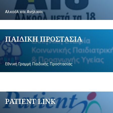
Αλκοόλ και Ανήλικοι
ΠΑΙΔΙΚΗ ΠΡΟΣΤΑΣΙΑ
Εθνική Γραμμή Παιδικής Προστασίας
PATIENT LINK