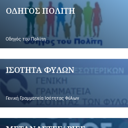
ΟΔΗΓΟΣ ΠΟΛΙΤΗ
Οδηγός του Πολίτη
ΙΣΟΤΗΤΑ ΦΥΛΩΝ
Γενική Γραμματεία Ισότητας Φύλων