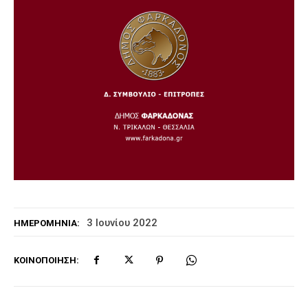
3 Ιουνίου 2022
ΗΜΕΡΟΜΗΝΊΑ:
ΚΟΙΝΟΠΟΊΗΣΗ: