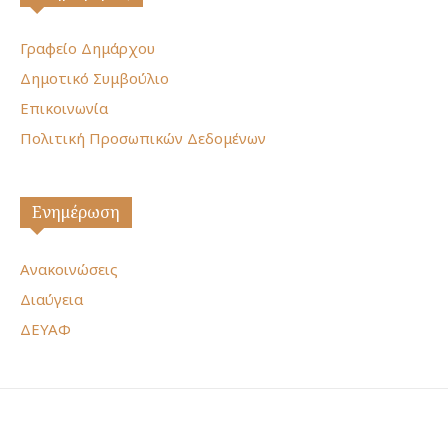
Γραφείο Δημάρχου
Δημοτικό Συμβούλιο
Επικοινωνία
Πολιτική Προσωπικών Δεδομένων
Ενημέρωση
Ανακοινώσεις
Διαύγεια
ΔΕΥΑΦ