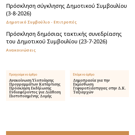
Πρόσκληση σύγκλησης Δημοτικού Συμβουλίου
(3-8-2026)
Δημοτικό Συμβούλιο - Επιτροπές
Πρόσκληση δημόσιας τακτικής συνεδρίασης
του Δημοτικού Συμβουλίου (23-7-2026)
Ανακοινώσεις
Προηγούμενο άρθρο
Επόμενο άρθρο
Ανακοίνωση Υλοποίησης
Δημοπρασία για την
Προγραμμάτων Κατάρτισης
Εκμίσθωση
Πρόσκληση Εκδήλωσης
Γεφυροπλάστιγγας στην Δ.Κ.
Ενδιαφέροντος για Διάθεση
Ταξιαρχών
Πιστοποιημένης Δομής