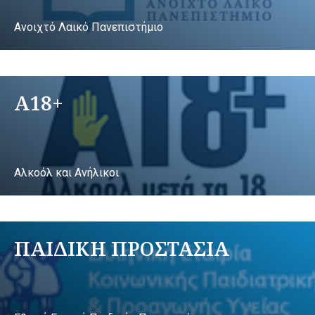
Ανοιχτό Λαικό Πανεπιστήμιο
A18+
Αλκοόλ και Ανήλικοι
ΠΑΙΔΙΚΗ ΠΡΟΣΤΑΣΙΑ