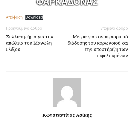
Απόφαση
Download
Προηγούμενο άρθρο
Επόμενο άρθρο
Συλλυπητήρια για την
Μέτρα για τον περιορισμό
απώλεια του Μανώλη
διάδοσης του κορωνοϊού και
Γλέζου
την υποστήριξη των
ωφελουμένων
Κωνσταντίνος Ασίκης