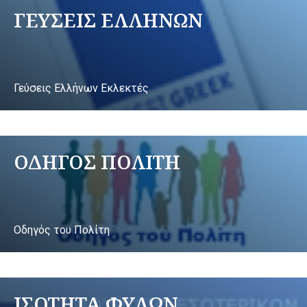
ΓΕΥΣΕΙΣ ΕΛΛΗΝΩΝ
Γεύσεις Ελλήνων Εκλεκτές
ΟΔΗΓΟΣ ΠΟΛΙΤΗ
Οδηγός του Πολίτη
ΙΣΟΤΗΤΑ ΦΥΛΩΝ