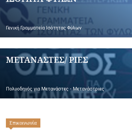
Γενική Γραμματεία Ισότητας Φύλων
ΜΕΤΑΝΑΣΤΕΣ/ ΡΙΕΣ
Πολυοδηγός για Μετανάστες - Μετανάστριες
Επικοινωνία