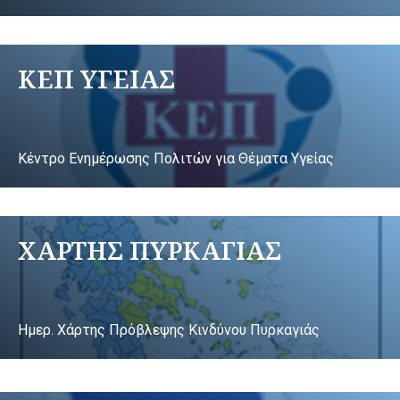
ΚΕΠ ΥΓΕΙΑΣ
Κέντρο Ενημέρωσης Πολιτών για Θέματα Υγείας
ΧΑΡΤΗΣ ΠΥΡΚΑΓΙΑΣ
Ημερ. Χάρτης Πρόβλεψης Κινδύνου Πυρκαγιάς