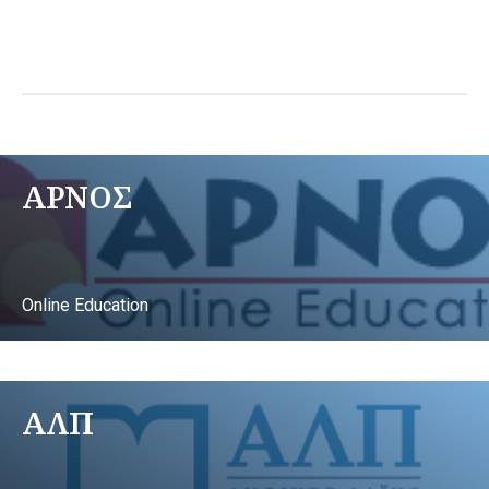
ΑΡΝΟΣ
Online Education
ΑΛΠ