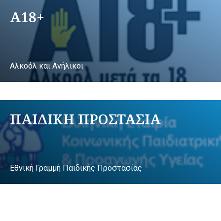
A18+
Αλκοόλ και Ανήλικοι
ΠΑΙΔΙΚΗ ΠΡΟΣΤΑΣΙΑ
Εθνική Γραμμή Παιδικής Προστασίας