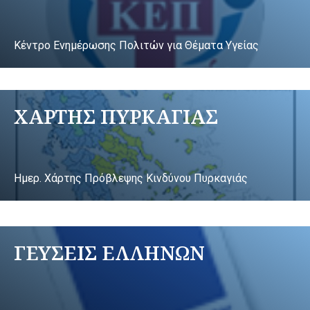
Κέντρο Ενημέρωσης Πολιτών για Θέματα Υγείας
ΧΑΡΤΗΣ ΠΥΡΚΑΓΙΑΣ
Ημερ. Χάρτης Πρόβλεψης Κινδύνου Πυρκαγιάς
ΓΕΥΣΕΙΣ ΕΛΛΗΝΩΝ