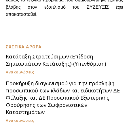
βλάβης στον εξοπλισμό του ΣΥΖΕΥΞΙΣ έχει
αποκατασταθεί.
ΣΧΕΤΙΚΑ ΑΡΘΡΑ
Κατάταξη Στρατεύσιμων (Επίδοση
Σημειωμάτων Κατάταξης)-(Υπενθύμιση)
Ανακοινώσεις
Προκήρυξη διαγωνισμού για την πρόσληψη
προσωπικού των κλάδων και ειδικοτήτων ΔΕ
Φύλαξης και ΔΕ Προσωπικού Εξωτερικής
Φρούρησης των Σωφρονιστικών
Καταστημάτων
Ανακοινώσεις