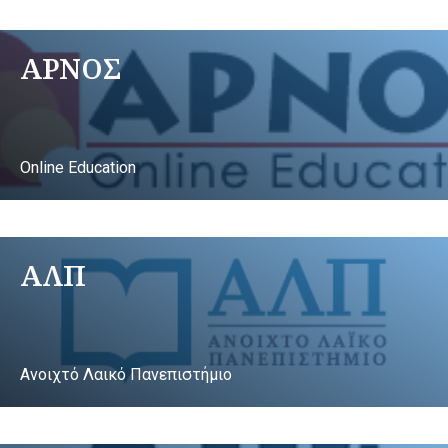
ΑΡΝΟΣ
Online Education
ΑΛΠ
Ανοιχτό Λαικό Πανεπιστήμιο