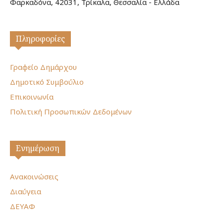
Φαρκαδόνα, 42031, Τρίκαλα, Θεσσαλία - Ελλάδα
Πληροφορίες
Γραφείο Δημάρχου
Δημοτικό Συμβούλιο
Επικοινωνία
Πολιτική Προσωπικών Δεδομένων
Ενημέρωση
Ανακοινώσεις
Διαύγεια
ΔΕΥΑΦ