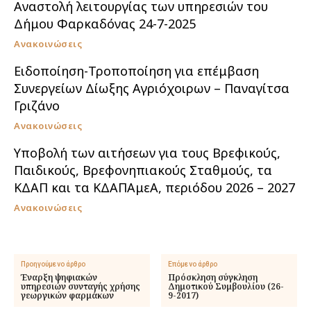
Αναστολή λειτουργίας των υπηρεσιών του
Δήμου Φαρκαδόνας 24-7-2025
Ανακοινώσεις
Ειδοποίηση-Τροποποίηση για επέμβαση
Συνεργείων Δίωξης Αγριόχοιρων – Παναγίτσα
Γριζάνο
Ανακοινώσεις
Υποβολή των αιτήσεων για τους Βρεφικούς,
Παιδικούς, Βρεφονηπιακούς Σταθμούς, τα
ΚΔΑΠ και τα ΚΔΑΠΑμεΑ, περιόδου 2026 – 2027
Ανακοινώσεις
Προηγούμενο άρθρο
Επόμενο άρθρο
Έναρξη ψηφιακών
Πρόσκληση σύγκληση
υπηρεσιών συνταγής χρήσης
Δημοτικού Συμβουλίου (26-
γεωργικών φαρμάκων
9-2017)