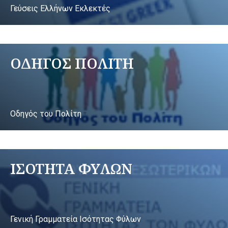
Γεύσεις Ελλήνων Εκλεκτές
ΟΔΗΓΟΣ ΠΟΛΙΤΗ
Οδηγός του Πολίτη
ΙΣΟΤΗΤΑ ΦΥΛΩΝ
Γενική Γραμματεία Ισότητας Φύλων