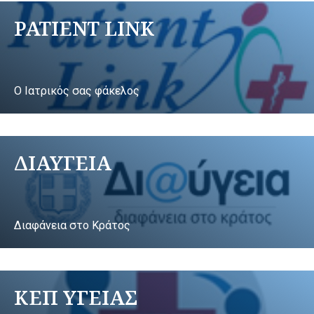
PATIENT LINK
Ο Ιατρικός σας φάκελος
ΔΙΑΥΓΕΙΑ
Διαφάνεια στο Κράτος
ΚΕΠ ΥΓΕΙΑΣ