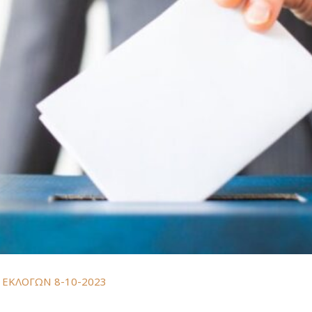
ΕΚΛΟΓΩΝ 8-10-2023