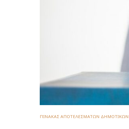
ΠΙΝΑΚΑΣ ΑΠΟΤΕΛΕΣΜΑΤΩΝ ΔΗΜΟΤΙΚΩΝ 