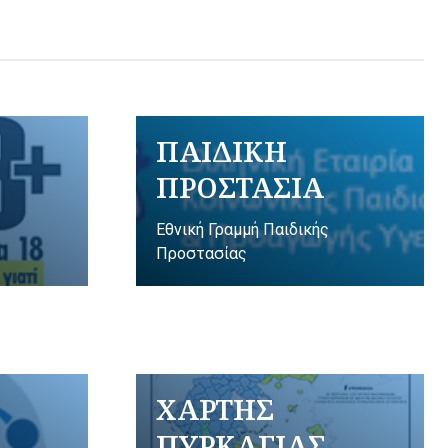
ΠΑΙΔΙΚΗ
ΠΡΟΣΤΑΣΙΑ
Εθνική Γραμμή Παιδικής
Προστασίας
ΧΑΡΤΗΣ
ΠΥΡΚΑΓΙΑΣ