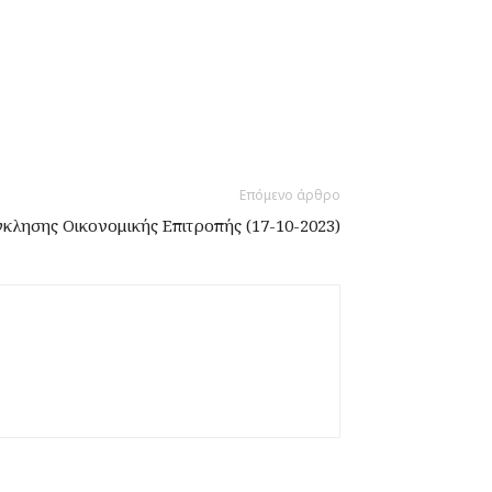
Επόμενο άρθρο
λησης Οικονομικής Επιτροπής (17-10-2023)