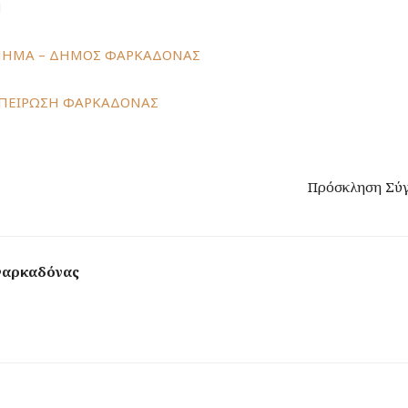
Η
ΝΗΜΑ – ΔΗΜΟΣ ΦΑΡΚΑΔΟΝΑΣ
ΣΠΕΙΡΩΣΗ ΦΑΡΚΑΔΟΝΑΣ
Πρόσκληση Σύγκ
Φαρκαδόνας