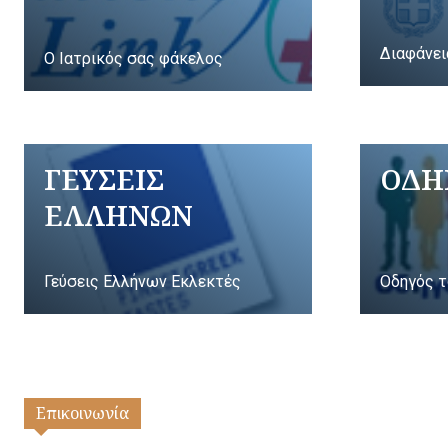
Διαφάνει
Ο Ιατρικός σας φάκελος
ΓΕΥΣΕΙΣ
ΟΔΗ
ΕΛΛΗΝΩΝ
Γεύσεις Ελλήνων Εκλεκτές
Οδηγός τ
Επικοινωνία