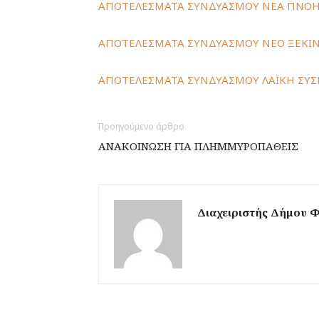
ΑΠΟΤΕΛΕΣΜΑΤΑ ΣΥΝΔΥΑΣΜΟΥ ΝΕΑ ΠΝΟ
ΑΠΟΤΕΛΕΣΜΑΤΑ ΣΥΝΔΥΑΣΜΟΥ ΝΕΟ ΞΕΚΙ
ΑΠΟΤΕΛΕΣΜΑΤΑ ΣΥΝΔΥΑΣΜΟΥ ΛΑΪΚΗ ΣΥ
Προηγούμενο άρθρο
ΑΝΑΚΟΙΝΩΣΗ ΓΙΑ ΠΛΗΜΜΥΡΟΠΑΘΕΙΣ
Διαχειριστής Δήμου 