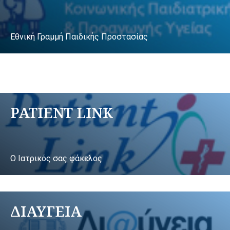
Εθνική Γραμμή Παιδικής Προστασίας
PATIENT LINK
Ο Ιατρικός σας φάκελος
ΔΙΑΥΓΕΙΑ