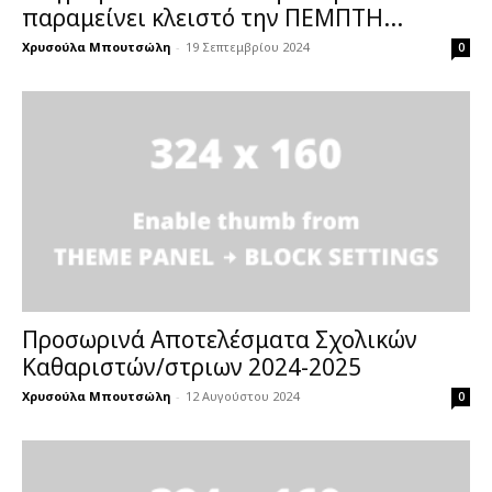
παραμείνει κλειστό την ΠΕΜΠΤΗ...
Χρυσούλα Μπουτσώλη
-
19 Σεπτεμβρίου 2024
0
Προσωρινά Αποτελέσματα Σχολικών
Καθαριστών/στριων 2024-2025
Χρυσούλα Μπουτσώλη
-
12 Αυγούστου 2024
0