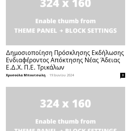
Δημοσιοποίηση Πρόσκλησης Εκδήλωσης
Ενδιαφέροντος Απόκτησης Νέας Άδειας
Ε.Δ.Χ. Π.Ε. Τρικάλων
Χρυσούλα Μπουτσώλη
-
19 Ιουνίου 2024
0