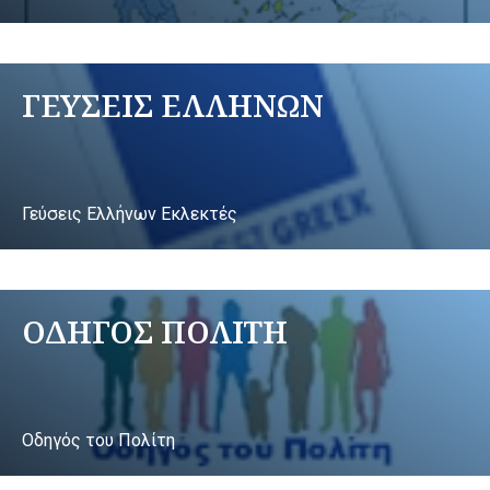
ΓΕΥΣΕΙΣ ΕΛΛΗΝΩΝ
Γεύσεις Ελλήνων Εκλεκτές
ΟΔΗΓΟΣ ΠΟΛΙΤΗ
Οδηγός του Πολίτη