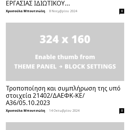
ΕΡΓΑΣΙΑΣ ΙΔΙΩΤΙΚΟΥ...
Χρυσούλα Μπουτσώλη
-
8 Νοεμβρίου 2024
0
Τροποποίηση και συμπλήρωση της υπό
στοιχεία 21402/ΔΑΕΦΚ-ΚΕ/
Α36/05.10.2023
Χρυσούλα Μπουτσώλη
-
14 Οκτωβρίου 2024
0