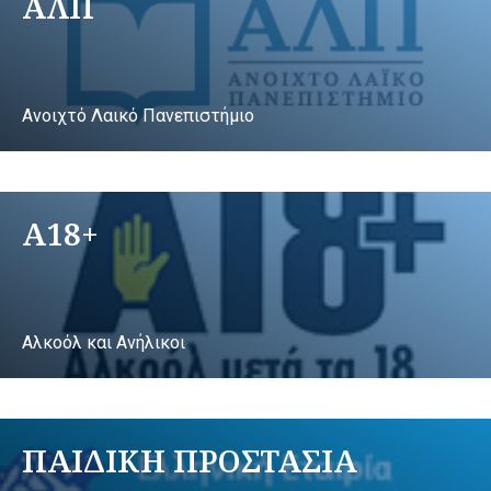
ΑΛΠ
Ανοιχτό Λαικό Πανεπιστήμιο
A18+
Αλκοόλ και Ανήλικοι
ΠΑΙΔΙΚΗ ΠΡΟΣΤΑΣΙΑ