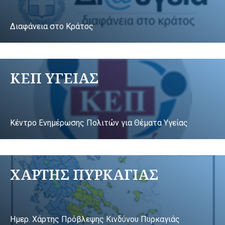
Διαφάνεια στο Κράτος
ΚΕΠ ΥΓΕΙΑΣ
Κέντρο Ενημέρωσης Πολιτών για Θέματα Υγείας
ΧΑΡΤΗΣ ΠΥΡΚΑΓΙΑΣ
Ημερ. Χάρτης Πρόβλεψης Κινδύνου Πυρκαγιάς