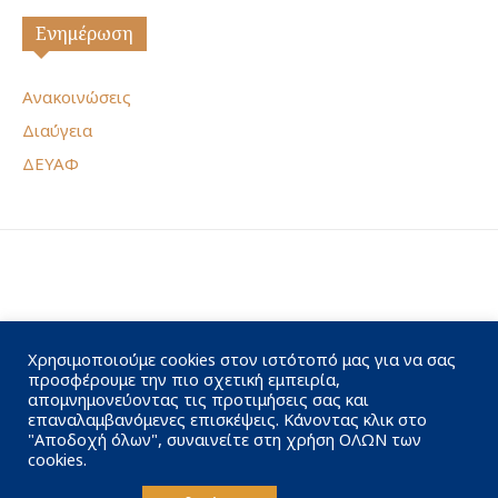
Ενημέρωση
Ανακοινώσεις
Διαύγεια
ΔΕΥΑΦ
Χρησιμοποιούμε cookies στον ιστότοπό μας για να σας
προσφέρουμε την πιο σχετική εμπειρία,
απομνημονεύοντας τις προτιμήσεις σας και
επαναλαμβανόμενες επισκέψεις. Κάνοντας κλικ στο
"Αποδοχή όλων", συναινείτε στη χρήση ΟΛΩΝ των
cookies.