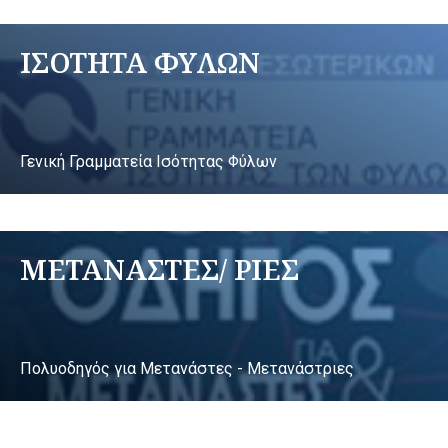
ΙΣΟΤΗΤΑ ΦΥΛΩΝ
Γενική Γραμματεία Ισότητας Φύλων
ΜΕΤΑΝΑΣΤΕΣ/ ΡΙΕΣ
Πολυοδηγός για Μετανάστες - Μετανάστριες