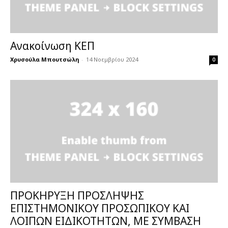
Ανακοίνωση ΚΕΠ
Χρυσούλα Μπουτσώλη
-
14 Νοεμβρίου 2024
0
ΠΡΟΚΗΡΥΞΗ ΠΡΟΣΛΗΨΗΣ
ΕΠΙΣΤΗΜΟΝΙΚΟΥ ΠΡΟΣΩΠΙΚΟΥ ΚΑΙ
ΛΟΙΠΩΝ ΕΙΔΙΚΟΤΗΤΩΝ, ΜΕ ΣΥΜΒΑΣΗ