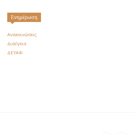
Ενημέρωση
Ανακοινώσεις
Διαύγεια
ΔΕΥΑΦ