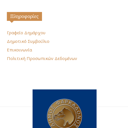
Πληροφορίες
Γραφείο Δημάρχου
Δημοτικό Συμβούλιο
Επικοινωνία
Πολιτική Προσωπικών Δεδομένων