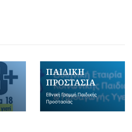
ΠΑΙΔΙΚΗ
ΠΡΟΣΤΑΣΙΑ
Εθνική Γραμμή Παιδικής
Προστασίας