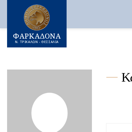
ΦΑΡΚΑΔΟΝΑ
Ν. ΤΡΙΚΑΛΩΝ - ΘΕΣΣΑΛΙΑ
Κ