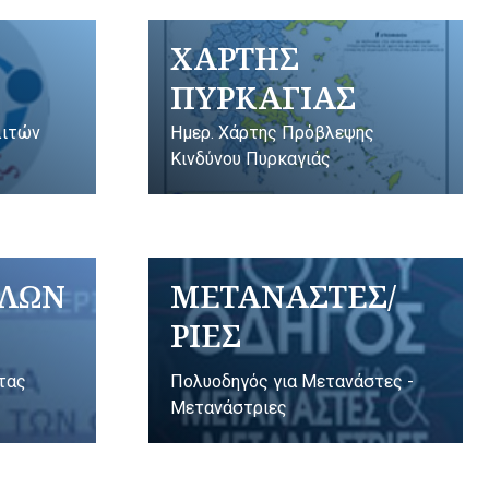
ΧΑΡΤΗΣ
ΠΥΡΚΑΓΙΑΣ
λιτών
Ημερ. Χάρτης Πρόβλεψης
Κινδύνου Πυρκαγιάς
ΥΛΩΝ
ΜΕΤΑΝΑΣΤΕΣ/
ΡΙΕΣ
ητας
Πολυοδηγός για Μετανάστες -
Μετανάστριες