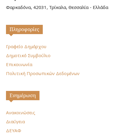
Φαρκαδόνα, 42031, Τρίκαλα, Θεσσαλία - Ελλάδα
Πληροφορίες
Γραφείο Δημάρχου
Δημοτικό Συμβούλιο
Επικοινωνία
Πολιτική Προσωπικών Δεδομένων
Ενημέρωση
Ανακοινώσεις
Διαύγεια
ΔΕΥΑΦ