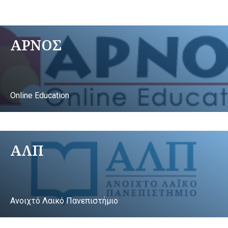
ΑΡΝΟΣ
Online Education
ΑΛΠ
Ανοιχτό Λαικό Πανεπιστήμιο