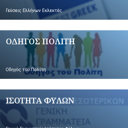
Γεύσεις Ελλήνων Εκλεκτές
ΟΔΗΓΟΣ ΠΟΛΙΤΗ
Οδηγός του Πολίτη
ΙΣΟΤΗΤΑ ΦΥΛΩΝ