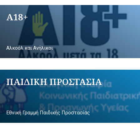
A18+
Αλκοόλ και Ανήλικοι
ΠΑΙΔΙΚΗ ΠΡΟΣΤΑΣΙΑ
Εθνική Γραμμή Παιδικής Προστασίας