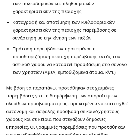
των πολεοδομικών και πληθυσμιακών
χαρακτηριστικών της περιοχής
Καταγραφή και αποτίμηση των κυκλοφοριακών
χαρακτηριστικών της περιοχής παρέμβασης σε
συνάρτηση με την κίνηση των πεζών
Πρόταση παρεμβάσεων προκειμένου η
προσδιοριζόμενη περιοχή παρέμβασης εντός του
αστικού χώρου να καταστεί προσβάσιμη στο σύνολο
των χρηστών (ΑμεΑ, εμποδιζόμενα άτομα, κλπ.)
Με βάση τα παραπάνω, προτάθηκαν στοχευμένες
παρεμβάσεις για τη διαμόρφωση των απαραίτητων
αλυσίδων προσβασιμότητας, προκειμένου να επιτευχθεί
αυτόνομη και ασφαλής πρόσβαση σε κοινόχρηστους
χώρους και σε κτίρια που στεγάζουν δημόσιες
υπηρεσίες. Οι γραμμικές παρεμβάσεις που προτάθηκαν
για την εξασφάλιση της προσβάσιμης αλυσίδας