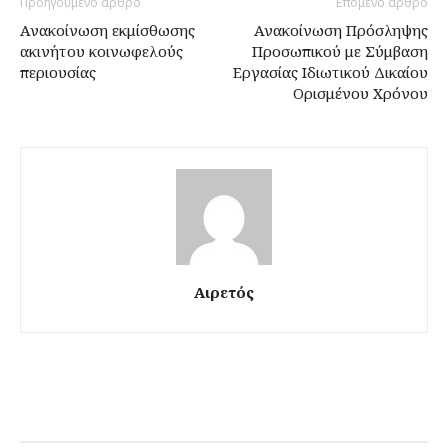
Προηγούμενο άρθρο
Επόμενο άρθρο
Ανακοίνωση εκμίσθωσης
Ανακοίνωση Πρόσληψης
ακινήτου κοινωφελούς
Προσωπικού με Σύμβαση
περιουσίας
Εργασίας Ιδιωτικού Δικαίου
Ορισμένου Χρόνου
Αιρετός