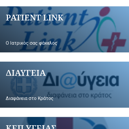
PATIENT LINK
Ο Ιατρικός σας φάκελος
ΔΙΑΥΓΕΙΑ
Διαφάνεια στο Κράτος
ΚΕΠ ΥΓΕΙΑΣ