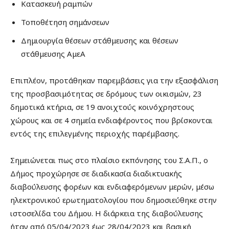
Κατασκευή ραμπών
Τοποθέτηση σημάνσεων
Δημιουργία θέσεων στάθμευσης και θέσεων
στάθμευσης ΑμεΑ
Επιπλέον, προτάθηκαν παρεμβάσεις για την εξασφάλιση
της προσβασιμότητας σε δρόμους των οικισμών, 23
δημοτικά κτήρια, σε 19 ανοιχτούς κοινόχρηστους
χώρους και σε 4 σημεία ενδιαφέροντος που βρίσκονται
εντός της επιλεγμένης περιοχής παρέμβασης.
Σημειώνεται πως στο πλαίσιο εκπόνησης του Σ.Α.Π., ο
Δήμος προχώρησε σε διαδικασία διαδικτυακής
διαβούλευσης φορέων και ενδιαφερόμενων μερών, μέσω
ηλεκτρονικού ερωτηματολογίου που δημοσιεύθηκε στην
ιστοσελίδα του Δήμου. Η διάρκεια της διαβούλευσης
ήταν από 05/04/2023 έως 28/04/2023 και βασική