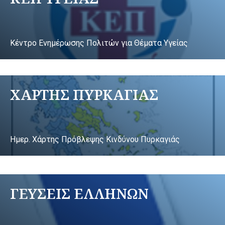
Κέντρο Ενημέρωσης Πολιτών για Θέματα Υγείας
ΧΑΡΤΗΣ ΠΥΡΚΑΓΙΑΣ
Ημερ. Χάρτης Πρόβλεψης Κινδύνου Πυρκαγιάς
ΓΕΥΣΕΙΣ ΕΛΛΗΝΩΝ