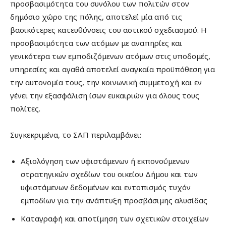
προσβασιμότητα του συνόλου των πολιτών στον
δημόσιο χώρο της πόλης, αποτελεί μία από τις
βασικότερες κατευθύνσεις του αστικού σχεδιασμού. Η
προσβασιμότητα των ατόμων με αναπηρίες και
γενικότερα των εμποδιζόμενων ατόμων στις υποδομές,
υπηρεσίες και αγαθά αποτελεί αναγκαία προϋπόθεση για
την αυτονομία τους, την κοινωνική συμμετοχή και εν
γένει την εξασφάλιση ίσων ευκαιριών για όλους τους
πολίτες.
Συγκεκριμένα, το ΣΑΠ περιλαμβάνει:
Αξιολόγηση των υφιστάμενων ή εκπονούμενων
στρατηγικών σχεδίων του οικείου Δήμου και των
υφιστάμενων δεδομένων και εντοπισμός τυχόν
εμποδίων για την ανάπτυξη προσβάσιμης αλυσίδας
Καταγραφή και αποτίμηση των σχετικών στοιχείων