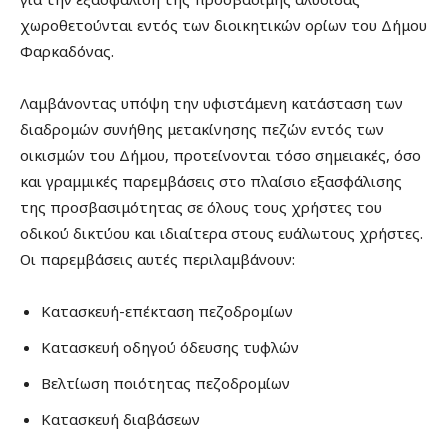
χωροθετούνται εντός των διοικητικών ορίων του Δήμου
Φαρκαδόνας.
Λαμβάνοντας υπόψη την υφιστάμενη κατάσταση των
διαδρομών συνήθης μετακίνησης πεζών εντός των
οικισμών του Δήμου, προτείνονται τόσο σημειακές, όσο
και γραμμικές παρεμβάσεις στο πλαίσιο εξασφάλισης
της προσβασιμότητας σε όλους τους χρήστες του
οδικού δικτύου και ιδιαίτερα στους ευάλωτους χρήστες.
Οι παρεμβάσεις αυτές περιλαμβάνουν:
Κατασκευή-επέκταση πεζοδρομίων
Κατασκευή οδηγού όδευσης τυφλών
Βελτίωση ποιότητας πεζοδρομίων
Κατασκευή διαβάσεων