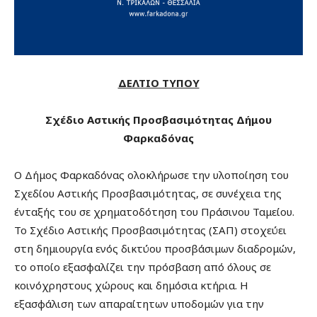
ΔΕΛΤΙΟ ΤΥΠΟΥ
Σχέδιο Αστικής Προσβασιμότητας Δήμου
Φαρκαδόνας
Ο Δήμος Φαρκαδόνας ολοκλήρωσε την υλοποίηση του
Σχεδίου Αστικής Προσβασιμότητας, σε συνέχεια της
ένταξής του σε χρηματοδότηση του Πράσινου Ταμείου.
Το Σχέδιο Αστικής Προσβασιμότητας (ΣΑΠ) στοχεύει
στη δημιουργία ενός δικτύου προσβάσιμων διαδρομών,
το οποίο εξασφαλίζει την πρόσβαση από όλους σε
κοινόχρηστους χώρους και δημόσια κτήρια. Η
εξασφάλιση των απαραίτητων υποδομών για την