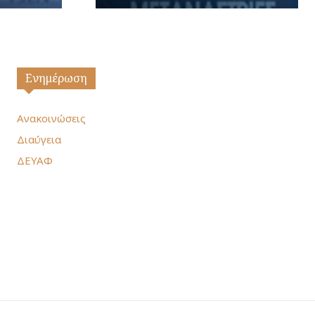
Ενημέρωση
Ανακοινώσεις
Διαύγεια
ΔΕΥΑΦ