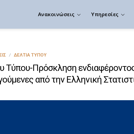
Ανακοινώσεις
Υπηρεσίες
ΕΙΣ
ΔΕΛΤΊΑ ΤΎΠΟΥ
υ Τύπου-Πρόσκληση ενδιαφέροντος
γούμενες από την Ελληνική Στατισ