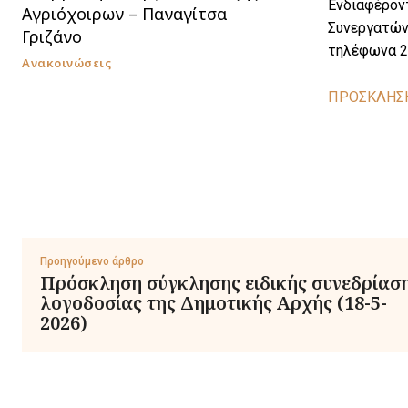
Ενδιαφέρον
Αγριόχοιρων – Παναγίτσα
Συνεργατών-
Γριζάνο
τηλέφωνα 21
Ανακοινώσεις
ΠΡΟΣΚΛΗΣΗ
Προηγούμενο άρθρο
Πρόσκληση σύγκλησης ειδικής συνεδρίασ
λογοδοσίας της Δημοτικής Αρχής (18-5-
2026)