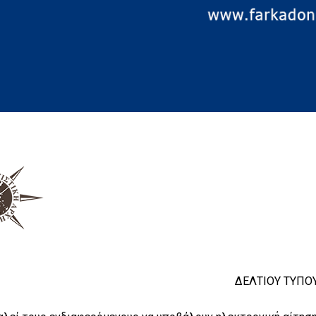
ΔΕΛΤΙΟΥ ΤΥΠΟ