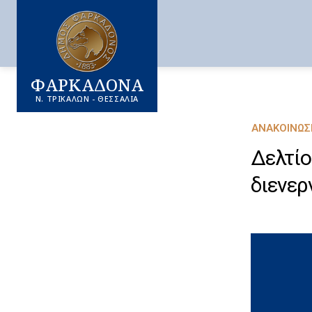
ΦΑΡΚΑΔΟΝΑ
Ν. ΤΡΙΚΑΛΩΝ - ΘΕΣΣΑΛΙΑ
ΑΝΑΚΟΙΝΏΣ
Δελτίο
διενερ