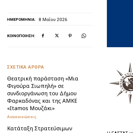
8 Μαΐου 2026
ΗΜΕΡΟΜΗΝΊΑ:
ΚΟΙΝΟΠΟΊΗΣΗ:
ΣΧΕΤΙΚΑ ΑΡΘΡΑ
Θεατρική παράσταση «Μια
Φιγούρα Σιωπηλή» σε
συνδιοργάνωση του Δήμου
Φαρκαδόνας και της ΑΜΚΕ
«Itamos Μουζάκι»
Ανακοινώσεις
Κατάταξη Στρατεύσιμων