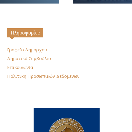
Πληροφορίες
Γραφείο Δημάρχου
Δημοτικό Συμβούλιο
Επικοινωνία
Πολιτική Προσωπικών Δεδομένων