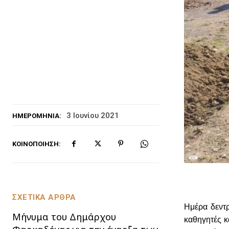
3 Ιουνίου 2021
ΗΜΕΡΟΜΗΝΊΑ:
ΚΟΙΝΟΠΟΊΗΣΗ:
ΣΧΕΤΙΚΑ ΑΡΘΡΑ
Ημέρα δεντρ
Μήνυμα του Δημάρχου
καθηγητές κ