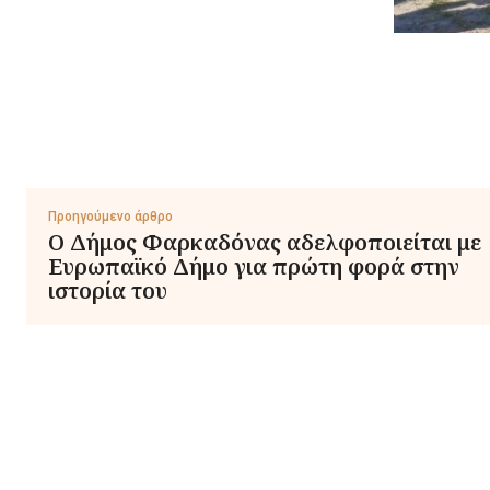
Προηγούμενο άρθρο
Ο Δήμος Φαρκαδόνας αδελφοποιείται με
Ευρωπαϊκό Δήμο για πρώτη φορά στην
ιστορία του