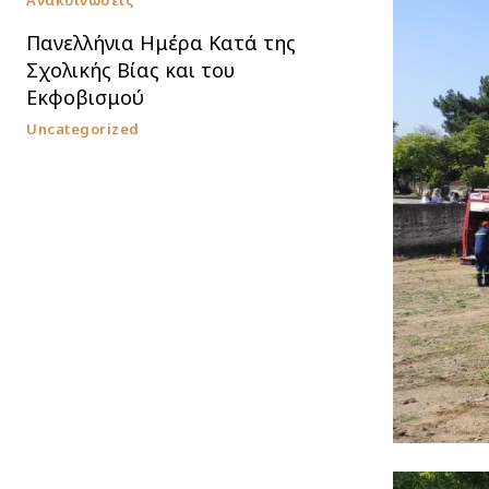
Ανακοινώσεις
Πανελλήνια Ημέρα Κατά της
Σχολικής Βίας και του
Εκφοβισμού
Uncategorized