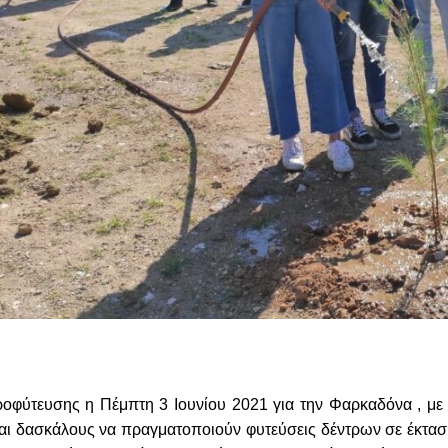
οφύτευσης η Πέμπτη 3 Ιουνίου 2021 για την Φαρκαδόνα , με 
αι δασκάλους να πραγματοποιούν φυτεύσεις δέντρων σε έκτασ