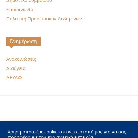
Επικοινωνία
Πολιτική Προσωπικών Δεδομένων
Ενημέρωση
Ανακοινώσεις
Διαύγεια
ΔΕΥΑΦ
Χρησιμοποιούμε cookies στον ιστότοπό μας για να σας
προσφέρουμε την πιο σχετική εμπειρία,