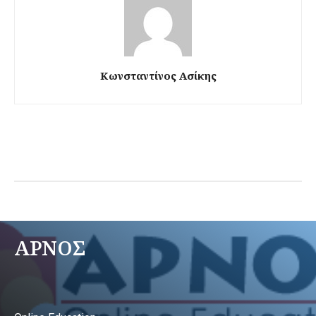
Κωνσταντίνος Ασίκης
ΑΡΝΟΣ