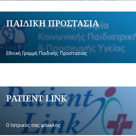
ΠΑΙΔΙΚΗ ΠΡΟΣΤΑΣΙΑ
Εθνική Γραμμή Παιδικής Προστασίας
PATIENT LINK
Ο Ιατρικός σας φάκελος