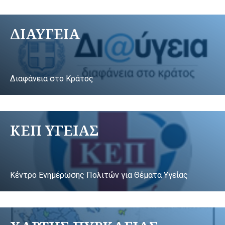
ΔΙΑΥΓΕΙΑ
Διαφάνεια στο Κράτος
ΚΕΠ ΥΓΕΙΑΣ
Κέντρο Ενημέρωσης Πολιτών για Θέματα Υγείας