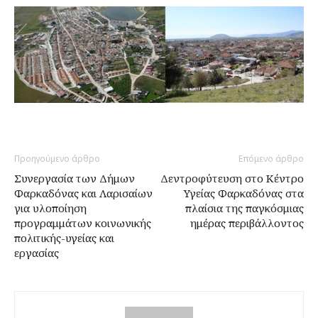
Προηγούμενο άρθρο
Επόμενο άρθρο
Συνεργασία των Δήμων
Δεντροφύτευση στο Κέντρο
Φαρκαδόνας και Λαρισαίων
Υγείας Φαρκαδόνας στα
για υλοποίηση
πλαίσια της παγκόσμιας
προγραμμάτων κοινωνικής
ημέρας περιβάλλοντος
πολιτικής-υγείας και
εργασίας