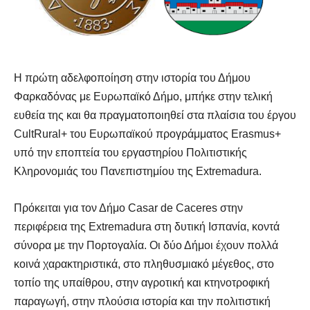
Η πρώτη αδελφοποίηση στην ιστορία του Δήμου
Φαρκαδόνας με Ευρωπαϊκό Δήμο, μπήκε στην τελική
ευθεία της και θα πραγματοποιηθεί στα πλαίσια του έργου
CultRural+ του Ευρωπαϊκού προγράμματος Erasmus+
υπό την εποπτεία του εργαστηρίου Πολιτιστικής
Κληρονομιάς του Πανεπιστημίου της Extremadura.
Πρόκειται για τον Δήμο Casar de Caceres στην
περιφέρεια της Extremadura στη δυτική Ισπανία, κοντά
σύνορα με την Πορτογαλία. Οι δύο Δήμοι έχουν πολλά
κοινά χαρακτηριστικά, στο πληθυσμιακό μέγεθος, στο
τοπίο της υπαίθρου, στην αγροτική και κτηνοτροφική
παραγωγή, στην πλούσια ιστορία και την πολιτιστική