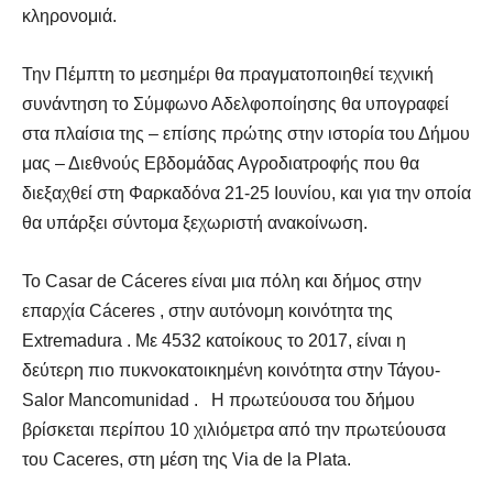
κληρονομιά.
Την Πέμπτη το μεσημέρι θα πραγματοποιηθεί τεχνική
συνάντηση το Σύμφωνο Αδελφοποίησης θα υπογραφεί
στα πλαίσια της – επίσης πρώτης στην ιστορία του Δήμου
μας – Διεθνούς Εβδομάδας Αγροδιατροφής που θα
διεξαχθεί στη Φαρκαδόνα 21-25 Ιουνίου, και για την οποία
θα υπάρξει σύντομα ξεχωριστή ανακοίνωση.
Το Casar de Cáceres είναι μια πόλη και δήμος στην
επαρχία Cáceres , στην αυτόνομη κοινότητα της
Extremadura . Με 4532 κατοίκους το 2017, είναι η
δεύτερη πιο πυκνοκατοικημένη κοινότητα στην Τάγου-
Salor Mancomunidad . Η πρωτεύουσα του δήμου
βρίσκεται περίπου 10 χιλιόμετρα από την πρωτεύουσα
του Caceres, στη μέση της Via de la Plata.