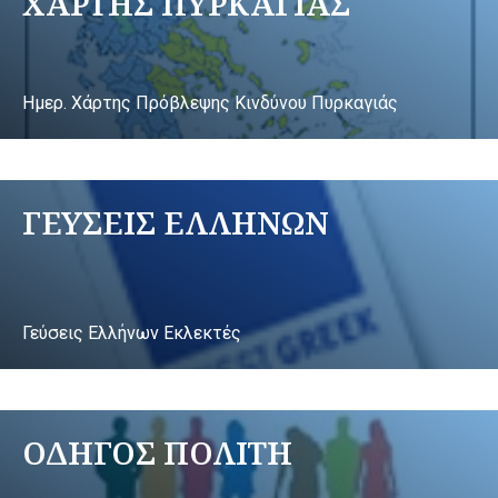
ΧΑΡΤΗΣ ΠΥΡΚΑΓΙΑΣ
Ημερ. Χάρτης Πρόβλεψης Κινδύνου Πυρκαγιάς
ΓΕΥΣΕΙΣ ΕΛΛΗΝΩΝ
Γεύσεις Ελλήνων Εκλεκτές
ΟΔΗΓΟΣ ΠΟΛΙΤΗ