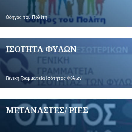
Οδηγός του Πολίτη
ΙΣΟΤΗΤΑ ΦΥΛΩΝ
Γενική Γραμματεία Ισότητας Φύλων
ΜΕΤΑΝΑΣΤΕΣ/ ΡΙΕΣ