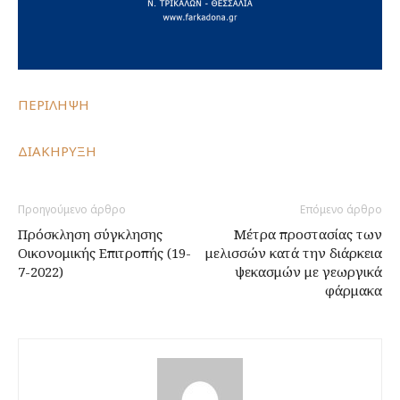
ΠΕΡΙΛΗΨΗ
ΔΙΑΚΗΡΥΞΗ
Προηγούμενο άρθρο
Επόμενο άρθρο
Πρόσκληση σύγκλησης
Μέτρα προστασίας των
Οικονομικής Επιτροπής (19-
μελισσών κατά την διάρκεια
7-2022)
ψεκασμών με γεωργικά
φάρμακα