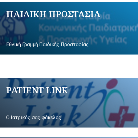
ΠΑΙΔΙΚΗ ΠΡΟΣΤΑΣΙΑ
Εθνική Γραμμή Παιδικής Προστασίας
PATIENT LINK
Ο Ιατρικός σας φάκελος