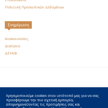
Πολιτική Προσωπικών Δεδομένων
Ενημέρωση
Ανακοινώσεις
Διαύγεια
ΔΕΥΑΦ
Χρησιμοποιούμε cookies στον ιστότοπό μας για να σας
προσφέρουμε την πιο σχετική εμπειρία,
απομνημονεύοντας τις προτιμήσεις σας και