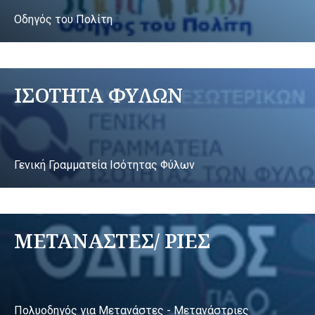
Οδηγός του Πολίτη
ΙΣΟΤΗΤΑ ΦΥΛΩΝ
Γενική Γραμματεία Ισότητας Φύλων
ΜΕΤΑΝΑΣΤΕΣ/ ΡΙΕΣ
Πολυοδηγός για Μετανάστες - Μετανάστριες