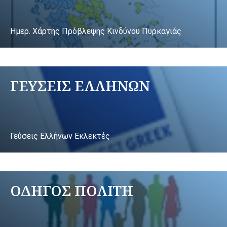
Ημερ. Χάρτης Πρόβλεψης Κινδύνου Πυρκαγιάς
ΓΕΥΣΕΙΣ ΕΛΛΗΝΩΝ
Γεύσεις Ελλήνων Εκλεκτές
ΟΔΗΓΟΣ ΠΟΛΙΤΗ