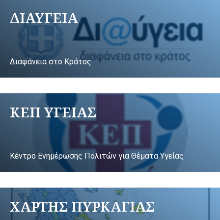
ΔΙΑΥΓΕΙΑ
Διαφάνεια στο Κράτος
ΚΕΠ ΥΓΕΙΑΣ
Κέντρο Ενημέρωσης Πολιτών για Θέματα Υγείας
ΧΑΡΤΗΣ ΠΥΡΚΑΓΙΑΣ