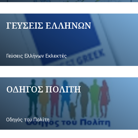
ΓΕΥΣΕΙΣ ΕΛΛΗΝΩΝ
Γεύσεις Ελλήνων Εκλεκτές
ΟΔΗΓΟΣ ΠΟΛΙΤΗ
Οδηγός του Πολίτη