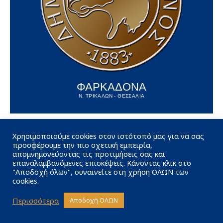
ΦΑΡΚΑΔΟΝΑ
Ν. ΤΡΙΚΑΛΩΝ - ΘΕΣΣΑΛΙΑ
Χρησιμοποιούμε cookies στον ιστότοπό μας για να σας
προσφέρουμε την πιο σχετική εμπειρία,
απομνημονεύοντας τις προτιμήσεις σας και
επαναλαμβανόμενες επισκέψεις. Κάνοντας κλικ στο
"Αποδοχή όλων", συναινείτε στη χρήση ΟΛΩΝ των
cookies.
Περισσότερα
Αποδοχή ΟΛΩΝ