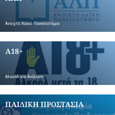
Ανοιχτό Λαικό Πανεπιστήμιο
A18+
Αλκοόλ και Ανήλικοι
ΠΑΙΔΙΚΗ ΠΡΟΣΤΑΣΙΑ