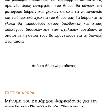
πρωινές ώρες συνεργεία του Δήμου θα κάνουν την
μεταφορά δώρων και γλυκών σε όλα τα νηπιαγωγεία
και τα δημοτικά σχολεία του Δήμου μας. Τα δώρα και τα
γλυκά θα παραδοθούν στους διευθυντές και στους
συλλόγους διδασκόντων των σχολικών μονάδων, οι
οποίοι με τη σειρά τους θα φροντίσουν για τη διανομή
στα παιδιά.
Από το Δήμο Φαρκαδόνας
ΣΧΕΤΙΚΑ ΑΡΘΡΑ
Μήνυμα του Δημάρχου Φαρκαδόνας για την
έναρξη των Πανελλαδικών Εξετάσεων