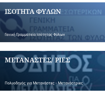
ΙΣΟΤΗΤΑ ΦΥΛΩΝ
Γενική Γραμματεία Ισότητας Φύλων
ΜΕΤΑΝΑΣΤΕΣ/ ΡΙΕΣ
Πολυοδηγός για Μετανάστες - Μετανάστριες