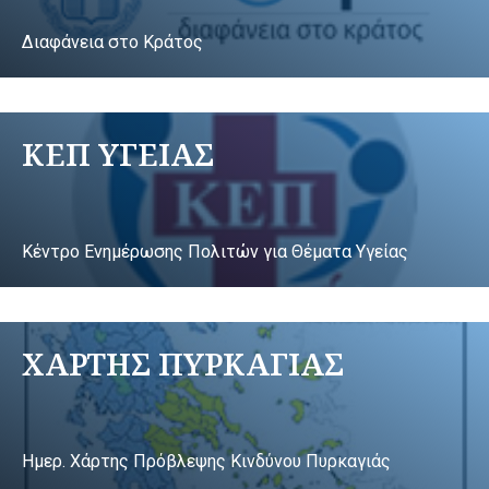
Διαφάνεια στο Κράτος
ΚΕΠ ΥΓΕΙΑΣ
Κέντρο Ενημέρωσης Πολιτών για Θέματα Υγείας
ΧΑΡΤΗΣ ΠΥΡΚΑΓΙΑΣ
Ημερ. Χάρτης Πρόβλεψης Κινδύνου Πυρκαγιάς