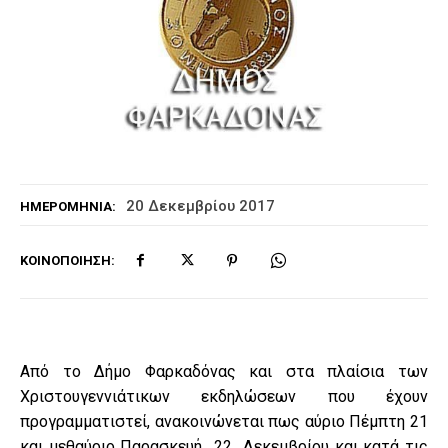
20 Δεκεμβρίου 2017
ΗΜΕΡΟΜΗΝΊΑ:
ΚΟΙΝΟΠΟΊΗΣΗ:
Από το Δήμο Φαρκαδόνας και στα πλαίσια των
Χριστουγεννιάτικων εκδηλώσεων που έχουν
προγραμματιστεί, ανακοινώνεται πως αύριο Πέμπτη 21
και μεθαύριο Παρασκευή 22 Δεκεμβρίου και κατά τις