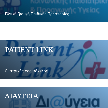
Εθνική Γραμμή Παιδικής Προστασίας
PATIENT LINK
Ο Ιατρικός σας φάκελος
ΔΙΑΥΓΕΙΑ