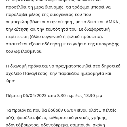
προσέλθει τη μέρα διανομής, τα τρόφιμα μπορεί να
παραλάβει μέλος της οικογένειας του που
συμπεριλαμβάνεται στην αίτηση , με το δικό του ΑΜΚΑ ,
την αίτηση και την ταυτότητά του. Σε διαφορετική
περίπτωση (άλλο συγγενικό ή φιλικό πρόσωπο),
απαιτείται εξουσιοδότηση με το γνήσιο της υπογραφής
του ωφελούμενου.
Η διανομή πρόκειται να πραγματοποιηθεί στο δημοτικό
σχολείο Παναγίτσας την παρακάτω ημερομηνία και
ώρα:
Πέμπτη 06/04/2023 από 8:30 π.μ. έως 13:30 μ.μ
Τα προϊόντα που θα δοθούν 06/04 είναι: αλάτι, πελτές,
ρύζι, φασόλια, φέτα, καθαριστικό γενικής χρήσης,
οδοντόβουρτσα, οδοντόκρεμα, σαμπουάν, σκόνη