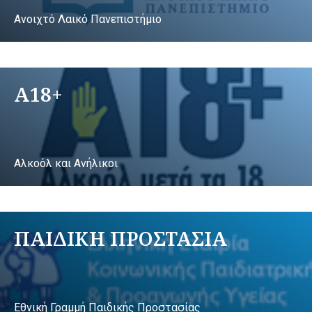
Ανοιχτό Λαικό Πανεπιστήμιο
A18+
Αλκοόλ και Ανήλικοι
ΠΑΙΔΙΚΗ ΠΡΟΣΤΑΣΙΑ
Εθνική Γραμμή Παιδικής Προστασίας