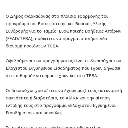
Ο Δήμος Φαρκαδόνας στο πλαίσιο εφαρμογής του
προγράμματος Επισιτιστικής και Βασικής Υλικής
Συνδρομής για το Ταμείο Ευρωπαϊκής Βοήθειας Απόρων
(FEAD/TEBA), πρόκειται να πραγματοποιήσει νέα
διανομή προϊόντων ΤΕΒΑ.
Ωφελούμενοι του προγράμματος είναι οι δικαιούχοι του
Ελάχιστου Εγγυημένου Εισοδήματος που έχουν δηλώσει
ότι επιθυμούν να συμμετέχουν και στο ΤΕΒΑ.
Οι δικαιούχοι χρειάζεται να έχουν μαζί τους αστυνομική
ταυτότητα ή διαβατήριο, το ΑΜΚΑ και την αίτηση
ένταξής τους στο πρόγραμμα «Ελάχιστου Εγγυημένου
Εισοδήματος» και σακούλες.
Σε περίπτωση που ο ωφελούμενος αδυνατεί να