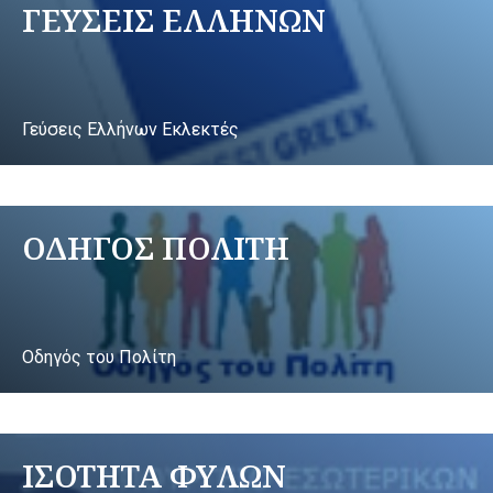
ΓΕΥΣΕΙΣ ΕΛΛΗΝΩΝ
Γεύσεις Ελλήνων Εκλεκτές
ΟΔΗΓΟΣ ΠΟΛΙΤΗ
Οδηγός του Πολίτη
ΙΣΟΤΗΤΑ ΦΥΛΩΝ