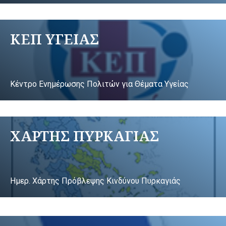
ΚΕΠ ΥΓΕΙΑΣ
Κέντρο Ενημέρωσης Πολιτών για Θέματα Υγείας
ΧΑΡΤΗΣ ΠΥΡΚΑΓΙΑΣ
Ημερ. Χάρτης Πρόβλεψης Κινδύνου Πυρκαγιάς