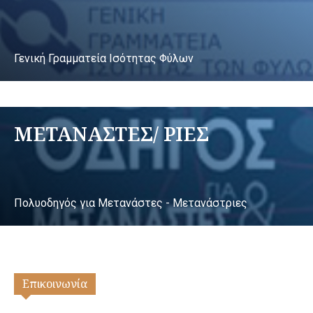
Γενική Γραμματεία Ισότητας Φύλων
ΜΕΤΑΝΑΣΤΕΣ/ ΡΙΕΣ
Πολυοδηγός για Μετανάστες - Μετανάστριες
Επικοινωνία