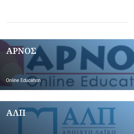
ΑΡΝΟΣ
Online Education
ΑΛΠ