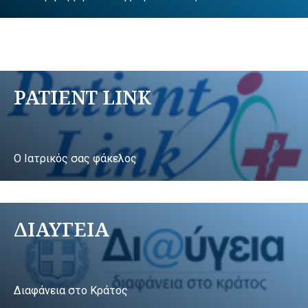
PATIENT LINK
Ο Ιατρικός σας φάκελος
ΔΙΑΥΓΕΙΑ
Διαφάνεια στο Κράτος