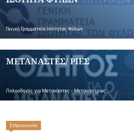
Γενική Γραμματεία Ισότητας Φύλων
ΜΕΤΑΝΑΣΤΕΣ/ ΡΙΕΣ
Πολυοδηγός για Μετανάστες - Μετανάστριες
Επικοινωνία