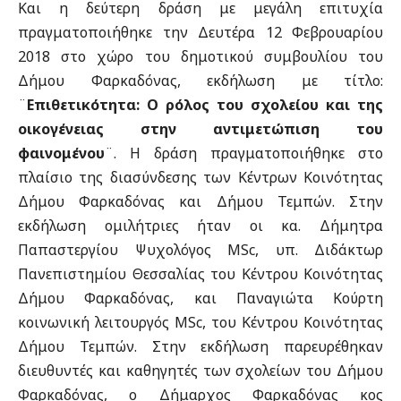
Και η δεύτερη δράση με μεγάλη επιτυχία
πραγματοποιήθηκε την Δευτέρα 12 Φεβρουαρίου
2018 στο χώρο του δημοτικού συμβουλίου του
Δήμου Φαρκαδόνας, εκδήλωση με τίτλο:
¨
Επιθετικότητα: Ο ρόλος του σχολείου και της
οικογένειας στην αντιμετώπιση του
φαινομένου
¨. Η δράση πραγματοποιήθηκε στο
πλαίσιο της διασύνδεσης των Κέντρων Κοινότητας
Δήμου Φαρκαδόνας και Δήμου Τεμπών. Στην
εκδήλωση ομιλήτριες ήταν οι κα. Δήμητρα
Παπαστεργίου Ψυχολόγος MSc, υπ. Διδάκτωρ
Πανεπιστημίου Θεσσαλίας του Κέντρου Κοινότητας
Δήμου Φαρκαδόνας, και Παναγιώτα Κούρτη
κοινωνική λειτουργός MSc, του Κέντρου Κοινότητας
Δήμου Τεμπών. Στην εκδήλωση παρευρέθηκαν
διευθυντές και καθηγητές των σχολείων του Δήμου
Φαρκαδόνας, ο Δήμαρχος Φαρκαδόνας κος