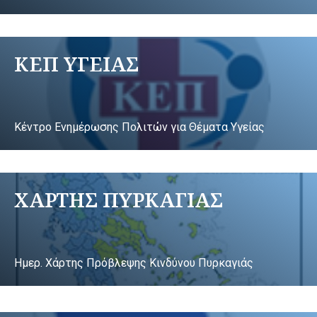
ΚΕΠ ΥΓΕΙΑΣ
Κέντρο Ενημέρωσης Πολιτών για Θέματα Υγείας
ΧΑΡΤΗΣ ΠΥΡΚΑΓΙΑΣ
Ημερ. Χάρτης Πρόβλεψης Κινδύνου Πυρκαγιάς