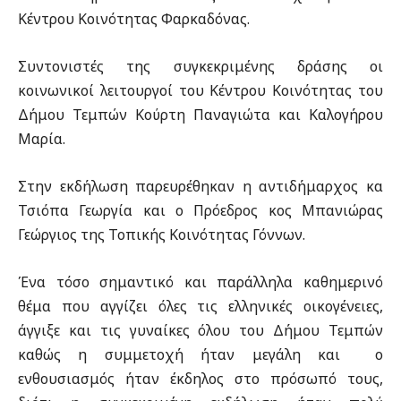
Κέντρου Κοινότητας Φαρκαδόνας.
Συντονιστές της συγκεκριμένης δράσης οι
κοινωνικοί λειτουργοί του Κέντρου Κοινότητας του
Δήμου Τεμπών Κούρτη Παναγιώτα και Καλογήρου
Μαρία.
Στην εκδήλωση παρευρέθηκαν η αντιδήμαρχος κα
Τσιόπα Γεωργία και ο Πρόεδρος κος Μπανιώρας
Γεώργιος της Τοπικής Κοινότητας Γόννων.
Ένα τόσο σημαντικό και παράλληλα καθημερινό
θέμα που αγγίζει όλες τις ελληνικές οικογένειες,
άγγιξε και τις γυναίκες όλου του Δήμου Τεμπών
καθώς η συμμετοχή ήταν μεγάλη και ο
ενθουσιασμός ήταν έκδηλος στο πρόσωπό τους,