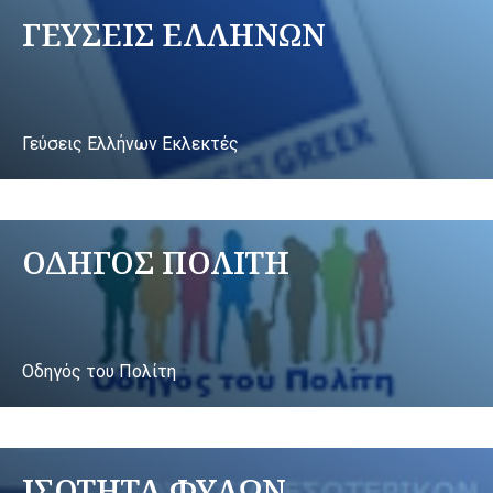
ΓΕΥΣΕΙΣ ΕΛΛΗΝΩΝ
Γεύσεις Ελλήνων Εκλεκτές
ΟΔΗΓΟΣ ΠΟΛΙΤΗ
Οδηγός του Πολίτη
ΙΣΟΤΗΤΑ ΦΥΛΩΝ