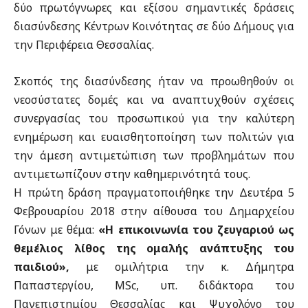
δύο πρωτόγνωρες και εξίσου σημαντικές δράσεις
διασύνδεσης Κέντρων Κοινότητας σε δύο Δήμους για
την Περιφέρεια Θεσσαλίας.
Σκοπός της διασύνδεσης ήταν να προωθηθούν οι
νεοσύστατες δομές και να αναπτυχθούν σχέσεις
συνεργασίας του προσωπικού για την καλύτερη
ενημέρωση και ευαισθητοποίηση των πολιτών για
την άμεση αντιμετώπιση των προβλημάτων που
αντιμετωπίζουν στην καθημερινότητά τους.
Η πρώτη δράση πραγματοποιήθηκε την Δευτέρα 5
Φεβρουαρίου 2018 στην αίθουσα του Δημαρχείου
Γόνων με θέμα:
«Η επικοινωνία του ζευγαριού ως
θεμέλιος λίθος της ομαλής ανάπτυξης του
παιδιού»,
με ομιλήτρια την κ. Δήμητρα
Παπαστεργίου, MSc, υπ. διδάκτορα του
Πανεπιστημίου Θεσσαλίας και Ψυχολόγο του