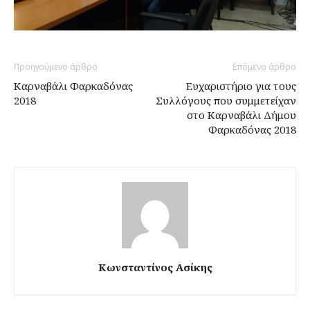
Προηγούμενο άρθρο
Επόμενο άρθρο
Καρναβάλι Φαρκαδόνας
Ευχαριστήριο για τους
2018
Συλλόγους που συμμετείχαν
στο Καρναβάλι Δήμου
Φαρκαδόνας 2018
Κωνσταντίνος Ασίκης