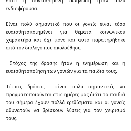
διότι η συγκεκριμένη εκδήλωση ήταν πολύ
ενδιαφέρουσα.
Είναι πολύ σημαντικό που οι γονείς είναι τόσο
ευαισθητοποιημένοι για θέματα κοινωνικού
χαρακτήρα και όχι μόνο και αυτό παρατηρήθηκε
από τον διάλογο που ακολούθησε.
Στόχος της δράσης ήταν η ενημέρωση και η
ευαισθητοποίηση των γονιών για τα παιδιά τους.
Τέτοιες δράσεις είναι πολύ σημαντικές να
πραγματοποιούνται στις ημέρες μας διότι τα παιδιά
του σήμερα έχουν πολλά ερεθίσματα και οι γονείς
αδυνατούν να βρίσκουν λύσεις για τον χειρισμό
τους.