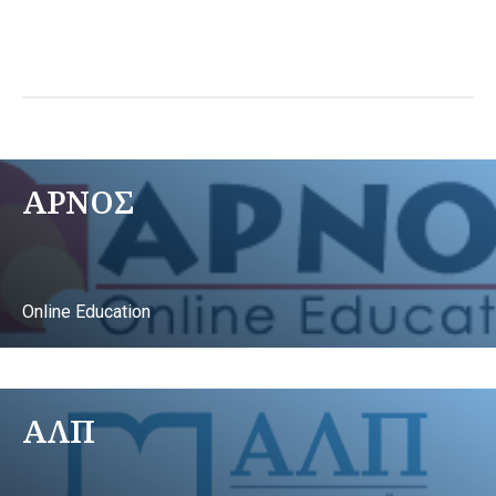
ΑΡΝΟΣ
Online Education
ΑΛΠ