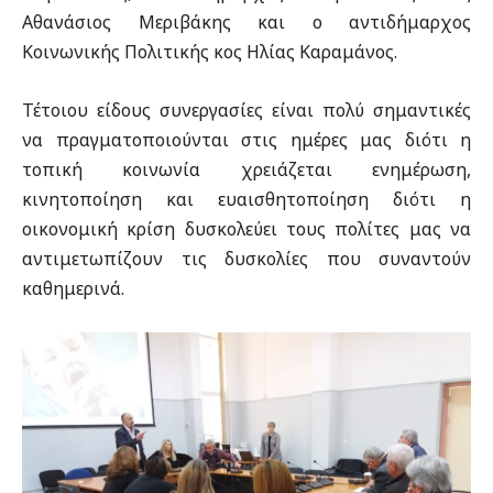
Αθανάσιος Μεριβάκης και ο αντιδήμαρχος
Κοινωνικής Πολιτικής κος Ηλίας Καραμάνος.
Τέτοιου είδους συνεργασίες είναι πολύ σημαντικές
να πραγματοποιούνται στις ημέρες μας διότι η
τοπική κοινωνία χρειάζεται ενημέρωση,
κινητοποίηση και ευαισθητοποίηση διότι η
οικονομική κρίση δυσκολεύει τους πολίτες μας να
αντιμετωπίζουν τις δυσκολίες που συναντούν
καθημερινά.