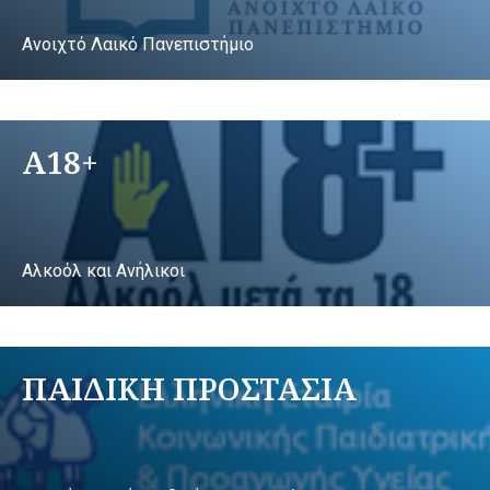
Ανοιχτό Λαικό Πανεπιστήμιο
A18+
Αλκοόλ και Ανήλικοι
ΠΑΙΔΙΚΗ ΠΡΟΣΤΑΣΙΑ