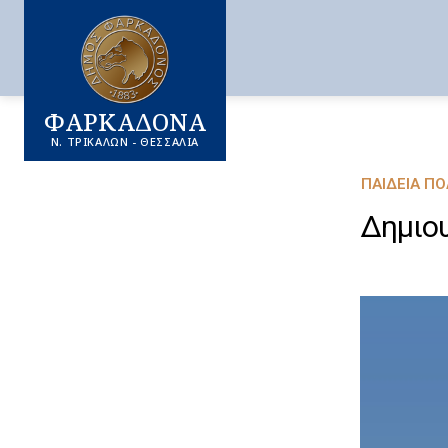
ΦΑΡΚΑΔΟΝΑ
Ν. ΤΡΙΚΑΛΩΝ - ΘΕΣΣΑΛΙΑ
ΠΑΙΔΕΊΑ Π
Δημιου