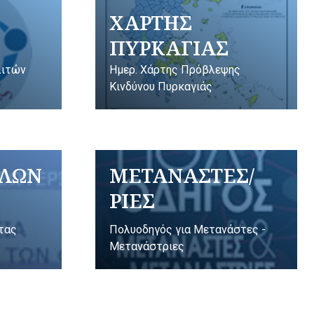
ΧΑΡΤΗΣ
ΠΥΡΚΑΓΙΑΣ
λιτών
Ημερ. Χάρτης Πρόβλεψης
Κινδύνου Πυρκαγιάς
ΥΛΩΝ
ΜΕΤΑΝΑΣΤΕΣ/
ΡΙΕΣ
ητας
Πολυοδηγός για Μετανάστες -
Μετανάστριες