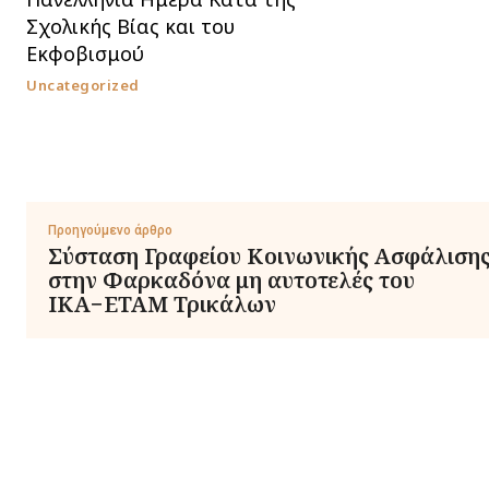
Σχολικής Βίας και του
Εκφοβισμού
Uncategorized
Προηγούμενο άρθρο
Σύσταση Γραφείου Κοινωνικής Ασφάλιση
στην Φαρκαδόνα μη αυτοτελές του
ΙΚΑ−ΕΤΑΜ Τρικάλων