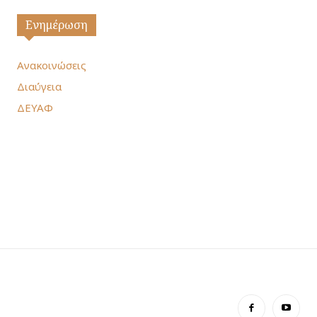
Ενημέρωση
Ανακοινώσεις
Διαύγεια
ΔΕΥΑΦ