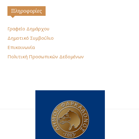
Πληροφορίες
Γραφείο Δημάρχου
Δημοτικό Συμβούλιο
Επικοινωνία
Πολιτική Προσωπικών Δεδομένων