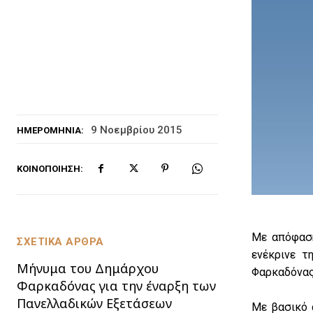
9 Νοεμβρίου 2015
ΗΜΕΡΟΜΗΝΊΑ:
ΚΟΙΝΟΠΟΊΗΣΗ:
Με απόφαση
ΣΧΕΤΙΚΑ ΑΡΘΡΑ
ενέκρινε τ
Μήνυμα του Δημάρχου
Φαρκαδόνας 
Φαρκαδόνας για την έναρξη των
Πανελλαδικών Εξετάσεων
Με βασικό 