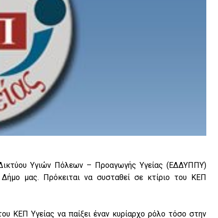
 Δικτύου Υγιών Πόλεων – Προαγωγής Υγείας (ΕΔΔΥΠΠΥ)
 Δήμο μας. Πρόκειται να συσταθεί σε κτίριο του ΚΕΠ
ου ΚΕΠ Υγείας να παίξει έναν κυρίαρχο ρόλο τόσο στην