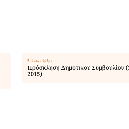
Επόμενο άρθρο
ς
Πρόσκληση Δημοτικού Συμβουλίου (
2015)