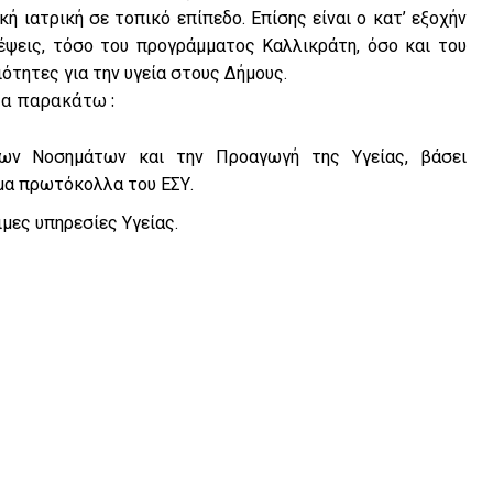
 ιατρική σε τοπικό επίπεδο. Επίσης είναι ο κατ’ εξοχήν
έψεις, τόσο του προγράμματος Καλλικράτη, όσο και του
τητες για την υγεία στους Δήμους.
τα παρακάτω :
των Νοσημάτων και την Προαγωγή της Υγείας, βάσει
μα πρωτόκολλα του ΕΣΥ.
μες υπηρεσίες Υγείας.