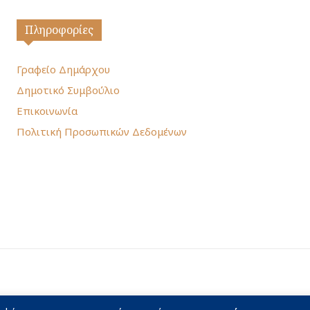
Πληροφορίες
Γραφείο Δημάρχου
Δημοτικό Συμβούλιο
Επικοινωνία
Πολιτική Προσωπικών Δεδομένων