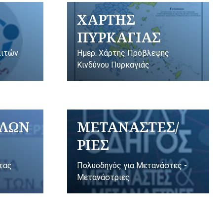
ΧΑΡΤΗΣ
ΠΥΡΚΑΓΙΑΣ
λιτών
Ημερ. Χάρτης Πρόβλεψης
Κινδύνου Πυρκαγιάς
ΥΛΩΝ
ΜΕΤΑΝΑΣΤΕΣ/
ΡΙΕΣ
ητας
Πολυοδηγός για Μετανάστες -
Μετανάστριες