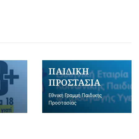
ΠΑΙΔΙΚΗ
ΠΡΟΣΤΑΣΙΑ
Εθνική Γραμμή Παιδικής
Προστασίας