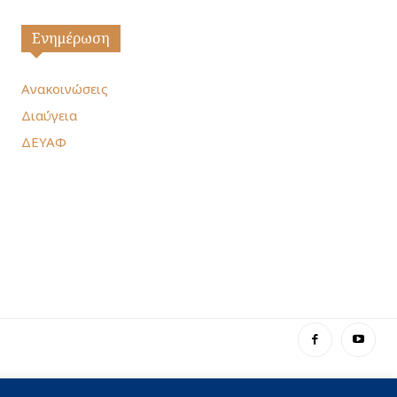
Ενημέρωση
Ανακοινώσεις
Διαύγεια
ΔΕΥΑΦ