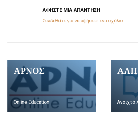
ΑΦΗΣΤΕ ΜΙΑ ΑΠΑΝΤΗΣΗ
Συνδεθείτε για να αφήσετε ένα σχόλιο
ΑΡΝΟΣ
ΑΛΠ
Online Education
Ανοιχτό 