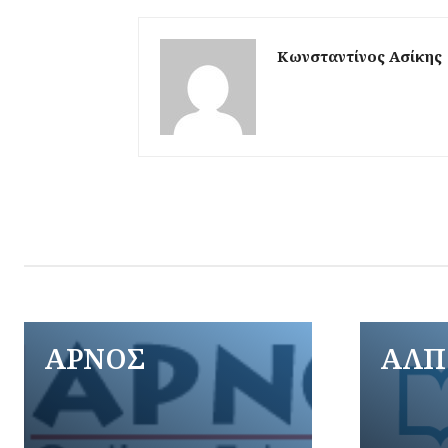
Κωνσταντίνος Ασίκης
ΑΡΝΟΣ
ΑΛΠ