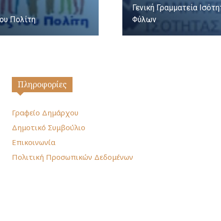
Γενική Γραμματεία Ισότ
ου Πολίτη
Φύλων
Πληροφορίες
Γραφείο Δημάρχου
Δημοτικό Συμβούλιο
Επικοινωνία
Πολιτική Προσωπικών Δεδομένων