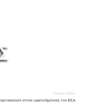
Επόμενο άρθρο
πορτοκαλιών στους ωφελούμενους του ΚΕΑ