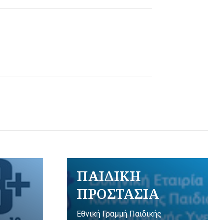
ΠΑΙΔΙΚΗ
ΠΡΟΣΤΑΣΙΑ
Εθνική Γραμμή Παιδικής