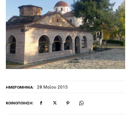
28 Μαΐου 2015
ΗΜΕΡΟΜΗΝΊΑ:
ΚΟΙΝΟΠΟΊΗΣΗ: