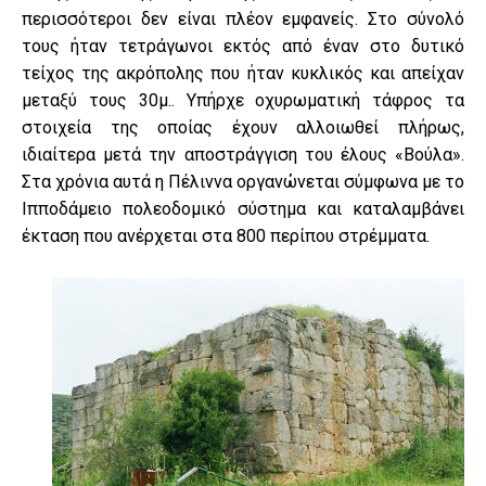
περισσότεροι δεν είναι πλέον εμφανείς. Στο σύνολό
τους ήταν τετράγωνοι εκτός από έναν στο δυτικό
τείχος της ακρόπολης που ήταν κυκλικός και απείχαν
μεταξύ τους 30μ.. Υπήρχε οχυρωματική τάφρος τα
στοιχεία της οποίας έχουν αλλοιωθεί πλήρως,
ιδιαίτερα μετά την αποστράγγιση του έλους «Βούλα».
Στα χρόνια αυτά η Πέλιννα οργανώνεται σύμφωνα με το
Ιπποδάμειο πολεοδομικό σύστημα και καταλαμβάνει
έκταση που ανέρχεται στα 800 περίπου στρέμματα.