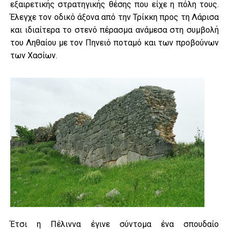
εξαιρετικής στρατηγικής θέσης που είχε η πόλη τους.
Έλεγχε τον οδικό άξονα από την Τρίκκη προς τη Λάρισα
και ιδιαίτερα το στενό πέρασμα ανάμεσα στη συμβολή
του Ληθαίου με τον Πηνειό ποταμό και των προβούνων
των Χασίων.
Έτσι η Πέλιννα έγινε σύντομα ένα σπουδαίο