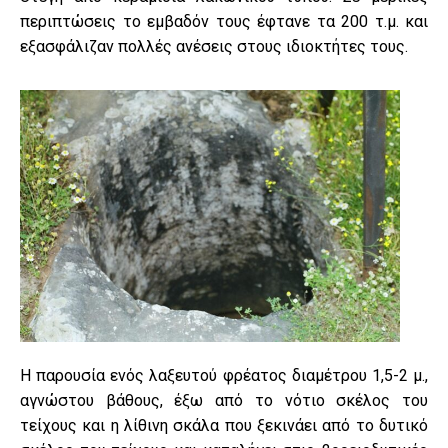
περιπτώσεις το εμβαδόν τους έφτανε τα 200 τ.μ. και
εξασφάλιζαν πολλές ανέσεις στους ιδιοκτήτες τους.
Η παρουσία ενός λαξευτού φρέατος διαμέτρου 1,5-2 μ.,
αγνώστου βάθους, έξω από το νότιο σκέλος του
τείχους και η λίθινη σκάλα που ξεκινάει από το δυτικό