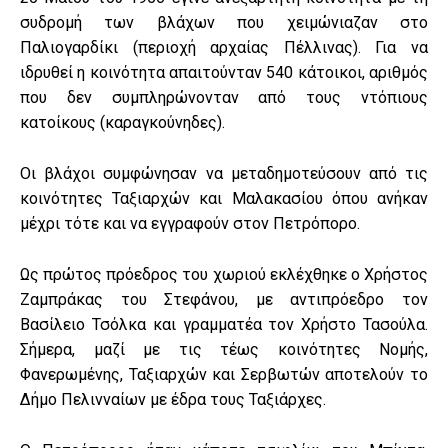
συδρομή των βλάχων που χειμώνιαζαν στο
Παλιογαρδίκι (περιοχή αρχαίας Πέλλινας). Για να
ιδρυθεί η κοινότητα απαιτούνταν 540 κάτοικοι, αριθμός
που δεν συμπληρώνονταν από τους ντόπιους
κατοίκους (καραγκούνηδες).
Οι βλάχοι συμφώνησαν να μεταδημοτεύσουν από τις
κοινότητες Ταξιαρχών και Μαλακασίου όπου ανήκαν
μέχρι τότε και να εγγραφούν στον Πετρόπορο.
Ως πρώτος πρόεδρος του χωριού εκλέχθηκε ο Χρήστος
Ζαμπράκας του Στεφάνου, με αντιπρόεδρο τον
Βασίλειο Τσόλκα και γραμματέα τον Χρήστο Τασούλα.
Σήμερα, μαζί με τις τέως κοινότητες Νομής,
Φανερωμένης, Ταξιαρχών και Σερβωτών αποτελούν το
Δήμο Πελινναίων με έδρα τους Ταξιάρχες.