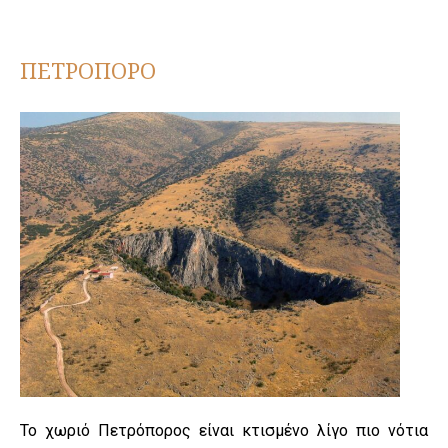
ΠΕΤΡΟΠΟΡΟ
Το χωριό Πετρόπορος είναι κτισμένο λίγο πιο νότια