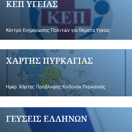
ΚΕΠ ΥΓΕΙΑΣ
Κέντρο Ενημέρωσης Πολιτών για Θέματα Υγείας
ΧΑΡΤΗΣ ΠΥΡΚΑΓΙΑΣ
Ημερ. Χάρτης Πρόβλεψης Κινδύνου Πυρκαγιάς
ΓΕΥΣΕΙΣ ΕΛΛΗΝΩΝ