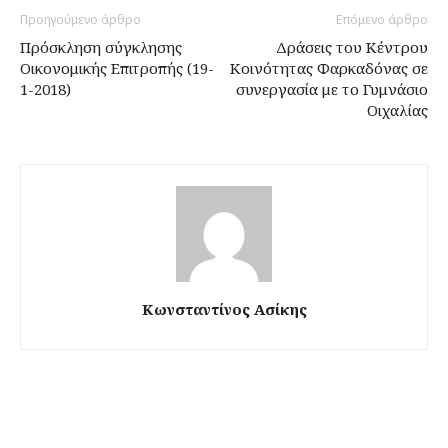
Προηγούμενο άρθρο
Επόμενο άρθρο
Πρόσκληση σύγκλησης
Δράσεις του Κέντρου
Οικονομικής Επιτροπής (19-
Κοινότητας Φαρκαδόνας σε
1-2018)
συνεργασία με το Γυμνάσιο
Οιχαλίας
Κωνσταντίνος Ασίκης