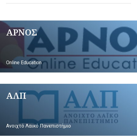
ΑΡΝΟΣ
Online Education
ΑΛΠ
Ανοιχτό Λαικό Πανεπιστήμιο