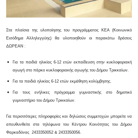
Στα πλαίσια της υλοποίησης του προγράμματος ΚΕΑ (Κοινωνικό
Εισόδημα Αλληλεγγύης) θα υλοποιηθούν οι παρακάτω δράσεις
ΔΩΡΕΑΝ :
Για τα παιδιά ηλικίας 6-12 ετών εκπαίδευση στην κυκλοφοριακή
αγωγή στο πάρκο κυκλοφοριακής αγωγής του Δήμου Τρικκαίων.
Για τα παιδιά ηλικίας 6-12 ετών εκμάθηση κολύμβησης.
Για τους ενήλικες πρόγραμμα γυμναστικής στο δημοτικό
γυμναστήριο του Δήμου Τρικκαίων.
Για περισσότερες πληροφορίες και δηλώσεις συμμετοχών μπορείτε να
απευθυνθείτε στα τηλέφωνα του Κέντρου Κοινότητας του Δήμου
Φαρκαδόνας 2433350052 & 2433350056.