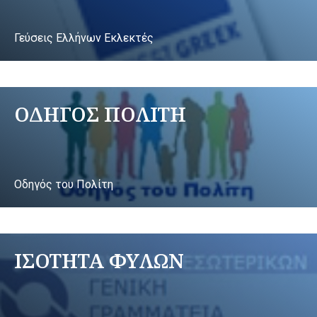
Γεύσεις Ελλήνων Εκλεκτές
ΟΔΗΓΟΣ ΠΟΛΙΤΗ
Οδηγός του Πολίτη
ΙΣΟΤΗΤΑ ΦΥΛΩΝ