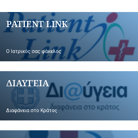
PATIENT LINK
Ο Ιατρικός σας φάκελος
ΔΙΑΥΓΕΙΑ
Διαφάνεια στο Κράτος