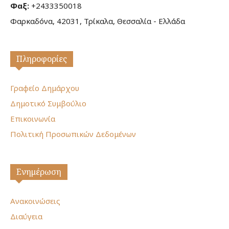
Φαξ:
+2433350018
Φαρκαδόνα, 42031, Τρίκαλα, Θεσσαλία - Ελλάδα
Πληροφορίες
Γραφείο Δημάρχου
Δημοτικό Συμβούλιο
Επικοινωνία
Πολιτική Προσωπικών Δεδομένων
Ενημέρωση
Ανακοινώσεις
Διαύγεια