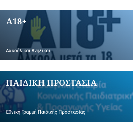
A18+
Αλκοόλ και Ανήλικοι
ΠΑΙΔΙΚΗ ΠΡΟΣΤΑΣΙΑ
Εθνική Γραμμή Παιδικής Προστασίας