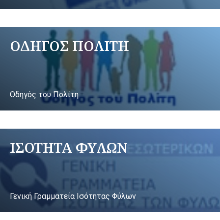
ΟΔΗΓΟΣ ΠΟΛΙΤΗ
Οδηγός του Πολίτη
ΙΣΟΤΗΤΑ ΦΥΛΩΝ
Γενική Γραμματεία Ισότητας Φύλων