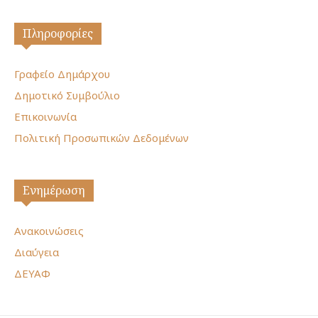
Πληροφορίες
Γραφείο Δημάρχου
Δημοτικό Συμβούλιο
Επικοινωνία
Πολιτική Προσωπικών Δεδομένων
Ενημέρωση
Ανακοινώσεις
Διαύγεια
ΔΕΥΑΦ