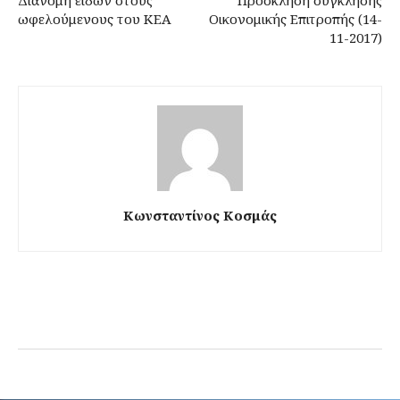
ωφελούμενους του ΚΕΑ
Οικονομικής Επιτροπής (14-
11-2017)
Κωνσταντίνος Κοσμάς