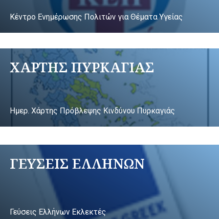
Κέντρο Ενημέρωσης Πολιτών για Θέματα Υγείας
ΧΑΡΤΗΣ ΠΥΡΚΑΓΙΑΣ
Ημερ. Χάρτης Πρόβλεψης Κινδύνου Πυρκαγιάς
ΓΕΥΣΕΙΣ ΕΛΛΗΝΩΝ
Γεύσεις Ελλήνων Εκλεκτές