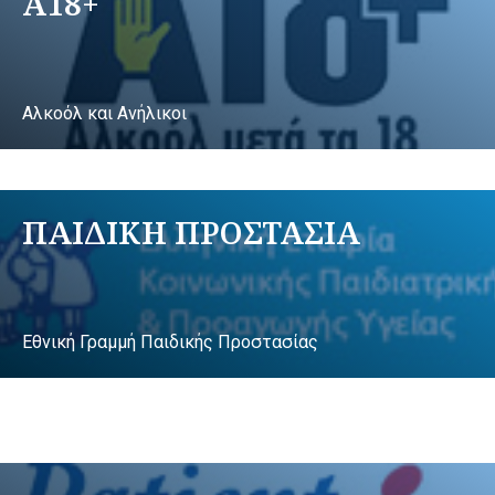
A18+
Αλκοόλ και Ανήλικοι
ΠΑΙΔΙΚΗ ΠΡΟΣΤΑΣΙΑ
Εθνική Γραμμή Παιδικής Προστασίας