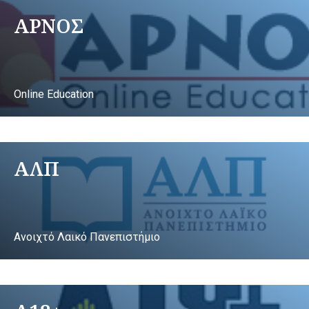
ΑΡΝΟΣ
Online Education
ΑΛΠ
Ανοιχτό Λαικό Πανεπιστήμιο