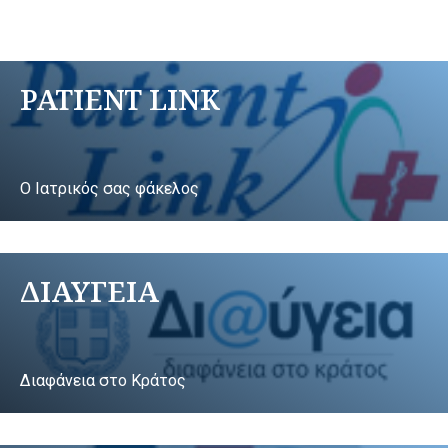
PATIENT LINK
Ο Ιατρικός σας φάκελος
ΔΙΑΥΓΕΙΑ
Διαφάνεια στο Κράτος