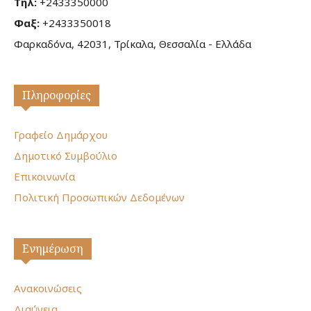
Τηλ:
+2433350000
Φαξ:
+2433350018
Φαρκαδόνα, 42031, Τρίκαλα, Θεσσαλία - Ελλάδα
Πληροφορίες
Γραφείο Δημάρχου
Δημοτικό Συμβούλιο
Επικοινωνία
Πολιτική Προσωπικών Δεδομένων
Ενημέρωση
Ανακοινώσεις
Διαύγεια