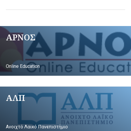
ΑΡΝΟΣ
Online Education
ΑΛΠ
Ανοιχτό Λαικό Πανεπιστήμιο