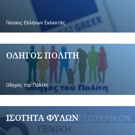
Γεύσεις Ελλήνων Εκλεκτές
ΟΔΗΓΟΣ ΠΟΛΙΤΗ
Οδηγός του Πολίτη
ΙΣΟΤΗΤΑ ΦΥΛΩΝ