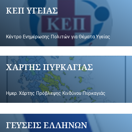
ΚΕΠ ΥΓΕΙΑΣ
Κέντρο Ενημέρωσης Πολιτών για Θέματα Υγείας
ΧΑΡΤΗΣ ΠΥΡΚΑΓΙΑΣ
Ημερ. Χάρτης Πρόβλεψης Κινδύνου Πυρκαγιάς
ΓΕΥΣΕΙΣ ΕΛΛΗΝΩΝ