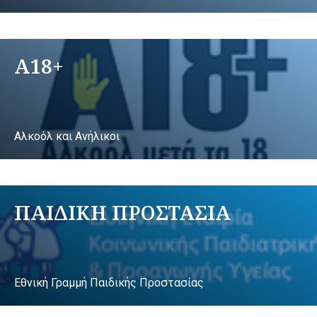
A18+
Αλκοόλ και Ανήλικοι
ΠΑΙΔΙΚΗ ΠΡΟΣΤΑΣΙΑ
Εθνική Γραμμή Παιδικής Προστασίας