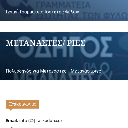
Γενική Γραμματεία Ισότητας Φύλων
ΜΕΤΑΝΑΣΤΕΣ/ ΡΙΕΣ
Πολυοδηγός για Μετανάστες - Μετανάστριες
Επικοινωνία
Email:
info (@) farkadona.gr