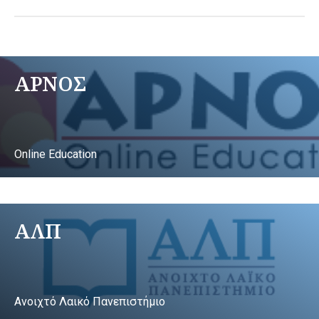
ΑΡΝΟΣ
Online Education
ΑΛΠ
Ανοιχτό Λαικό Πανεπιστήμιο