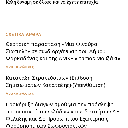
Καλή δύναμη σε όλους και να έχετε επιτυχία.
ΣΧΕΤΙΚΑ ΑΡΘΡΑ
Θεατρική παράσταση «Μια Φιγούρα
Σιωπηλή» σε συνδιοργάνωση του Δήμου
Φαρκαδόνας και της ΑΜΚΕ «Itamos Μουζάκι»
Ανακοινώσεις
Κατάταξη Στρατεύσιμων (Επίδοση
Σημειωμάτων Κατάταξης)-(Υπενθύμιση)
Ανακοινώσεις
Προκήρυξη διαγωνισμού για την πρόσληψη
προσωπικού των κλάδων και ειδικοτήτων ΔΕ
Φύλαξης και ΔΕ Προσωπικού Εξωτερικής
Φρούρησης των Σωφρονιστικών