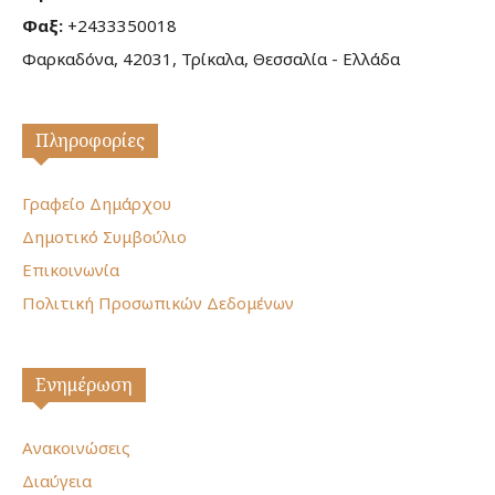
Φαξ:
+2433350018
Φαρκαδόνα, 42031, Τρίκαλα, Θεσσαλία - Ελλάδα
Πληροφορίες
Γραφείο Δημάρχου
Δημοτικό Συμβούλιο
Επικοινωνία
Πολιτική Προσωπικών Δεδομένων
Ενημέρωση
Ανακοινώσεις
Διαύγεια