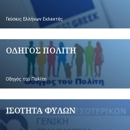
Γεύσεις Ελλήνων Εκλεκτές
ΟΔΗΓΟΣ ΠΟΛΙΤΗ
Οδηγός του Πολίτη
ΙΣΟΤΗΤΑ ΦΥΛΩΝ