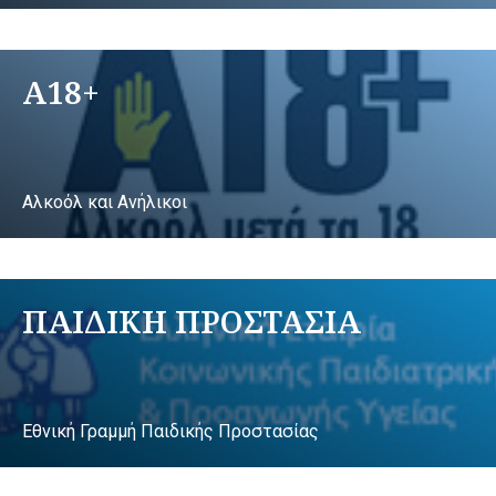
A18+
Αλκοόλ και Ανήλικοι
ΠΑΙΔΙΚΗ ΠΡΟΣΤΑΣΙΑ
Εθνική Γραμμή Παιδικής Προστασίας