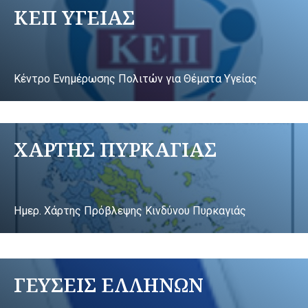
ΚΕΠ ΥΓΕΙΑΣ
Κέντρο Ενημέρωσης Πολιτών για Θέματα Υγείας
ΧΑΡΤΗΣ ΠΥΡΚΑΓΙΑΣ
Ημερ. Χάρτης Πρόβλεψης Κινδύνου Πυρκαγιάς
ΓΕΥΣΕΙΣ ΕΛΛΗΝΩΝ