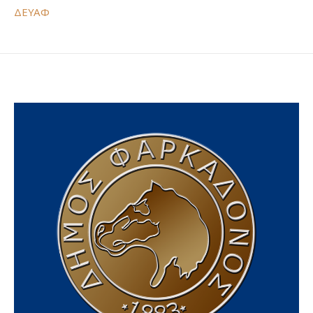
ΔΕΥΑΦ