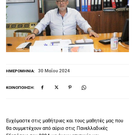
30 Μαΐου 2024
ΗΜΕΡΟΜΗΝΊΑ:
ΚΟΙΝΟΠΟΊΗΣΗ:
Ευχόμαστε στις μαθήτριες και τους μαθητές μας που
θα συμμετέχουν από αύριο στις Πανελλαδικές