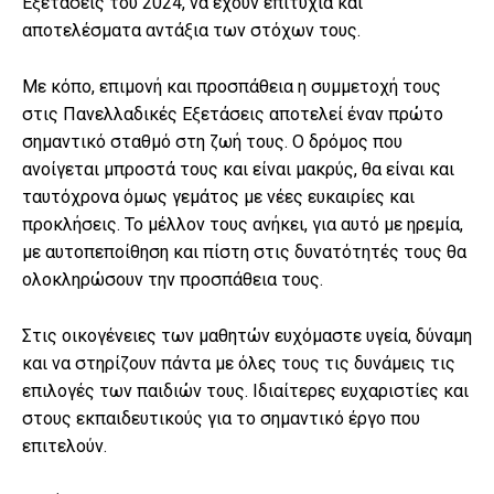
Εξετάσεις του 2024, να έχουν επιτυχία και
αποτελέσματα αντάξια των στόχων τους.
Με κόπο, επιμονή και προσπάθεια η συμμετοχή τους
στις Πανελλαδικές Εξετάσεις αποτελεί έναν πρώτο
σημαντικό σταθμό στη ζωή τους. Ο δρόμος που
ανοίγεται μπροστά τους και είναι μακρύς, θα είναι και
ταυτόχρονα όμως γεμάτος με νέες ευκαιρίες και
προκλήσεις. Το μέλλον τους ανήκει, για αυτό με ηρεμία,
με αυτοπεποίθηση και πίστη στις δυνατότητές τους θα
ολοκληρώσουν την προσπάθεια τους.
Στις οικογένειες των μαθητών ευχόμαστε υγεία, δύναμη
και να στηρίζουν πάντα με όλες τους τις δυνάμεις τις
επιλογές των παιδιών τους. Ιδιαίτερες ευχαριστίες και
στους εκπαιδευτικούς για το σημαντικό έργο που
επιτελούν.