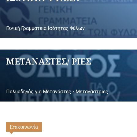
Γενική Γραμματεία Ισότητας Φύλων
ΜΕΤΑΝΑΣΤΕΣ/ ΡΙΕΣ
Πολυοδηγός για Μετανάστες - Μετανάστριες
Επικοινωνία