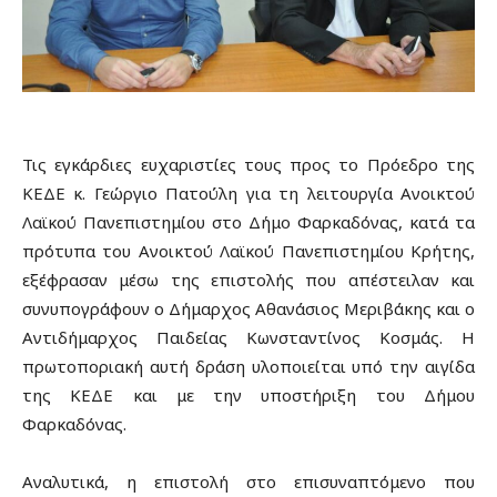
Τις εγκάρδιες ευχαριστίες τους προς το Πρόεδρο της
ΚΕΔΕ κ. Γεώργιο Πατούλη για τη λειτουργία Ανοικτού
Λαϊκού Πανεπιστημίου στο Δήμο Φαρκαδόνας, κατά τα
πρότυπα του Ανοικτού Λαϊκού Πανεπιστημίου Κρήτης,
εξέφρασαν μέσω της επιστολής που απέστειλαν και
συνυπογράφουν ο Δήμαρχος Αθανάσιος Μεριβάκης και ο
Αντιδήμαρχος Παιδείας Κωνσταντίνος Κοσμάς. Η
πρωτοποριακή αυτή δράση υλοποιείται υπό την αιγίδα
της ΚΕΔΕ και με την υποστήριξη του Δήμου
Φαρκαδόνας.
Αναλυτικά, η επιστολή στο επισυναπτόμενο που