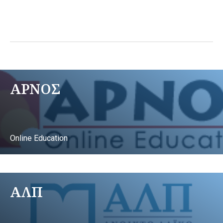
ΑΡΝΟΣ
Online Education
ΑΛΠ