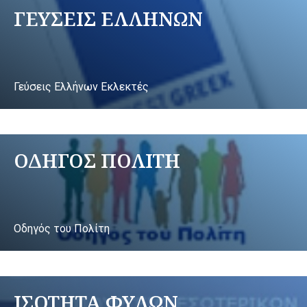
ΓΕΥΣΕΙΣ ΕΛΛΗΝΩΝ
Γεύσεις Ελλήνων Εκλεκτές
ΟΔΗΓΟΣ ΠΟΛΙΤΗ
Οδηγός του Πολίτη
ΙΣΟΤΗΤΑ ΦΥΛΩΝ