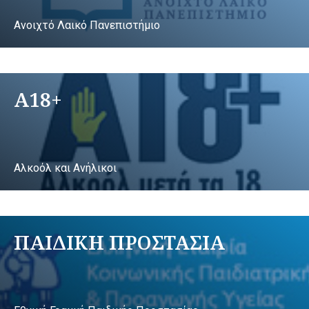
Ανοιχτό Λαικό Πανεπιστήμιο
A18+
Αλκοόλ και Ανήλικοι
ΠΑΙΔΙΚΗ ΠΡΟΣΤΑΣΙΑ