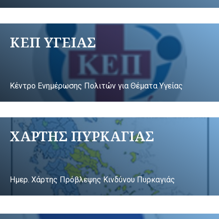
ΚΕΠ ΥΓΕΙΑΣ
Κέντρο Ενημέρωσης Πολιτών για Θέματα Υγείας
ΧΑΡΤΗΣ ΠΥΡΚΑΓΙΑΣ
Ημερ. Χάρτης Πρόβλεψης Κινδύνου Πυρκαγιάς