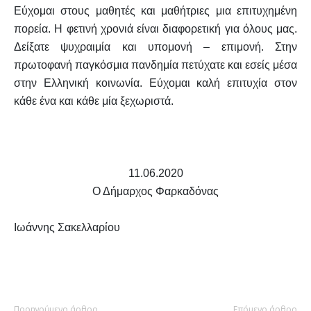
Εύχομαι στους μαθητές και μαθήτριες μια επιτυχημένη
πορεία. Η φετινή χρονιά είναι διαφορετική για όλους μας.
Δείξατε ψυχραιμία και υπομονή – επιμονή. Στην
πρωτοφανή παγκόσμια πανδημία πετύχατε και εσείς μέσα
στην Ελληνική κοινωνία. Εύχομαι καλή επιτυχία στον
κάθε ένα και κάθε μία ξεχωριστά.
11.06.2020
Ο Δήμαρχος Φαρκαδόνας
Ιωάννης Σακελλαρίου
Προηγούμενο άρθρο
Επόμενο άρθρο