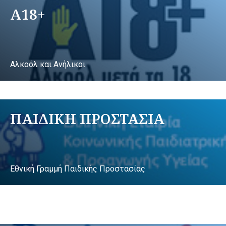
A18+
Αλκοόλ και Ανήλικοι
ΠΑΙΔΙΚΗ ΠΡΟΣΤΑΣΙΑ
Εθνική Γραμμή Παιδικής Προστασίας