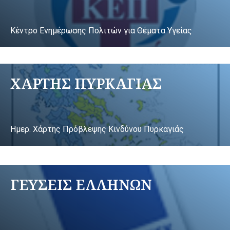
Κέντρο Ενημέρωσης Πολιτών για Θέματα Υγείας
ΧΑΡΤΗΣ ΠΥΡΚΑΓΙΑΣ
Ημερ. Χάρτης Πρόβλεψης Κινδύνου Πυρκαγιάς
ΓΕΥΣΕΙΣ ΕΛΛΗΝΩΝ