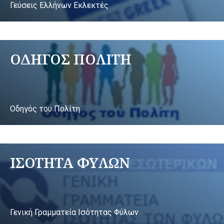
Γεύσεις Ελλήνων Εκλεκτές
ΟΔΗΓΟΣ ΠΟΛΙΤΗ
Οδηγός του Πολίτη
ΙΣΟΤΗΤΑ ΦΥΛΩΝ
Γενική Γραμματεία Ισότητας Φύλων