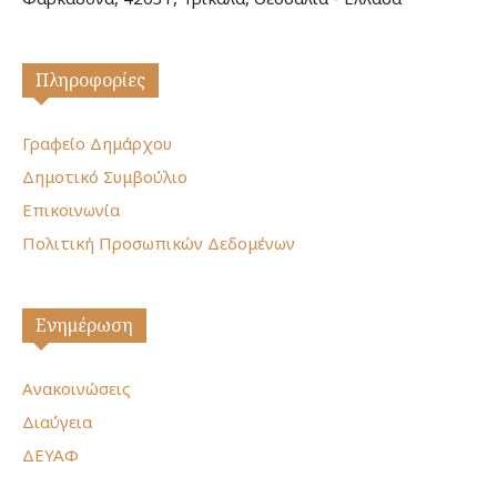
Πληροφορίες
Γραφείο Δημάρχου
Δημοτικό Συμβούλιο
Επικοινωνία
Πολιτική Προσωπικών Δεδομένων
Ενημέρωση
Ανακοινώσεις
Διαύγεια
ΔΕΥΑΦ