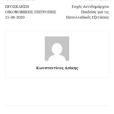
ΠΡΟΣΚΛΗΣΗ
Ευχές Αντιδημάρχου
ΟΙΚΟΝΟΜΙΚΗΣ ΕΠΙΤΡΟΠΗΣ
Παιδείας για τις
15-06-2020
Πανελλαδικές Εξετάσεις
Κωνσταντίνος Ασίκης