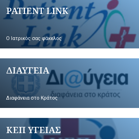
PATIENT LINK
Ο Ιατρικός σας φάκελος
ΔΙΑΥΓΕΙΑ
Διαφάνεια στο Κράτος
ΚΕΠ ΥΓΕΙΑΣ