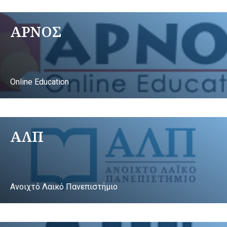
ΑΡΝΟΣ
Online Education
ΑΛΠ
Ανοιχτό Λαικό Πανεπιστήμιο