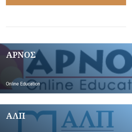
ΑΡΝΟΣ
Online Education
ΑΛΠ