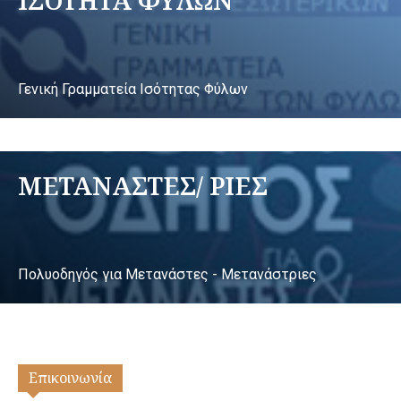
Γενική Γραμματεία Ισότητας Φύλων
ΜΕΤΑΝΑΣΤΕΣ/ ΡΙΕΣ
Πολυοδηγός για Μετανάστες - Μετανάστριες
Επικοινωνία