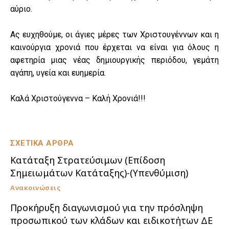
αύριο.
Ας ευχηθούμε, οι άγιες μέρες των Χριστουγέννων και η
καινούργια χρονιά που έρχεται να είναι για όλους η
αφετηρία μιας νέας δημιουργικής περιόδου, γεμάτη
αγάπη, υγεία και ευημερία.
Καλά Χριστούγεννα – Καλή Χρονιά!!!
ΣΧΕΤΙΚΑ ΑΡΘΡΑ
Κατάταξη Στρατεύσιμων (Επίδοση
Σημειωμάτων Κατάταξης)-(Υπενθύμιση)
Ανακοινώσεις
Προκήρυξη διαγωνισμού για την πρόσληψη
προσωπικού των κλάδων και ειδικοτήτων ΔΕ