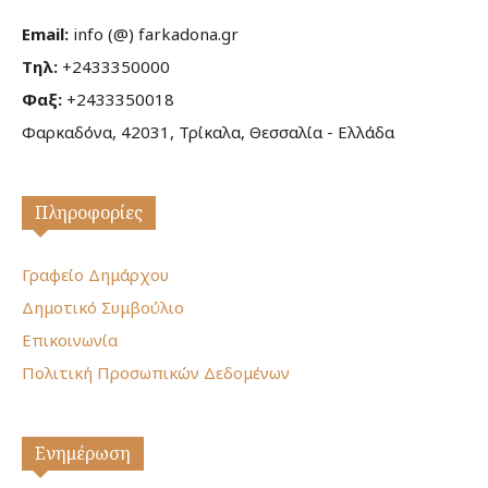
Email:
info (@) farkadona.gr
Τηλ:
+2433350000
Φαξ:
+2433350018
Φαρκαδόνα, 42031, Τρίκαλα, Θεσσαλία - Ελλάδα
Πληροφορίες
Γραφείο Δημάρχου
Δημοτικό Συμβούλιο
Επικοινωνία
Πολιτική Προσωπικών Δεδομένων
Ενημέρωση