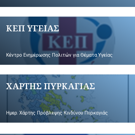
ΚΕΠ ΥΓΕΙΑΣ
Κέντρο Ενημέρωσης Πολιτών για Θέματα Υγείας
ΧΑΡΤΗΣ ΠΥΡΚΑΓΙΑΣ
Ημερ. Χάρτης Πρόβλεψης Κινδύνου Πυρκαγιάς