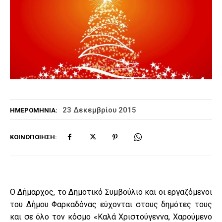
23 Δεκεμβρίου 2015
ΗΜΕΡΟΜΗΝΊΑ:
ΚΟΙΝΟΠΟΊΗΣΗ:
Ο Δήμαρχος, το Δημοτικό Συμβούλιο και οι εργαζόμενοι
του Δήμου Φαρκαδόνας εύχονται στους δημότες τους
και σε όλο τον κόσμο «Καλά Χριστούγεννα, Χαρούμενο