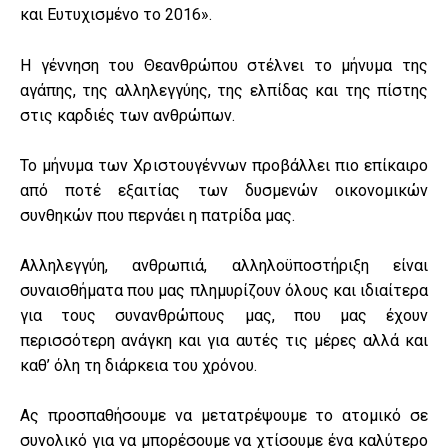
και Ευτυχισμένο το 2016».
Η γέννηση του Θεανθρώπου στέλνει το μήνυμα της
αγάπης, της αλληλεγγύης, της ελπίδας και της πίστης
στις καρδιές των ανθρώπων.
Το μήνυμα των Χριστουγέννων προβάλλει πιο επίκαιρο
από ποτέ εξαιτίας των δυσμενών οικονομικών
συνθηκών που περνάει η πατρίδα μας.
Αλληλεγγύη, ανθρωπιά, αλληλοϋποστήριξη είναι
συναισθήματα που μας πλημυρίζουν όλους και ιδιαίτερα
για τους συνανθρώπους μας, που μας έχουν
περισσότερη ανάγκη και για αυτές τις μέρες αλλά και
καθ’ όλη τη διάρκεια του χρόνου.
Ας προσπαθήσουμε να μετατρέψουμε το ατομικό σε
συνολικό για να μπορέσουμε να χτίσουμε ένα καλύτερο