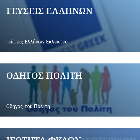
ΓΕΥΣΕΙΣ ΕΛΛΗΝΩΝ
Γεύσεις Ελλήνων Εκλεκτές
ΟΔΗΓΟΣ ΠΟΛΙΤΗ
Οδηγός του Πολίτη
ΙΣΟΤΗΤΑ ΦΥΛΩΝ