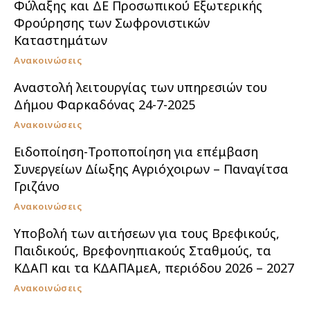
Φύλαξης και ΔΕ Προσωπικού Εξωτερικής
Φρούρησης των Σωφρονιστικών
Καταστημάτων
Ανακοινώσεις
Αναστολή λειτουργίας των υπηρεσιών του
Δήμου Φαρκαδόνας 24-7-2025
Ανακοινώσεις
Ειδοποίηση-Τροποποίηση για επέμβαση
Συνεργείων Δίωξης Αγριόχοιρων – Παναγίτσα
Γριζάνο
Ανακοινώσεις
Υποβολή των αιτήσεων για τους Βρεφικούς,
Παιδικούς, Βρεφονηπιακούς Σταθμούς, τα
ΚΔΑΠ και τα ΚΔΑΠΑμεΑ, περιόδου 2026 – 2027
Ανακοινώσεις