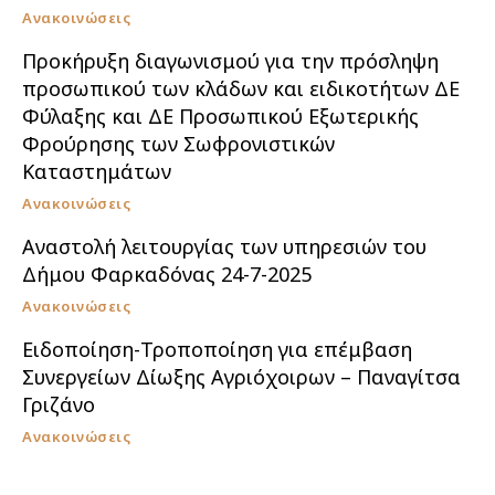
Ανακοινώσεις
Προκήρυξη διαγωνισμού για την πρόσληψη
προσωπικού των κλάδων και ειδικοτήτων ΔΕ
Φύλαξης και ΔΕ Προσωπικού Εξωτερικής
Φρούρησης των Σωφρονιστικών
Καταστημάτων
Ανακοινώσεις
Αναστολή λειτουργίας των υπηρεσιών του
Δήμου Φαρκαδόνας 24-7-2025
Ανακοινώσεις
Ειδοποίηση-Τροποποίηση για επέμβαση
Συνεργείων Δίωξης Αγριόχοιρων – Παναγίτσα
Γριζάνο
Ανακοινώσεις