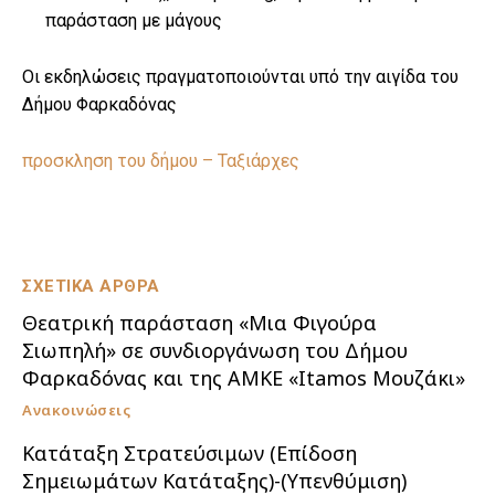
παράσταση με μάγους
Οι εκδηλώσεις πραγματοποιούνται υπό την αιγίδα του
Δήμου Φαρκαδόνας
προσκληση του δήμου – Ταξιάρχες
ΣΧΕΤΙΚΑ ΑΡΘΡΑ
Θεατρική παράσταση «Μια Φιγούρα
Σιωπηλή» σε συνδιοργάνωση του Δήμου
Φαρκαδόνας και της ΑΜΚΕ «Itamos Μουζάκι»
Ανακοινώσεις
Κατάταξη Στρατεύσιμων (Επίδοση
Σημειωμάτων Κατάταξης)-(Υπενθύμιση)