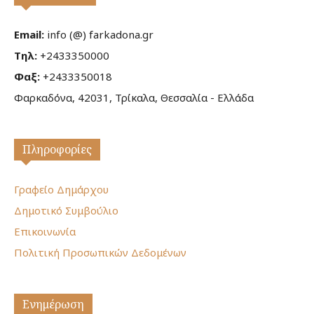
Email:
info (@) farkadona.gr
Τηλ:
+2433350000
Φαξ:
+2433350018
Φαρκαδόνα, 42031, Τρίκαλα, Θεσσαλία - Ελλάδα
Πληροφορίες
Γραφείο Δημάρχου
Δημοτικό Συμβούλιο
Επικοινωνία
Πολιτική Προσωπικών Δεδομένων
Ενημέρωση