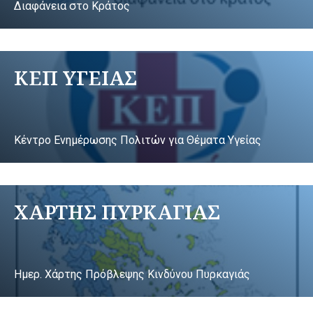
Διαφάνεια στο Κράτος
ΚΕΠ ΥΓΕΙΑΣ
Κέντρο Ενημέρωσης Πολιτών για Θέματα Υγείας
ΧΑΡΤΗΣ ΠΥΡΚΑΓΙΑΣ
Ημερ. Χάρτης Πρόβλεψης Κινδύνου Πυρκαγιάς