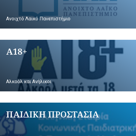
Ανοιχτό Λαικό Πανεπιστήμιο
A18+
Αλκοόλ και Ανήλικοι
ΠΑΙΔΙΚΗ ΠΡΟΣΤΑΣΙΑ