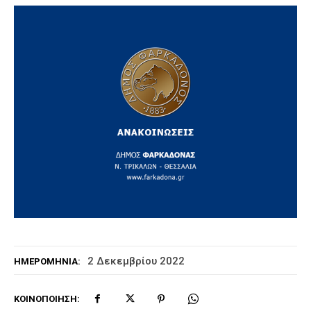
2 Δεκεμβρίου 2022
ΗΜΕΡΟΜΗΝΊΑ:
ΚΟΙΝΟΠΟΊΗΣΗ: