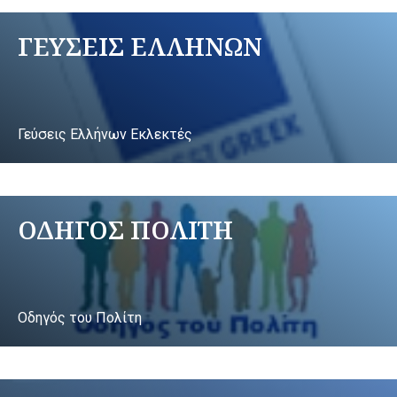
ΓΕΥΣΕΙΣ ΕΛΛΗΝΩΝ
Γεύσεις Ελλήνων Εκλεκτές
ΟΔΗΓΟΣ ΠΟΛΙΤΗ
Οδηγός του Πολίτη