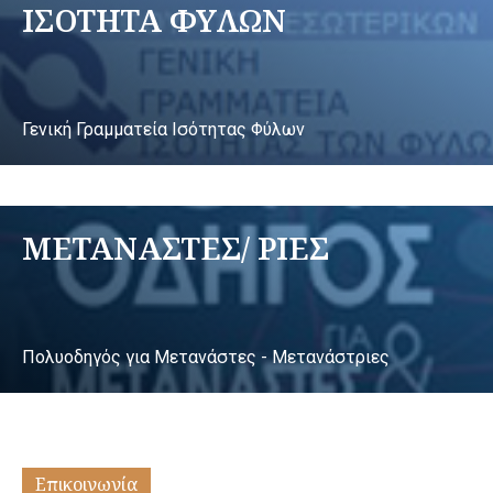
ΙΣΟΤΗΤΑ ΦΥΛΩΝ
Γενική Γραμματεία Ισότητας Φύλων
ΜΕΤΑΝΑΣΤΕΣ/ ΡΙΕΣ
Πολυοδηγός για Μετανάστες - Μετανάστριες
Επικοινωνία