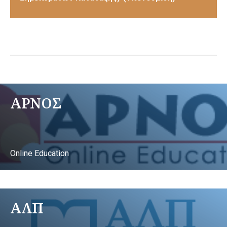
ΑΡΝΟΣ
Online Education
ΑΛΠ