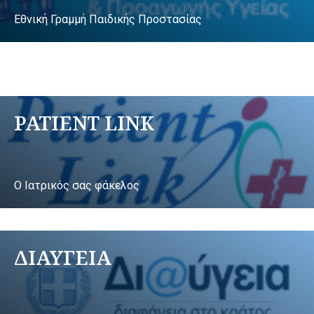
Εθνική Γραμμή Παιδικής Προστασίας
PATIENT LINK
Ο Ιατρικός σας φάκελος
ΔΙΑΥΓΕΙΑ