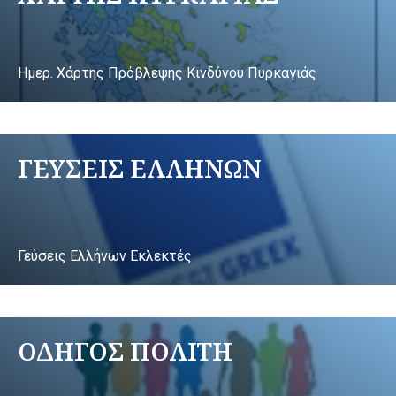
Ημερ. Χάρτης Πρόβλεψης Κινδύνου Πυρκαγιάς
ΓΕΥΣΕΙΣ ΕΛΛΗΝΩΝ
Γεύσεις Ελλήνων Εκλεκτές
ΟΔΗΓΟΣ ΠΟΛΙΤΗ