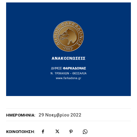
29 Νοεμβρίου 2022
ΗΜΕΡΟΜΗΝΊΑ:
ΚΟΙΝΟΠΟΊΗΣΗ: