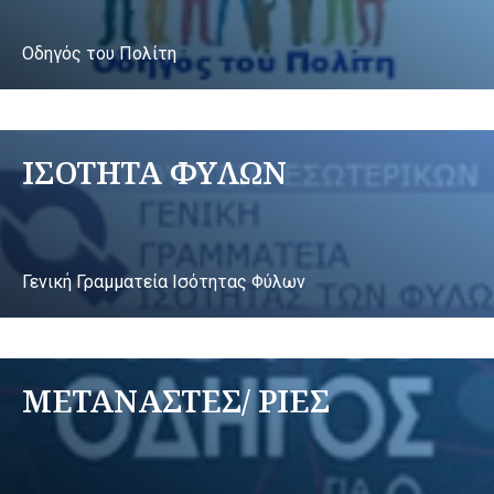
Οδηγός του Πολίτη
ΙΣΟΤΗΤΑ ΦΥΛΩΝ
Γενική Γραμματεία Ισότητας Φύλων
ΜΕΤΑΝΑΣΤΕΣ/ ΡΙΕΣ