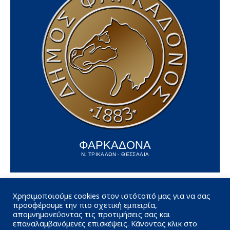
ΦΑΡΚΑΔΟΝΑ
Ν. ΤΡΙΚΑΛΩΝ - ΘΕΣΣΑΛΙΑ
Χρησιμοποιούμε cookies στον ιστότοπό μας για να σας
προσφέρουμε την πιο σχετική εμπειρία,
απομνημονεύοντας τις προτιμήσεις σας και
επαναλαμβανόμενες επισκέψεις. Κάνοντας κλικ στο