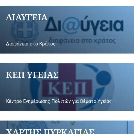
ΔΙΑΥΓΕΙΑ
Διαφάνεια στο Κράτος
ΚΕΠ ΥΓΕΙΑΣ
Κέντρο Ενημέρωσης Πολιτών για Θέματα Υγείας
ΧΑΡΤΗΣ ΠΥΡΚΑΓΙΑΣ