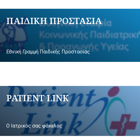
ΠΑΙΔΙΚΗ ΠΡΟΣΤΑΣΙΑ
Εθνική Γραμμή Παιδικής Προστασίας
PATIENT LINK
Ο Ιατρικός σας φάκελος