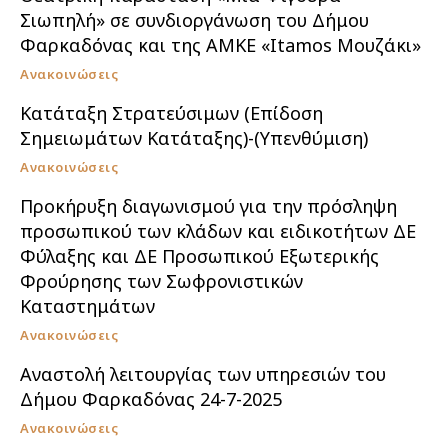
Σιωπηλή» σε συνδιοργάνωση του Δήμου
Φαρκαδόνας και της ΑΜΚΕ «Itamos Μουζάκι»
Ανακοινώσεις
Κατάταξη Στρατεύσιμων (Επίδοση
Σημειωμάτων Κατάταξης)-(Υπενθύμιση)
Ανακοινώσεις
Προκήρυξη διαγωνισμού για την πρόσληψη
προσωπικού των κλάδων και ειδικοτήτων ΔΕ
Φύλαξης και ΔΕ Προσωπικού Εξωτερικής
Φρούρησης των Σωφρονιστικών
Καταστημάτων
Ανακοινώσεις
Αναστολή λειτουργίας των υπηρεσιών του
Δήμου Φαρκαδόνας 24-7-2025
Ανακοινώσεις