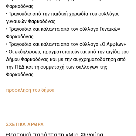
Φαρκαδόνας
• Τραγούδια από την παιδική χορωδία του συλλόγου
γυναικών Φαρκαδόνας
• Τραγούδια και κάλαντα από τον σύλλογο Γυναικών
Φαρκαδόνας
• Τραγούδια και κάλαντα από τον σύλλογο «Ο Αμφίων»
• Οι εκδηλώσεις πραγματοποιούνται υπό την αιγίδα του
Δήμου Φαρκαδόνας και με την συγχρηματοδότηση από
την ΠΕΔ και τη συμμετοχή των συλλόγων της
Φαρκαδόνας.
προσκληση του δήμου
ΣΧΕΤΙΚΑ ΑΡΘΡΑ
Θεατρική παράσταση «Μια Φιγούρα