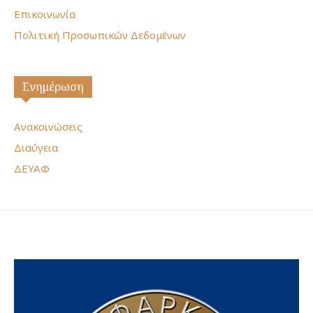
Επικοινωνία
Πολιτική Προσωπικών Δεδομένων
Ενημέρωση
Ανακοινώσεις
Διαύγεια
ΔΕΥΑΦ