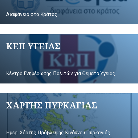
Διαφάνεια στο Κράτος
ΚΕΠ ΥΓΕΙΑΣ
Κέντρο Ενημέρωσης Πολιτών για Θέματα Υγείας
ΧΑΡΤΗΣ ΠΥΡΚΑΓΙΑΣ
Ημερ. Χάρτης Πρόβλεψης Κινδύνου Πυρκαγιάς