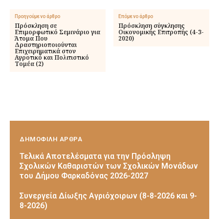
Προηγούμενο άρθρο
Επόμενο άρθρο
Πρόσκληση σε
Πρόσκληση σύγκλησης
Επιμορφωτικό Σεμινάριο για
Οικονομικής Επιτροπής (4-3-
Άτομα Που
2020)
Δραστηριοποιούνται
Επιχειρηματικά στον
Αγροτικό και Πολιτιστικό
Τομέα (2)
ΔΗΜΟΦΙΛΗ ΑΡΘΡΑ
Τελικά Αποτελέσματα για την Πρόσληψη
Σχολικών Καθαριστών των Σχολικών Μονάδων
του Δήμου Φαρκαδόνας 2026-2027
Συνεργεία Δίωξης Αγριόχοιρων (8-8-2026 και 9-
8-2026)