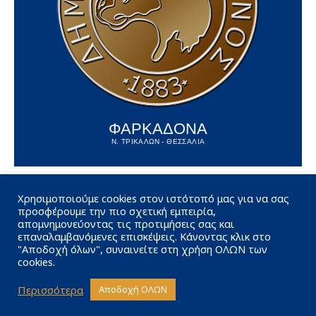
ΦΑΡΚΑΔΟΝΑ
Ν. ΤΡΙΚΑΛΩΝ - ΘΕΣΣΑΛΙΑ
Χρησιμοποιούμε cookies στον ιστότοπό μας για να σας
προσφέρουμε την πιο σχετική εμπειρία,
απομνημονεύοντας τις προτιμήσεις σας και
επαναλαμβανόμενες επισκέψεις. Κάνοντας κλικ στο
"Αποδοχή όλων", συναινείτε στη χρήση ΟΛΩΝ των
cookies.
Περισσότερα
Αποδοχή ΟΛΩΝ