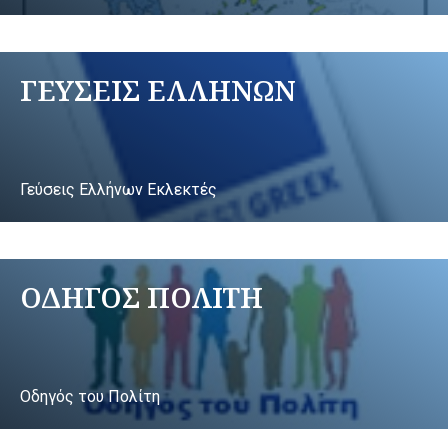
ΓΕΥΣΕΙΣ ΕΛΛΗΝΩΝ
Γεύσεις Ελλήνων Εκλεκτές
ΟΔΗΓΟΣ ΠΟΛΙΤΗ
Οδηγός του Πολίτη