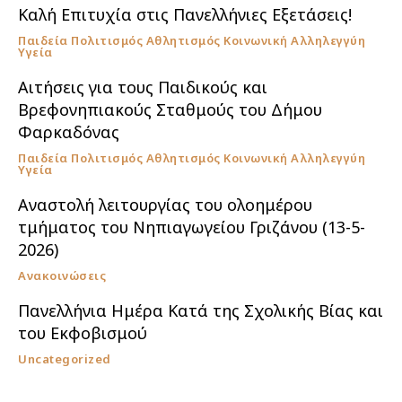
Καλή Επιτυχία στις Πανελλήνιες Εξετάσεις!
Παιδεία Πολιτισμός Αθλητισμός Κοινωνική Αλληλεγγύη
Υγεία
Αιτήσεις για τους Παιδικούς και
Βρεφονηπιακούς Σταθμούς του Δήμου
Φαρκαδόνας
Παιδεία Πολιτισμός Αθλητισμός Κοινωνική Αλληλεγγύη
Υγεία
Αναστολή λειτουργίας του ολοημέρου
τμήματος του Νηπιαγωγείου Γριζάνου (13-5-
2026)
Ανακοινώσεις
Πανελλήνια Ημέρα Κατά της Σχολικής Βίας και
του Εκφοβισμού
Uncategorized