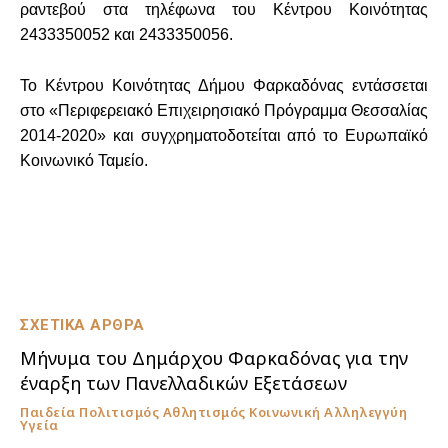
ραντεβού στα τηλέφωνα του Κέντρου Κοινότητας
2433350052 και 2433350056.
Το Κέντρου Κοινότητας Δήμου Φαρκαδόνας εντάσσεται
στο «Περιφερειακό Επιχειρησιακό Πρόγραμμα Θεσσαλίας
2014-2020» και συγχρηματοδοτείται από το Ευρωπαϊκό
Κοινωνικό Ταμείο.
ΣΧΕΤΙΚΑ ΑΡΘΡΑ
Μήνυμα του Δημάρχου Φαρκαδόνας για την
έναρξη των Πανελλαδικών Εξετάσεων
Παιδεία Πολιτισμός Αθλητισμός Κοινωνική Αλληλεγγύη
Υγεία