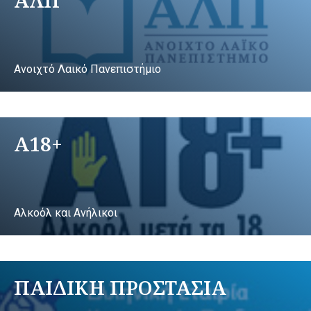
Ανοιχτό Λαικό Πανεπιστήμιο
A18+
Αλκοόλ και Ανήλικοι
ΠΑΙΔΙΚΗ ΠΡΟΣΤΑΣΙΑ