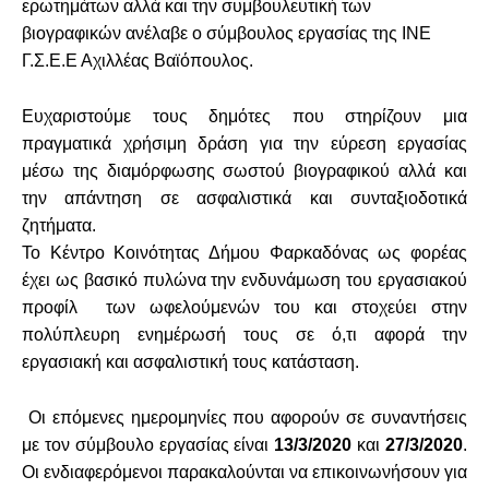
ερωτημάτων αλλά και την συμβουλευτική των
βιογραφικών ανέλαβε ο σύμβουλος εργασίας της ΙΝΕ
Γ.Σ.Ε.Ε Αχιλλέας Βαϊόπουλος.
Ευχαριστούμε τους δημότες που στηρίζουν μια
πραγματικά χρήσιμη δράση για την εύρεση εργασίας
μέσω της διαμόρφωσης σωστού βιογραφικού αλλά και
την απάντηση σε ασφαλιστικά και συνταξιοδοτικά
ζητήματα.
Το Κέντρο Κοινότητας Δήμου Φαρκαδόνας ως φορέας
έχει ως βασικό πυλώνα την ενδυνάμωση του εργασιακού
προφίλ των ωφελούμενών του και στοχεύει στην
πολύπλευρη ενημέρωσή τους σε ό,τι αφορά την
εργασιακή και ασφαλιστική τους κατάσταση.
Οι επόμενες ημερομηνίες που αφορούν σε συναντήσεις
με τον σύμβουλο εργασίας είναι
13/3/2020
και
27/3/2020
.
Οι ενδιαφερόμενοι παρακαλούνται να επικοινωνήσουν για