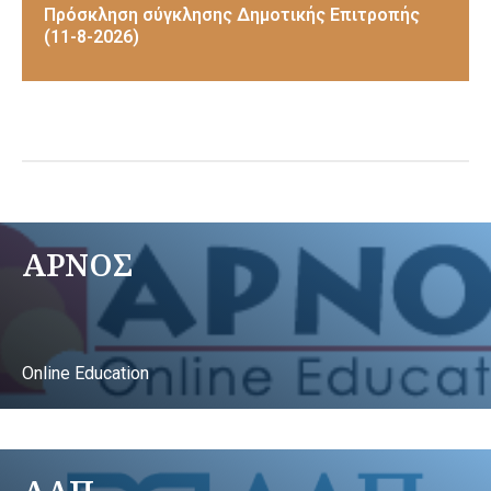
Πρόσκληση σύγκλησης Δημοτικής Επιτροπής
(11-8-2026)
ΑΡΝΟΣ
Online Education
ΑΛΠ