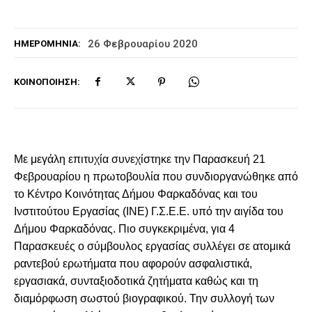
26 Φεβρουαρίου 2020
ΗΜΕΡΟΜΗΝΊΑ:
ΚΟΙΝΟΠΟΊΗΣΗ:
Με μεγάλη επιτυχία συνεχίστηκε την Παρασκευή 21
Φεβρουαρίου η πρωτοβουλία που συνδιοργανώθηκε από
το Κέντρο Κοινότητας Δήμου Φαρκαδόνας και του
Ινστιτούτου Εργασίας (ΙΝΕ) Γ.Σ.Ε.Ε. υπό την αιγίδα του
Δήμου Φαρκαδόνας. Πιο συγκεκριμένα, για 4
Παρασκευές ο σύμβουλος εργασίας συλλέγει σε ατομικά
ραντεβού ερωτήματα που αφορούν ασφαλιστικά,
εργασιακά, συνταξιοδοτικά ζητήματα καθώς και τη
διαμόρφωση σωστού βιογραφικού. Την συλλογή των