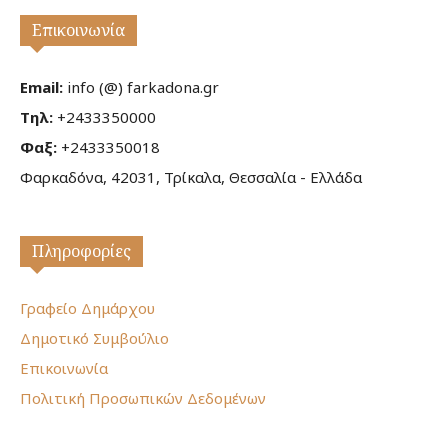
Επικοινωνία
Email:
info (@) farkadona.gr
Τηλ:
+2433350000
Φαξ:
+2433350018
Φαρκαδόνα, 42031, Τρίκαλα, Θεσσαλία - Ελλάδα
Πληροφορίες
Γραφείο Δημάρχου
Δημοτικό Συμβούλιο
Επικοινωνία
Πολιτική Προσωπικών Δεδομένων