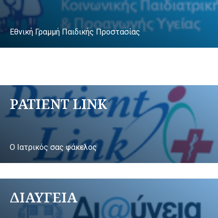
Εθνική Γραμμή Παιδικής Προστασίας
PATIENT LINK
Ο Ιατρικός σας φάκελος
ΔΙΑΥΓΕΙΑ