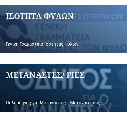
ΙΣΟΤΗΤΑ ΦΥΛΩΝ
Γενική Γραμματεία Ισότητας Φύλων
ΜΕΤΑΝΑΣΤΕΣ/ ΡΙΕΣ
Πολυοδηγός για Μετανάστες - Μετανάστριες