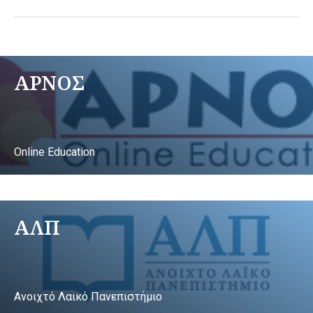
ΑΡΝΟΣ
Online Education
ΑΛΠ
Ανοιχτό Λαικό Πανεπιστήμιο