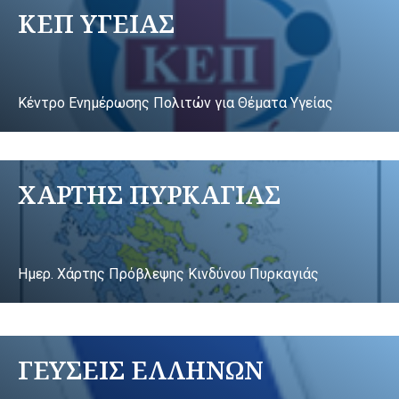
ΚΕΠ ΥΓΕΙΑΣ
Κέντρο Ενημέρωσης Πολιτών για Θέματα Υγείας
ΧΑΡΤΗΣ ΠΥΡΚΑΓΙΑΣ
Ημερ. Χάρτης Πρόβλεψης Κινδύνου Πυρκαγιάς
ΓΕΥΣΕΙΣ ΕΛΛΗΝΩΝ