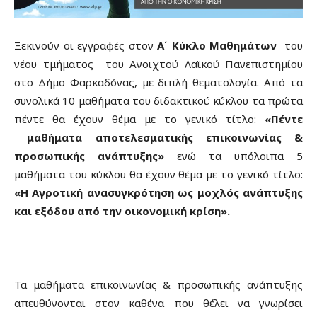
Ξεκινούν οι εγγραφές στον
Α΄ Κύκλο Μαθημάτων
του
νέου τμήματος του Ανοιχτού Λαϊκού Πανεπιστημίου
στο Δήμο Φαρκαδόνας, με διπλή θεματολογία. Από τα
συνολικά 10 μαθήματα του διδακτικού κύκλου τα πρώτα
πέντε θα έχουν θέμα με το γενικό τίτλο:
«Πέντε
μαθήματα αποτελεσματικής επικοινωνίας &
προσωπικής ανάπτυξης»
ενώ τα υπόλοιπα 5
μαθήματα του κύκλου θα έχουν θέμα με το γενικό τίτλο:
«Η Αγροτική ανασυγκρότηση ως μοχλός ανάπτυξης
και εξόδου από την οικονομική κρίση».
Τα μαθήματα επικοινωνίας & προσωπικής ανάπτυξης
απευθύνονται στον καθένα που θέλει να γνωρίσει