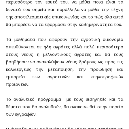
περισσότερο τον εαυτό του, να μάθει ποια είναι τα
δυνατά του σημεία και παράλληλα να μάθει την τέχνη
της αποτελεσματικής επικοινωνίας και το πώς όλα αυτά
θα μπορέσει να τα εφαρμόσει στην καθημερινότητα του.
Τα μαθήματα που αφορούν την αγροτική οικονομία
απευθύνονται σε ήδη αγρότες αλλά πολύ περισσότερο
στους νέους ή μελλοντικούς αγρότες και θα τους
βοηθήσουν να ανακαλύψουν νέους δρόμους ως προς τις
καλλιέργειες την μεταποίηση, την προώθηση και
εμπορεία των αγροτικών και κτηνοτροφικών
προϊόντων.
Το αναλυτικό πρόγραμμα με τους εισηγητές και τα
θέματα που θα αναλυθούν, θα ανακοινωθεί στην πορεία
των εγγραφών.