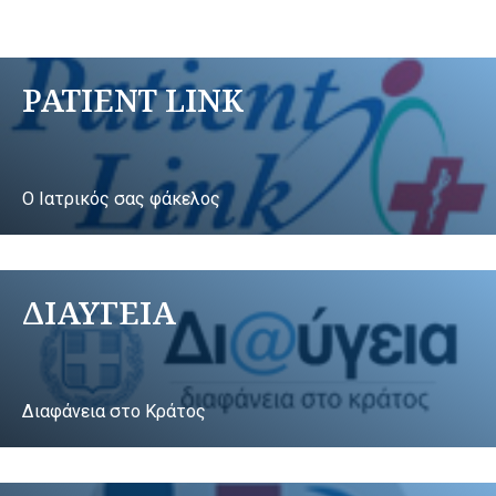
PATIENT LINK
Ο Ιατρικός σας φάκελος
ΔΙΑΥΓΕΙΑ
Διαφάνεια στο Κράτος