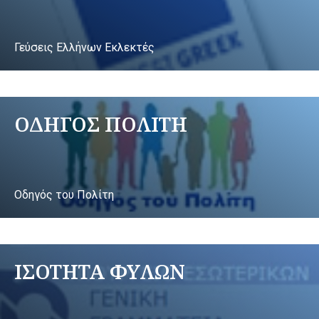
Γεύσεις Ελλήνων Εκλεκτές
ΟΔΗΓΟΣ ΠΟΛΙΤΗ
Οδηγός του Πολίτη
ΙΣΟΤΗΤΑ ΦΥΛΩΝ