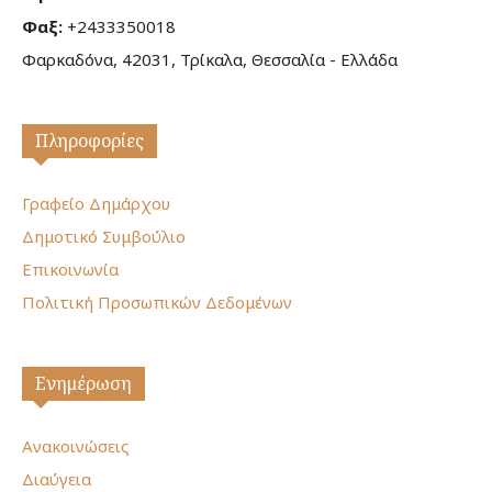
Φαξ:
+2433350018
Φαρκαδόνα, 42031, Τρίκαλα, Θεσσαλία - Ελλάδα
Πληροφορίες
Γραφείο Δημάρχου
Δημοτικό Συμβούλιο
Επικοινωνία
Πολιτική Προσωπικών Δεδομένων
Ενημέρωση
Ανακοινώσεις
Διαύγεια