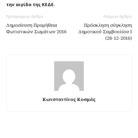
την αιγίδα της ΚΕΔΕ.
Προηγούμενο άρθρο
Επόμενο άρθρο
Δημοσίευση Προμήθεια
Πρόσκληση σύγκληση
Φωτιστικών Σωμάτων 2016
Δημοτικού Συμβουλίου Ι
(28-12-2016)
Κωνσταντίνος Κοσμάς