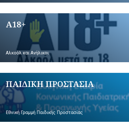
A18+
Αλκοόλ και Ανήλικοι
ΠΑΙΔΙΚΗ ΠΡΟΣΤΑΣΙΑ
Εθνική Γραμμή Παιδικής Προστασίας