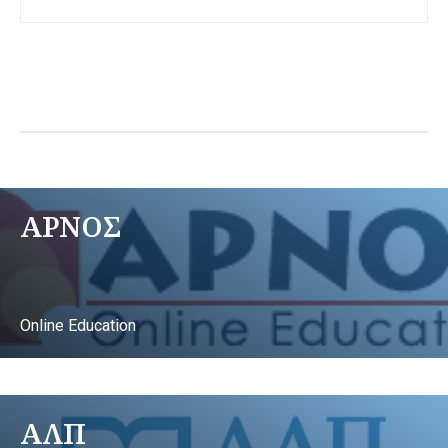
ΑΡΝΟΣ
Online Education
ΑΛΠ