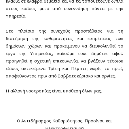
κλαδιά σε ελαφρά δεμάτια και να τα τοποθετούνε δίπλα
στους κάδους μετά από συνεννόηση πάντα με την
Υπηρεσία.
Στο πλαίσιο της συνεχούς προσπάθειας για τη
διατήρηση της καθαριότητας και ευπρέπειας των
δημόσιων χώρων και προκειμένου να διευκολυνθεί το
έργο της Υπηρεσίας, καλούμε τους δημότες αφού
προηγηθεί η σχετική επικοινωνία, να βγάζουν τέτοιου
είδους αντικείμενα Τρίτη και Πέμπτη νωρίς το πρωί,
αποφεύγοντας πριν από Σαββατοκύριακο και αργίες.
Η αλλαγή νοοτροπίας είναι υπόθεση όλων μας.
Ο Αντιδήμαρχος Καθαριότητας, Πρασίνου και
Ηλεκτροφωτισμού