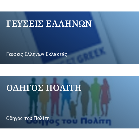
ΓΕΥΣΕΙΣ ΕΛΛΗΝΩΝ
Γεύσεις Ελλήνων Εκλεκτές
ΟΔΗΓΟΣ ΠΟΛΙΤΗ
Οδηγός του Πολίτη