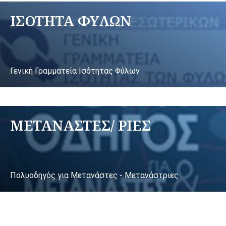
ΙΣΟΤΗΤΑ ΦΥΛΩΝ
Γενική Γραμματεία Ισότητας Φύλων
ΜΕΤΑΝΑΣΤΕΣ/ ΡΙΕΣ
Πολυοδηγός για Μετανάστες - Μετανάστριες