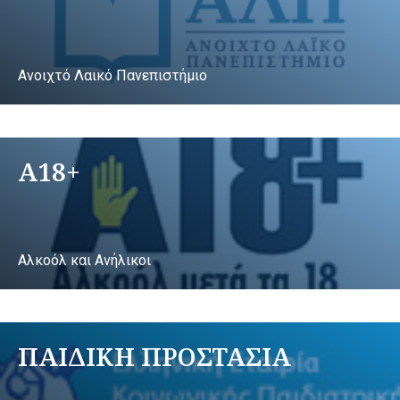
Ανοιχτό Λαικό Πανεπιστήμιο
A18+
Αλκοόλ και Ανήλικοι
ΠΑΙΔΙΚΗ ΠΡΟΣΤΑΣΙΑ