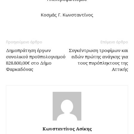
Κοσμάς Γ. Κωνσταντίνος
Προηγούμενο άρθρο
Επόμενο άρθρο
Δημοπράτηση έργων
Συγκέντρωση τροφίμων και
συνολικού προϋπολογισμού
ειδών πρώτης ανάγκης για
828.800,00€ στο Δήμο
τους πυρόπληκτους της
Φαρκαδόνας
Αττικής
Κωνσταντίνος Ασίκης