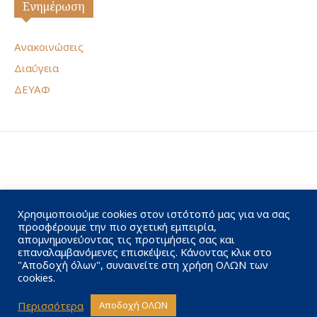
Ενημέρωση
Ανακοινώσεις
Διαύγεια
ΔΕΥΑΦ
Χρησιμοποιούμε cookies στον ιστότοπό μας για να σας
προσφέρουμε την πιο σχετική εμπειρία,
απομνημονεύοντας τις προτιμήσεις σας και
επαναλαμβανόμενες επισκέψεις. Κάνοντας κλικ στο
"Αποδοχή όλων", συναινείτε στη χρήση ΟΛΩΝ των
cookies.
Περισσότερα
Αποδοχή ΟΛΩΝ