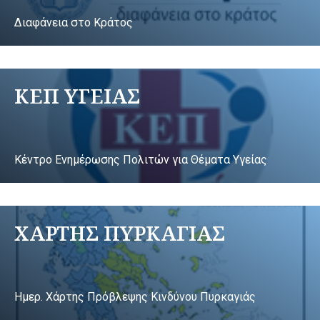
Διαφάνεια στο Κράτος
ΚΕΠ ΥΓΕΙΑΣ
Κέντρο Ενημέρωσης Πολιτών για Θέματα Υγείας
ΧΑΡΤΗΣ ΠΥΡΚΑΓΙΑΣ
Ημερ. Χάρτης Πρόβλεψης Κινδύνου Πυρκαγιάς