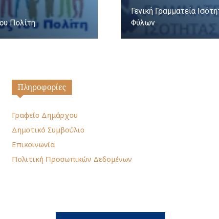
Γενική Γραμματεία Ισότ
ου Πολίτη
Φύλων
Πληροφορίες
Γραφείο Δημάρχου
Δημοτικό Συμβούλιο
Επικοινωνία
Πολιτική Προσωπικών Δεδομένων