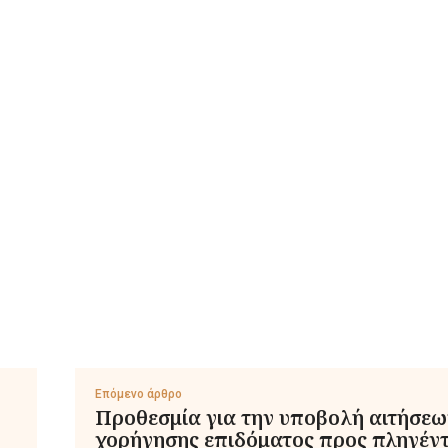
Επόμενο άρθρο
Προθεσμία για την υποβολή αιτήσεω
χορήγησης επιδόματος προς πληγέν