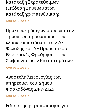
Κατάταξη Στρατεύσιμων
(Επίδοση Σημειωμάτων
Κατάταξης)-(Υπενθύμιση)
Ανακοινώσεις
Προκήρυξη διαγωνισμού για την
πρόσληψη προσωπικού των
κλάδων και ειδικοτήτων ΔΕ
Φύλαξης και ΔΕ Προσωπικού
Εξωτερικής Φρούρησης των
Σωφρονιστικών Καταστημάτων
Ανακοινώσεις
Αναστολή λειτουργίας των
υπηρεσιών του Δήμου
Φαρκαδόνας 24-7-2025
Ανακοινώσεις
Ειδοποίηση-Τροποποίηση για