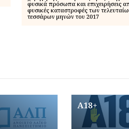
φυσικά πρόσωπα και επιχειρήσεις απ
φυσικές καταστροφές των τελευταίω
τεσσάρων μηνών του 2017
A18+