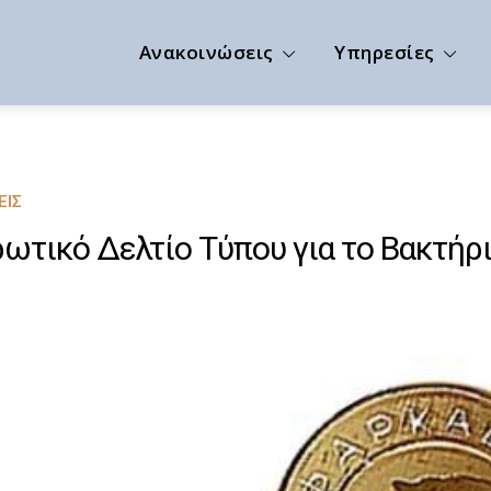
Ανακοινώσεις
Υπηρεσίες
ΕΙΣ
ωτικό Δελτίο Τύπου για το Βακτήριο 