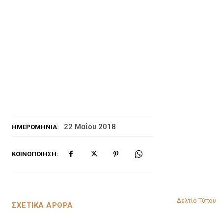
22 Μαΐου 2018
ΗΜΕΡΟΜΗΝΊΑ:
ΚΟΙΝΟΠΟΊΗΣΗ:
Δελτίο Τύπου
ΣΧΕΤΙΚΑ ΑΡΘΡΑ