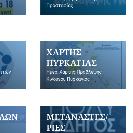
Προστασίας
ΧΑΡΤΗΣ
ΠΥΡΚΑΓΙΑΣ
λιτών
Ημερ. Χάρτης Πρόβλεψης
Κινδύνου Πυρκαγιάς
ΥΛΩΝ
ΜΕΤΑΝΑΣΤΕΣ/
ΡΙΕΣ