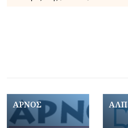
ΑΡΝΟΣ
ΑΛΠ