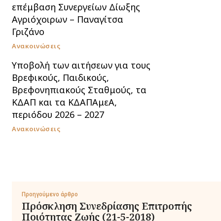
επέμβαση Συνεργείων Δίωξης
Αγριόχοιρων – Παναγίτσα
Γριζάνο
Ανακοινώσεις
Υποβολή των αιτήσεων για τους
Βρεφικούς, Παιδικούς,
Βρεφονηπιακούς Σταθμούς, τα
ΚΔΑΠ και τα ΚΔΑΠΑμεΑ,
περιόδου 2026 – 2027
Ανακοινώσεις
Προηγούμενο άρθρο
Πρόσκληση Συνεδρίασης Επιτροπής
Ποιότητας Ζωής (21-5-2018)