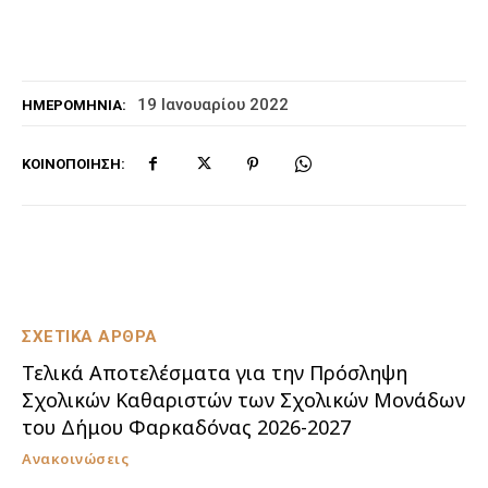
19 Ιανουαρίου 2022
ΗΜΕΡΟΜΗΝΊΑ:
ΚΟΙΝΟΠΟΊΗΣΗ:
ΣΧΕΤΙΚΑ ΑΡΘΡΑ
Τελικά Αποτελέσματα για την Πρόσληψη
Σχολικών Καθαριστών των Σχολικών Μονάδων
του Δήμου Φαρκαδόνας 2026-2027
Ανακοινώσεις