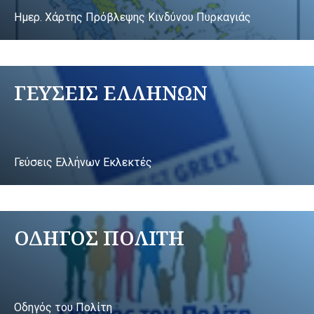
Ημερ. Χάρτης Πρόβλεψης Κινδύνου Πυρκαγιάς
ΓΕΥΣΕΙΣ ΕΛΛΗΝΩΝ
Γεύσεις Ελλήνων Εκλεκτές
ΟΔΗΓΟΣ ΠΟΛΙΤΗ
Οδηγός του Πολίτη