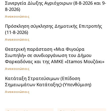
Συνεργεία Δίωξης Αγριόχοιρων (8-8-2026 και 9-
8-2026)
Ανακοινώσεις
Πρόσκληση σύγκλησης Δημοτικής Επιτροπής
(11-8-2026)
Ανακοινώσεις
Θεατρική παράσταση «Μια Φιγούρα
Σιωπηλή» σε συνδιοργάνωση του Δήμου
Φαρκαδόνας και της ΑΜΚΕ «Itamos Μουζάκι»
Ανακοινώσεις
Κατάταξη Στρατεύσιμων (Επίδοση
Σημειωμάτων Κατάταξης)-(Υπενθύμιση)
Ανακοινώσεις