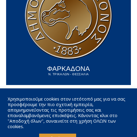
ΦΑΡΚΑΔΟΝΑ
Ν. ΤΡΙΚΑΛΩΝ - ΘΕΣΣΑΛΙΑ
Χρησιμοποιούμε cookies στον ιστότοπό μας για να σας
προσφέρουμε την πιο σχετική εμπειρία,
απομνημονεύοντας τις προτιμήσεις σας και
επαναλαμβανόμενες επισκέψεις. Κάνοντας κλικ στο
"Αποδοχή όλων", συναινείτε στη χρήση ΟΛΩΝ των
cookies.