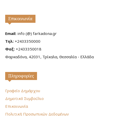
Επικοινωνία
Email:
info (@) farkadona.gr
Τηλ:
+2433350000
Φαξ:
+2433350018
Φαρκαδόνα, 42031, Τρίκαλα, Θεσσαλία - Ελλάδα
Πληροφορίες
Γραφείο Δημάρχου
Δημοτικό Συμβούλιο
Επικοινωνία
Πολιτική Προσωπικών Δεδομένων