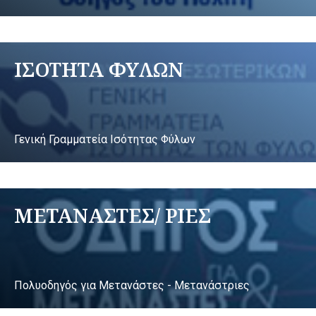
ΙΣΟΤΗΤΑ ΦΥΛΩΝ
Γενική Γραμματεία Ισότητας Φύλων
ΜΕΤΑΝΑΣΤΕΣ/ ΡΙΕΣ
Πολυοδηγός για Μετανάστες - Μετανάστριες