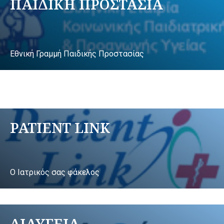
ΠΑΙΔΙΚΗ ΠΡΟΣΤΑΣΙΑ
Εθνική Γραμμή Παιδικής Προστασίας
PATIENT LINK
Ο Ιατρικός σας φάκελος
ΔΙΑΥΓΕΙΑ