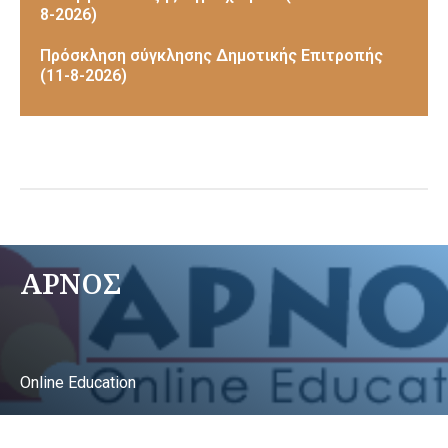
8-2026)
Πρόσκληση σύγκλησης Δημοτικής Επιτροπής
(11-8-2026)
ΑΡΝΟΣ
Online Education