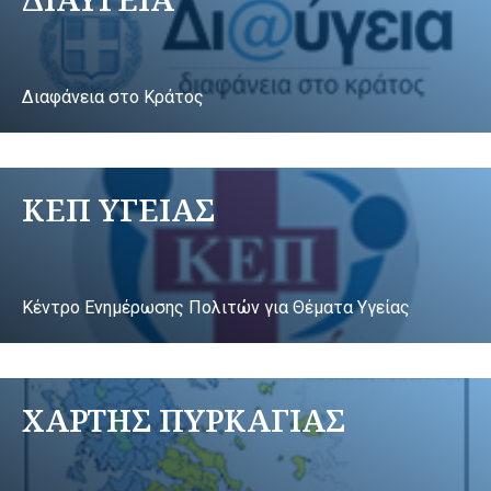
Διαφάνεια στο Κράτος
ΚΕΠ ΥΓΕΙΑΣ
Κέντρο Ενημέρωσης Πολιτών για Θέματα Υγείας
ΧΑΡΤΗΣ ΠΥΡΚΑΓΙΑΣ