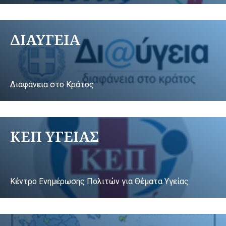
ΔΙΑΥΓΕΙΑ
Διαφάνεια στο Κράτος
ΚΕΠ ΥΓΕΙΑΣ
Κέντρο Ενημέρωσης Πολιτών για Θέματα Υγείας