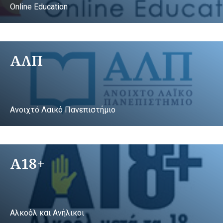
Online Education
ΑΛΠ
Ανοιχτό Λαικό Πανεπιστήμιο
A18+
Αλκοόλ και Ανήλικοι