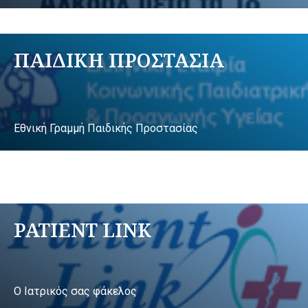
ΠΑΙΔΙΚΗ ΠΡΟΣΤΑΣΙΑ
Εθνική Γραμμή Παιδικής Προστασίας
PATIENT LINK
Ο Ιατρικός σας φάκελος