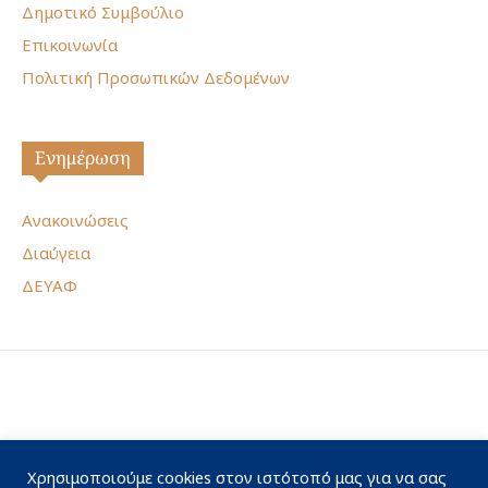
Δημοτικό Συμβούλιο
Επικοινωνία
Πολιτική Προσωπικών Δεδομένων
Ενημέρωση
Ανακοινώσεις
Διαύγεια
ΔΕΥΑΦ
Χρησιμοποιούμε cookies στον ιστότοπό μας για να σας