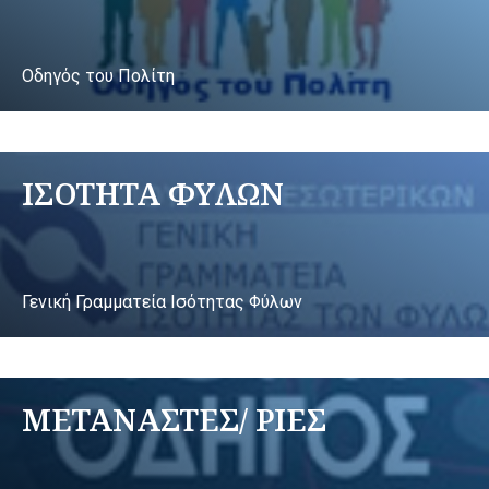
Οδηγός του Πολίτη
ΙΣΟΤΗΤΑ ΦΥΛΩΝ
Γενική Γραμματεία Ισότητας Φύλων
ΜΕΤΑΝΑΣΤΕΣ/ ΡΙΕΣ