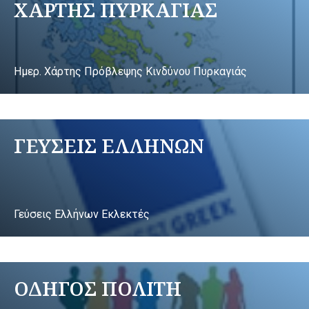
ΧΑΡΤΗΣ ΠΥΡΚΑΓΙΑΣ
Ημερ. Χάρτης Πρόβλεψης Κινδύνου Πυρκαγιάς
ΓΕΥΣΕΙΣ ΕΛΛΗΝΩΝ
Γεύσεις Ελλήνων Εκλεκτές
ΟΔΗΓΟΣ ΠΟΛΙΤΗ