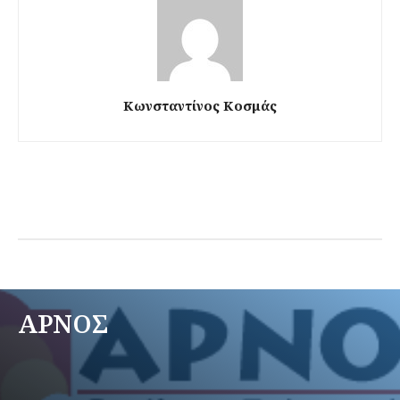
Κωνσταντίνος Κοσμάς
ΑΡΝΟΣ