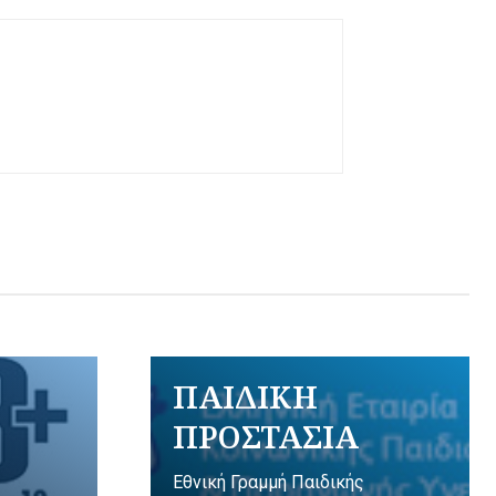
ΠΑΙΔΙΚΗ
ΠΡΟΣΤΑΣΙΑ
Εθνική Γραμμή Παιδικής