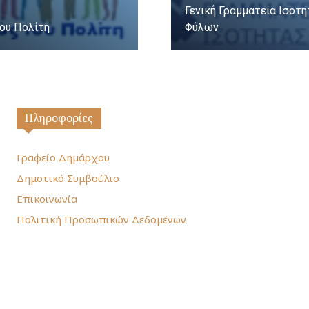
Γενική Γραμματεία Ισότ
ου Πολίτη
Φύλων
Πληροφορίες
Γραφείο Δημάρχου
Δημοτικό Συμβούλιο
Επικοινωνία
Πολιτική Προσωπικών Δεδομένων