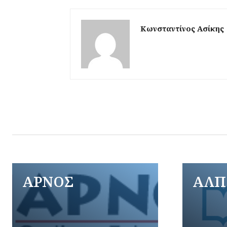
Κωνσταντίνος Ασίκης
ΑΡΝΟΣ
ΑΛΠ