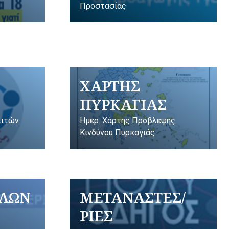
Προστασίας
ΧΑΡΤΗΣ
ΠΥΡΚΑΓΙΑΣ
λιτών
Ημερ. Χάρτης Πρόβλεψης
Κινδύνου Πυρκαγιάς
ΥΛΩΝ
ΜΕΤΑΝΑΣΤΕΣ/
ΡΙΕΣ