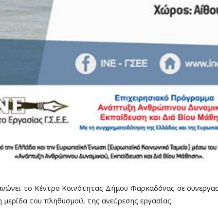
ώνει το Κέντρο Κοινότητας Δήμου Φαρκαδόνας σε συνεργασία 
η μερίδα του πληθυσμού, της ανεύρεσης εργασίας.