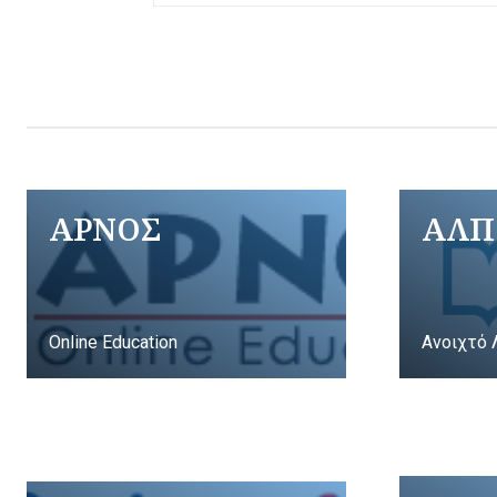
ΑΡΝΟΣ
ΑΛΠ
Online Education
Ανοιχτό 