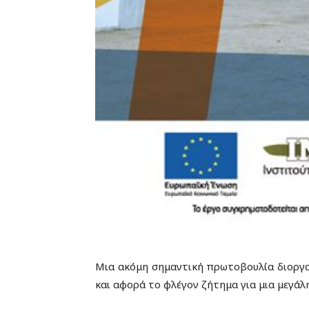
Μια ακόμη σημαντική πρωτοβουλία διοργαν
και αφορά το φλέγον ζήτημα για μια μεγάλ