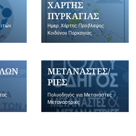
ΧΑΡΤΗΣ
ΠΥΡΚΑΓΙΑΣ
λιτών
Ημερ. Χάρτης Πρόβλεψης
Κινδύνου Πυρκαγιάς
ΥΛΩΝ
ΜΕΤΑΝΑΣΤΕΣ/
ΡΙΕΣ
ητας
Πολυοδηγός για Μετανάστες -
Μετανάστριες