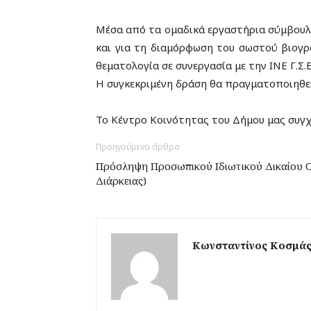
Μέσα από τα ομαδικά εργαστήρια σύμβουλο
και για τη διαμόρφωση του σωστού βιογρ
θεματολογία σε συνεργασία με την ΙΝΕ Γ.Σ.Ε
Η συγκεκριμένη δράση θα πραγματοποιηθεί
Το Κέντρο Κοινότητας του Δήμου μας συγχ
Προηγούμενο άρθρο
Πρόσληψη Προσωπικού Ιδιωτικού Δικαίου 
Διάρκειας)
Κωνσταντίνος Κοσμά