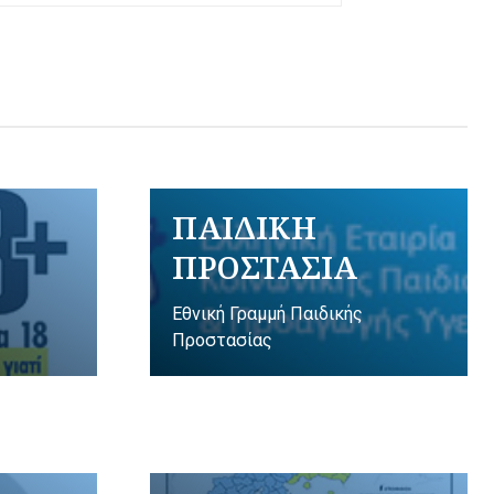
ΠΑΙΔΙΚΗ
ΠΡΟΣΤΑΣΙΑ
Εθνική Γραμμή Παιδικής
Προστασίας