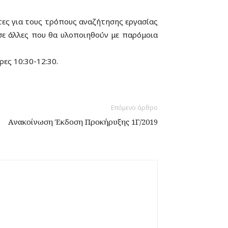
τες για τους τρόπους αναζήτησης εργασίας
σε άλλες που θα υλοποιηθούν με παρόμοια
ες 10:30-12:30.
Επόμενο άρθρο
Ανακοίνωση Έκδοση Προκήρυξης 1Γ/2019