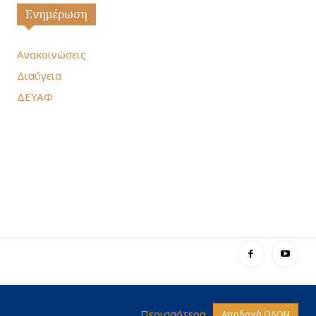
Ενημέρωση
Ανακοινώσεις
Διαύγεια
ΔΕΥΑΦ
Περισσότερα
Αποδοχή ΟΛΩΝ