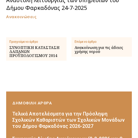
Δήμου Φαρκαδόνας 24-7-2025
Ανακοινώσεις
Προηγούμενο άρθρο
Επόμενο άρθρο
ΣΥΝΟΠΤΙΚΗ ΚΑΤΑΣΤΑΣΗ
Ανακοίνωση για τις άδειες
ΔΑΠΑΝΩΝ
χρήσης νερού
ΠΡΟΫΠΟΛΟΓΙΣΜΟΥ 2014
ΔΗΜΟΦΙΛΗ ΑΡΘΡΑ
Τελικά Αποτελέσματα για την Πρόσληψη
Σχολικών Καθαριστών των Σχολικών Μονάδων
του Δήμου Φαρκαδόνας 2026-2027