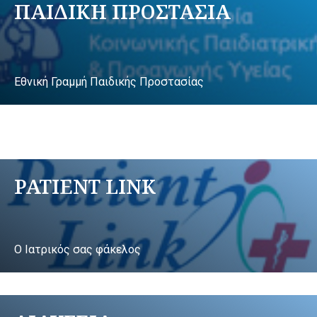
ΠΑΙΔΙΚΗ ΠΡΟΣΤΑΣΙΑ
Εθνική Γραμμή Παιδικής Προστασίας
PATIENT LINK
Ο Ιατρικός σας φάκελος