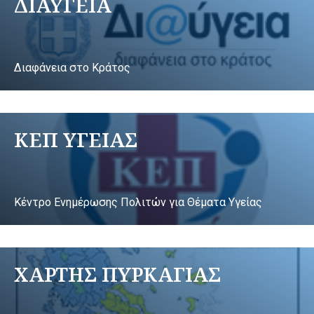
ΔΙΑΥΓΕΙΑ
Διαφάνεια στο Κράτος
ΚΕΠ ΥΓΕΙΑΣ
Κέντρο Ενημέρωσης Πολιτών για Θέματα Υγείας
ΧΑΡΤΗΣ ΠΥΡΚΑΓΙΑΣ