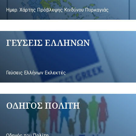
Ημερ. Χάρτης Πρόβλεψης Κινδύνου Πυρκαγιάς
ΓΕΥΣΕΙΣ ΕΛΛΗΝΩΝ
Γεύσεις Ελλήνων Εκλεκτές
ΟΔΗΓΟΣ ΠΟΛΙΤΗ
Οδηγός του Πολίτη