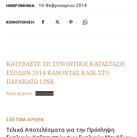
10 Φεβρουαρίου 2014
ΗΜΕΡΟΜΗΝΊΑ:
ΚΟΙΝΟΠΟΊΗΣΗ:
ΚΑΤΕΒΑΣΤΕ ΤΗ ΣΥΝΟΠΤΙΚΗ ΚΑΤΑΣΤΑΣΗ
ΕΣΟΔΩΝ 2014 ΚΑΝΟΝΤΑΣ ΚΛΙΚ ΣΤΟ
ΠΑΡΑΚΑΤΩ LINK
Λήψη Αρχείου
Download
ΣΧΕΤΙΚΑ ΑΡΘΡΑ
Τελικά Αποτελέσματα για την Πρόσληψη