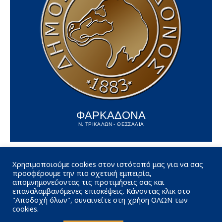
ΦΑΡΚΑΔΟΝΑ
Ν. ΤΡΙΚΑΛΩΝ - ΘΕΣΣΑΛΙΑ
Χρησιμοποιούμε cookies στον ιστότοπό μας για να σας
προσφέρουμε την πιο σχετική εμπειρία,
απομνημονεύοντας τις προτιμήσεις σας και
επαναλαμβανόμενες επισκέψεις. Κάνοντας κλικ στο
"Αποδοχή όλων", συναινείτε στη χρήση ΟΛΩΝ των
cookies.