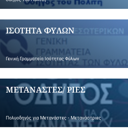
ΙΣΟΤΗΤΑ ΦΥΛΩΝ
Γενική Γραμματεία Ισότητας Φύλων
ΜΕΤΑΝΑΣΤΕΣ/ ΡΙΕΣ
Πολυοδηγός για Μετανάστες - Μετανάστριες