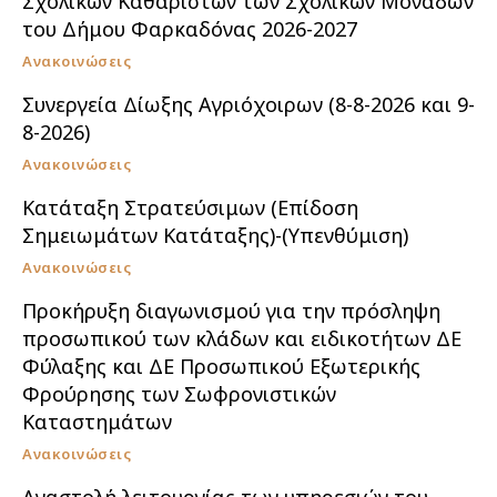
Σχολικών Καθαριστών των Σχολικών Μονάδων
του Δήμου Φαρκαδόνας 2026-2027
Ανακοινώσεις
Συνεργεία Δίωξης Αγριόχοιρων (8-8-2026 και 9-
8-2026)
Ανακοινώσεις
Κατάταξη Στρατεύσιμων (Επίδοση
Σημειωμάτων Κατάταξης)-(Υπενθύμιση)
Ανακοινώσεις
Προκήρυξη διαγωνισμού για την πρόσληψη
προσωπικού των κλάδων και ειδικοτήτων ΔΕ
Φύλαξης και ΔΕ Προσωπικού Εξωτερικής
Φρούρησης των Σωφρονιστικών
Καταστημάτων
Ανακοινώσεις
Αναστολή λειτουργίας των υπηρεσιών του