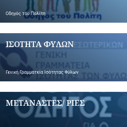
Οδηγός του Πολίτη
ΙΣΟΤΗΤΑ ΦΥΛΩΝ
Γενική Γραμματεία Ισότητας Φύλων
ΜΕΤΑΝΑΣΤΕΣ/ ΡΙΕΣ