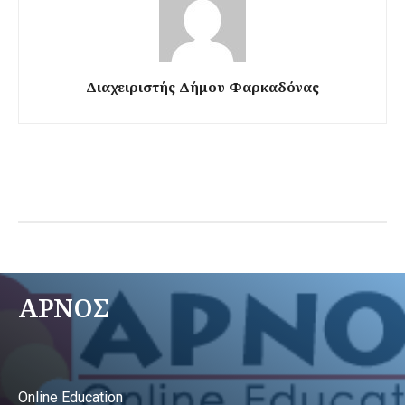
Διαχειριστής Δήμου Φαρκαδόνας
ΑΡΝΟΣ
Online Education