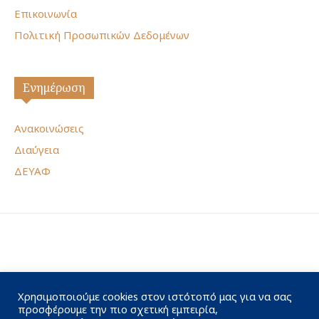
Επικοινωνία
Πολιτική Προσωπικών Δεδομένων
Ενημέρωση
Ανακοινώσεις
Διαύγεια
ΔΕΥΑΦ
Χρησιμοποιούμε cookies στον ιστότοπό μας για να σας
προσφέρουμε την πιο σχετική εμπειρία,