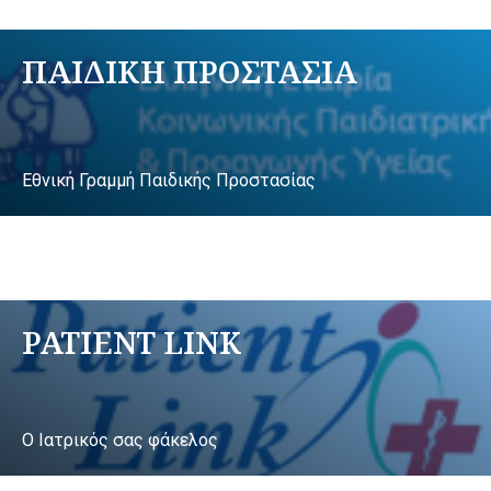
ΠΑΙΔΙΚΗ ΠΡΟΣΤΑΣΙΑ
Εθνική Γραμμή Παιδικής Προστασίας
PATIENT LINK
Ο Ιατρικός σας φάκελος