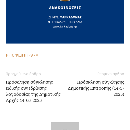
ΡΗ0ΦΩΗΗ-97Λ
Προηγούμενο άρθρο
Επόμενο άρθρο
Πρόσκληση σύγκλησης
Πρόσκληση σύγκλησης
ειδικής συνεδρίασης
Δημοτικής Επιτροπής (14-5-
λογοδοσίας της Δημοτικής
2025)
Αρχής 14-05-2025