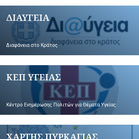
ΔΙΑΥΓΕΙΑ
Διαφάνεια στο Κράτος
ΚΕΠ ΥΓΕΙΑΣ
Κέντρο Ενημέρωσης Πολιτών για Θέματα Υγείας
ΧΑΡΤΗΣ ΠΥΡΚΑΓΙΑΣ