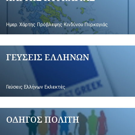
Ημερ. Χάρτης Πρόβλεψης Κινδύνου Πυρκαγιάς
ΓΕΥΣΕΙΣ ΕΛΛΗΝΩΝ
Γεύσεις Ελλήνων Εκλεκτές
ΟΔΗΓΟΣ ΠΟΛΙΤΗ