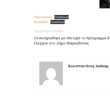
Παρουσίαση
Download
Φυλλάδιο
Download
Προηγούμενο άρθρο
Ολοκληρώθηκε με επιτυχία το πρόγραμμα 
έλεγχου στο Δήμο Φαρκαδόνας
Κωνσταντίνος Ασίκης