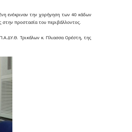
νη ενέκριναν την χορήγηση των 40 κάδων
ς στην προστασία του περιβάλλοντος.
Α.ΔΥ.Θ. Τρικάλων κ. Πλιασσα Ορέστη, της