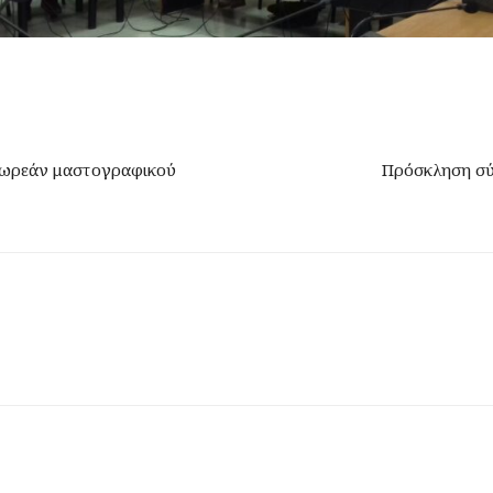
δωρεάν μαστογραφικού
Πρόσκληση σύγ