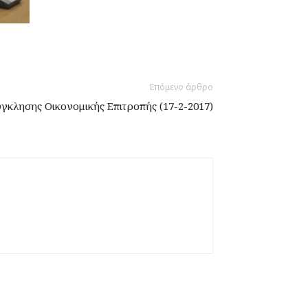
Επόμενο άρθρο
κλησης Οικονομικής Επιτροπής (17-2-2017)