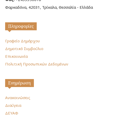
Φαρκαδόνα, 42031, Τρίκαλα, Θεσσαλία - Ελλάδα
Πληροφορίες
Γραφείο Δημάρχου
Δημοτικό Συμβούλιο
Επικοινωνία
Πολιτική Προσωπικών Δεδομένων
Ενημέρωση
Ανακοινώσεις
Διαύγεια
ΔΕΥΑΦ