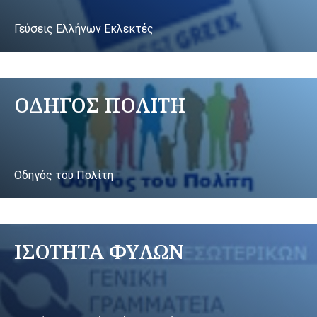
Γεύσεις Ελλήνων Εκλεκτές
ΟΔΗΓΟΣ ΠΟΛΙΤΗ
Οδηγός του Πολίτη
ΙΣΟΤΗΤΑ ΦΥΛΩΝ