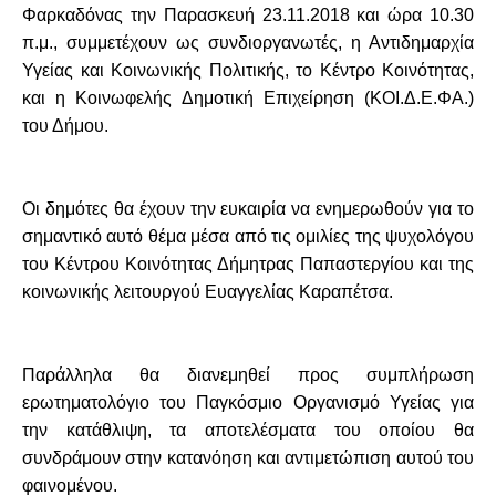
Φαρκαδόνας την Παρασκευή 23.11.2018 και ώρα 10.30
π.μ., συμμετέχουν ως συνδιοργανωτές, η Αντιδημαρχία
Υγείας και Κοινωνικής Πολιτικής, το Κέντρο Κοινότητας,
και η Κοινωφελής Δημοτική Επιχείρηση (ΚΟΙ.Δ.Ε.ΦΑ.)
του Δήμου.
Οι δημότες θα έχουν την ευκαιρία να ενημερωθούν για το
σημαντικό αυτό θέμα μέσα από τις ομιλίες της ψυχολόγου
του Κέντρου Κοινότητας Δήμητρας Παπαστεργίου και της
κοινωνικής λειτουργού Ευαγγελίας Καραπέτσα.
Παράλληλα θα διανεμηθεί προς συμπλήρωση
ερωτηματολόγιο του Παγκόσμιο Οργανισμό Υγείας για
την κατάθλιψη, τα αποτελέσματα του οποίου θα
συνδράμουν στην κατανόηση και αντιμετώπιση αυτού του
φαινομένου.