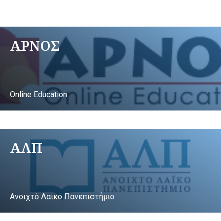
ΑΡΝΟΣ
Online Education
ΑΛΠ
Ανοιχτό Λαικό Πανεπιστήμιο