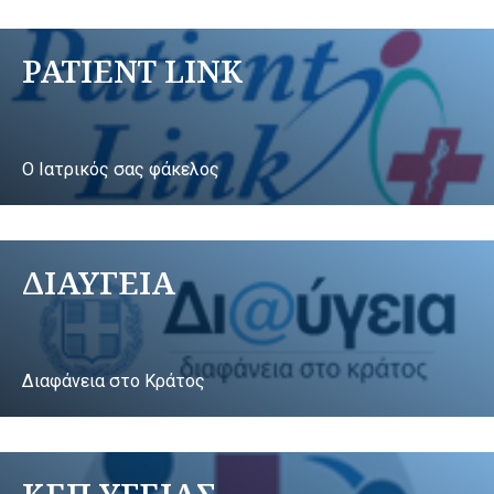
PATIENT LINK
Ο Ιατρικός σας φάκελος
ΔΙΑΥΓΕΙΑ
Διαφάνεια στο Κράτος
ΚΕΠ ΥΓΕΙΑΣ