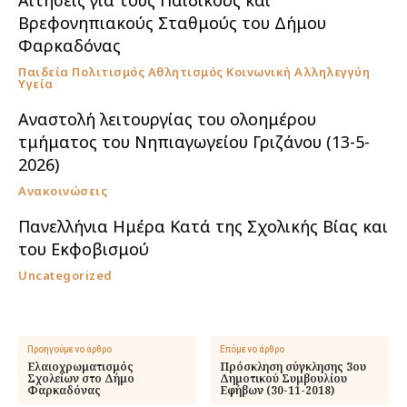
Βρεφονηπιακούς Σταθμούς του Δήμου
Φαρκαδόνας
Παιδεία Πολιτισμός Αθλητισμός Κοινωνική Αλληλεγγύη
Υγεία
Αναστολή λειτουργίας του ολοημέρου
τμήματος του Νηπιαγωγείου Γριζάνου (13-5-
2026)
Ανακοινώσεις
Πανελλήνια Ημέρα Κατά της Σχολικής Βίας και
του Εκφοβισμού
Uncategorized
Προηγούμενο άρθρο
Επόμενο άρθρο
Ελαιοχρωματισμός
Πρόσκληση σύγκλησης 3ου
Σχολείων στο Δήμο
Δημοτικού Συμβουλίου
Φαρκαδόνας
Εφήβων (30-11-2018)