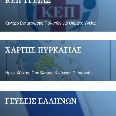
Κέντρο Ενημέρωσης Πολιτών για Θέματα Υγείας
ΧΑΡΤΗΣ ΠΥΡΚΑΓΙΑΣ
Ημερ. Χάρτης Πρόβλεψης Κινδύνου Πυρκαγιάς
ΓΕΥΣΕΙΣ ΕΛΛΗΝΩΝ