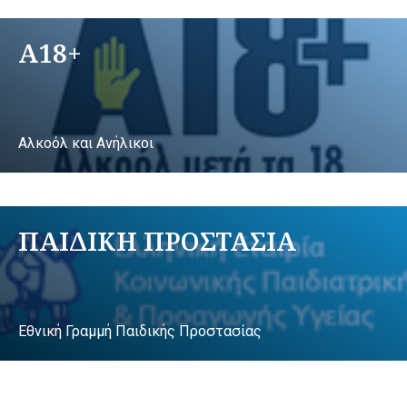
A18+
Αλκοόλ και Ανήλικοι
ΠΑΙΔΙΚΗ ΠΡΟΣΤΑΣΙΑ
Εθνική Γραμμή Παιδικής Προστασίας