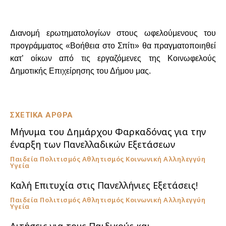
Διανομή ερωτηματολογίων στους ωφελούμενους του
προγράμματος «Βοήθεια στο Σπίτι» θα πραγματοποιηθεί
κατ’ οίκων από τις εργαζόμενες της Κοινωφελούς
Δημοτικής Επιχείρησης του Δήμου μας.
ΣΧΕΤΙΚΑ ΑΡΘΡΑ
Μήνυμα του Δημάρχου Φαρκαδόνας για την
έναρξη των Πανελλαδικών Εξετάσεων
Παιδεία Πολιτισμός Αθλητισμός Κοινωνική Αλληλεγγύη
Υγεία
Καλή Επιτυχία στις Πανελλήνιες Εξετάσεις!
Παιδεία Πολιτισμός Αθλητισμός Κοινωνική Αλληλεγγύη
Υγεία
Αιτήσεις για τους Παιδικούς και