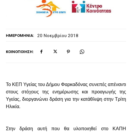
20 Νοεμβρίου 2018
ΗΜΕΡΟΜΗΝΊΑ:
ΚΟΙΝΟΠΟΊΗΣΗ:
Το ΚΕΠ Υγείας του Δήμου Φαρκαδόνας συνεπές απέναντι
στους στόχους της ενημέρωσης και προαγωγής της
Υγείας, διοργανώνει δράση για την κατάθλιψη στην Τρίτη
Ηλικία.
Στην δράση αυτή που θα υλοποιηθεί στο ΚΑΠΗ