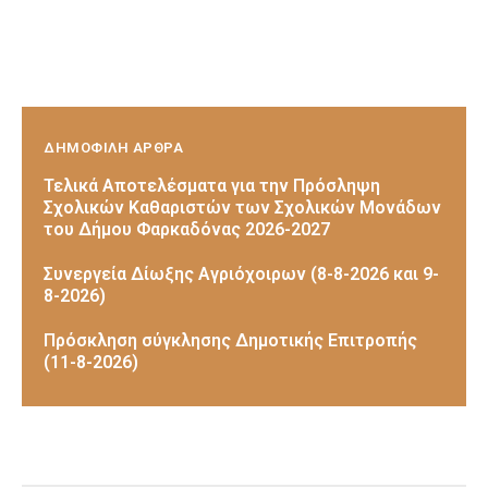
ΔΗΜΟΦΙΛΗ ΑΡΘΡΑ
Τελικά Αποτελέσματα για την Πρόσληψη
Σχολικών Καθαριστών των Σχολικών Μονάδων
του Δήμου Φαρκαδόνας 2026-2027
Συνεργεία Δίωξης Αγριόχοιρων (8-8-2026 και 9-
8-2026)
Πρόσκληση σύγκλησης Δημοτικής Επιτροπής
(11-8-2026)