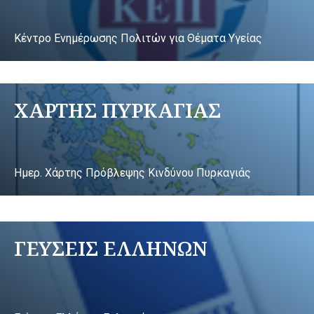
Κέντρο Ενημέρωσης Πολιτών για Θέματα Υγείας
ΧΑΡΤΗΣ ΠΥΡΚΑΓΙΑΣ
Ημερ. Χάρτης Πρόβλεψης Κινδύνου Πυρκαγιάς
ΓΕΥΣΕΙΣ ΕΛΛΗΝΩΝ