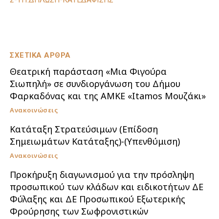
ΣΧΕΤΙΚΑ ΑΡΘΡΑ
Θεατρική παράσταση «Μια Φιγούρα
Σιωπηλή» σε συνδιοργάνωση του Δήμου
Φαρκαδόνας και της ΑΜΚΕ «Itamos Μουζάκι»
Ανακοινώσεις
Κατάταξη Στρατεύσιμων (Επίδοση
Σημειωμάτων Κατάταξης)-(Υπενθύμιση)
Ανακοινώσεις
Προκήρυξη διαγωνισμού για την πρόσληψη
προσωπικού των κλάδων και ειδικοτήτων ΔΕ
Φύλαξης και ΔΕ Προσωπικού Εξωτερικής
Φρούρησης των Σωφρονιστικών