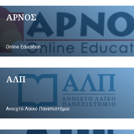
ΑΡΝΟΣ
Online Education
ΑΛΠ
Ανοιχτό Λαικό Πανεπιστήμιο