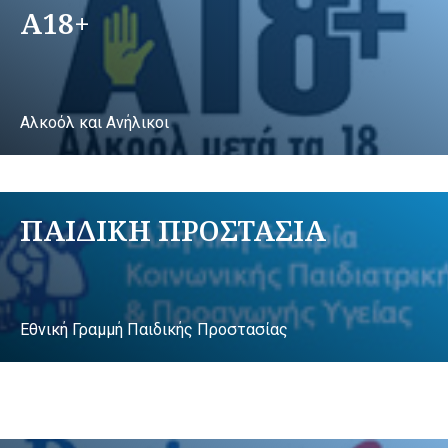
A18+
Αλκοόλ και Ανήλικοι
ΠΑΙΔΙΚΗ ΠΡΟΣΤΑΣΙΑ
Εθνική Γραμμή Παιδικής Προστασίας