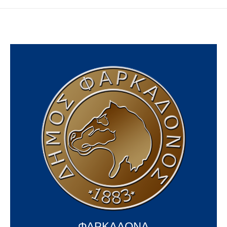
ΦΑΡΚΑΔΟΝΑ