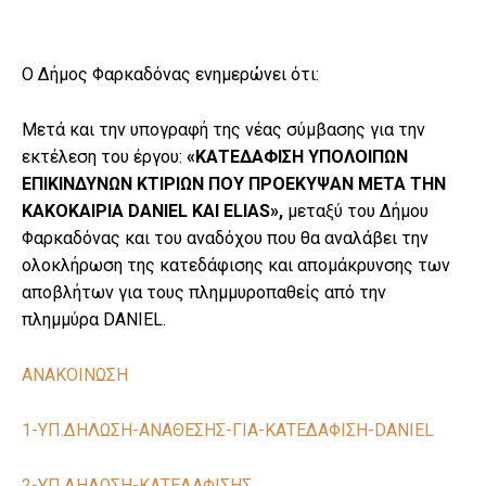
Ο Δήμος Φαρκαδόνας ενημερώνει ότι:
Μετά και την υπογραφή της νέας σύμβασης για την
εκτέλεση του έργου:
«
ΚΑΤΕΔΑΦΙΣΗ ΥΠΟΛΟΙΠΩΝ
ΕΠΙΚΙΝΔΥΝΩΝ ΚΤΙΡΙΩΝ ΠΟΥ ΠΡΟΕΚΥΨΑΝ ΜΕΤΑ ΤΗΝ
ΚΑΚΟΚΑΙΡΙΑ DANIEL KAI ELIAS»
,
μεταξύ του Δήμου
Φαρκαδόνας και του αναδόχου που θα αναλάβει την
ολοκλήρωση της κατεδάφισης και απομάκρυνσης των
αποβλήτων για τους πλημμυροπαθείς από την
πλημμύρα DANIEL.
ΑΝΑΚΟΙΝΩΣΗ
1-ΥΠ.ΔΗΛΩΣΗ-ΑΝΑΘΕΣΗΣ-ΓΙΑ-ΚΑΤΕΔΑΦΙΣΗ-DANIEL
2-ΥΠ.ΔΗΛΩΣΗ-ΚΑΤΕΔΑΦΙΣΗΣ