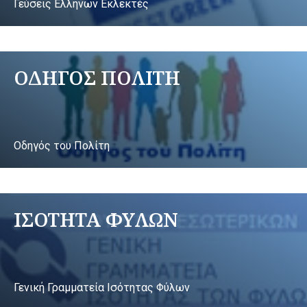
Γεύσεις Ελλήνων Εκλεκτές
ΟΔΗΓΟΣ ΠΟΛΙΤΗ
Οδηγός του Πολίτη
ΙΣΟΤΗΤΑ ΦΥΛΩΝ
Γενική Γραμματεία Ισότητας Φύλων