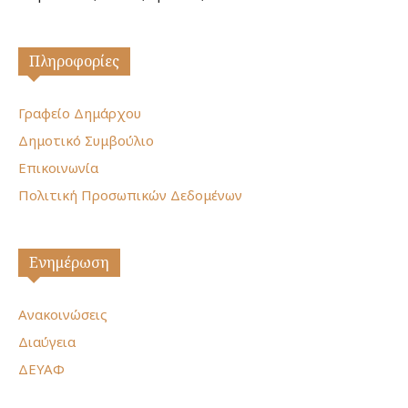
Πληροφορίες
Γραφείο Δημάρχου
Δημοτικό Συμβούλιο
Επικοινωνία
Πολιτική Προσωπικών Δεδομένων
Ενημέρωση
Ανακοινώσεις
Διαύγεια
ΔΕΥΑΦ