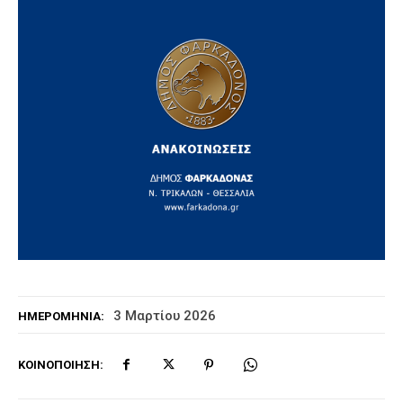
3 Μαρτίου 2026
ΗΜΕΡΟΜΗΝΊΑ:
ΚΟΙΝΟΠΟΊΗΣΗ: