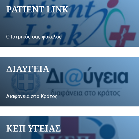
PATIENT LINK
Ο Ιατρικός σας φάκελος
ΔΙΑΥΓΕΙΑ
Διαφάνεια στο Κράτος
ΚΕΠ ΥΓΕΙΑΣ