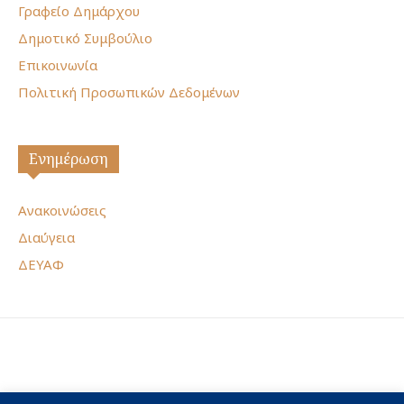
Γραφείο Δημάρχου
Δημοτικό Συμβούλιο
Επικοινωνία
Πολιτική Προσωπικών Δεδομένων
Ενημέρωση
Ανακοινώσεις
Διαύγεια
ΔΕΥΑΦ