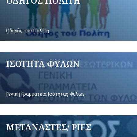
ΟΔΗΓΟΣ ΠΟΛΙΤΗ
Οδηγός του Πολίτη
ΙΣΟΤΗΤΑ ΦΥΛΩΝ
Γενική Γραμματεία Ισότητας Φύλων
ΜΕΤΑΝΑΣΤΕΣ/ ΡΙΕΣ