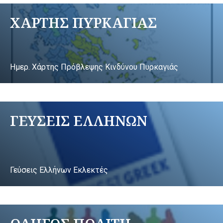
ΧΑΡΤΗΣ ΠΥΡΚΑΓΙΑΣ
Ημερ. Χάρτης Πρόβλεψης Κινδύνου Πυρκαγιάς
ΓΕΥΣΕΙΣ ΕΛΛΗΝΩΝ
Γεύσεις Ελλήνων Εκλεκτές