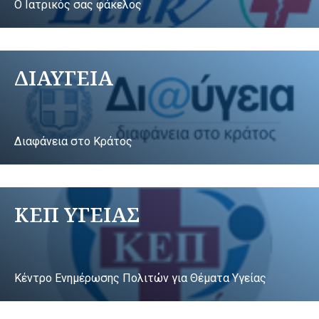
Ο Ιατρικός σας φάκελος
ΔΙΑΥΓΕΙΑ
Διαφάνεια στο Κράτος
ΚΕΠ ΥΓΕΙΑΣ
Κέντρο Ενημέρωσης Πολιτών για Θέματα Υγείας