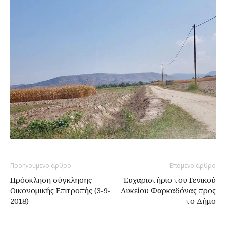
Προηγούμενο άρθρο
Επόμενο άρθρο
Πρόσκληση σύγκλησης
Ευχαριστήριο του Γενικού
Οικονομικής Επιτροπής (3-9-
Λυκείου Φαρκαδόνας προς
2018)
το Δήμο