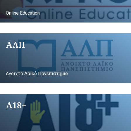
Online Education
ΑΛΠ
Ανοιχτό Λαικό Πανεπιστήμιο
A18+