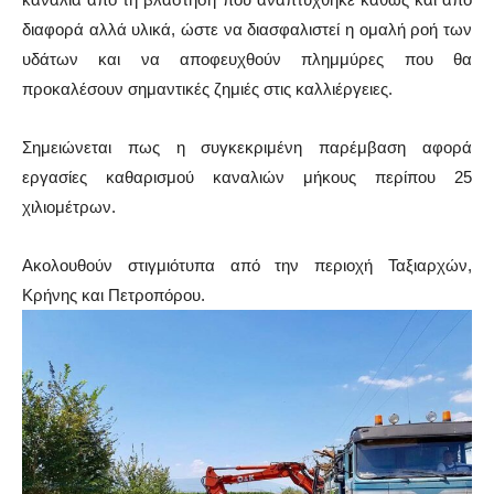
διαφορά αλλά υλικά, ώστε να διασφαλιστεί η ομαλή ροή των
υδάτων και να αποφευχθούν πλημμύρες που θα
προκαλέσουν σημαντικές ζημιές στις καλλιέργειες.
Σημειώνεται πως η συγκεκριμένη παρέμβαση αφορά
εργασίες καθαρισμού καναλιών μήκους περίπου 25
χιλιομέτρων.
Ακολουθούν στιγμιότυπα από την περιοχή Ταξιαρχών,
Κρήνης και Πετροπόρου.