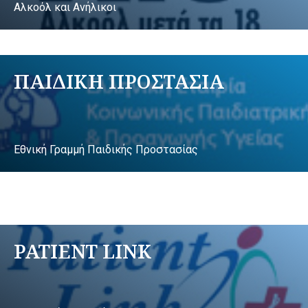
Αλκοόλ και Ανήλικοι
ΠΑΙΔΙΚΗ ΠΡΟΣΤΑΣΙΑ
Εθνική Γραμμή Παιδικής Προστασίας
PATIENT LINK