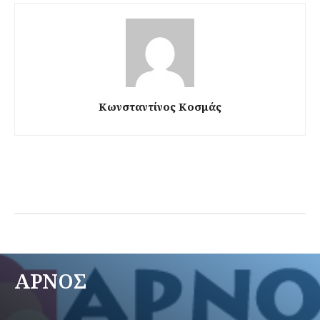
Κωνσταντίνος Κοσμάς
ΑΡΝΟΣ