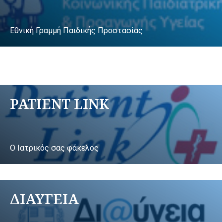
Εθνική Γραμμή Παιδικής Προστασίας
PATIENT LINK
Ο Ιατρικός σας φάκελος
ΔΙΑΥΓΕΙΑ