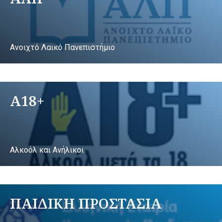
Ανοιχτό Λαικό Πανεπιστήμιο
A18+
Αλκοόλ και Ανήλικοι
ΠΑΙΔΙΚΗ ΠΡΟΣΤΑΣΙΑ