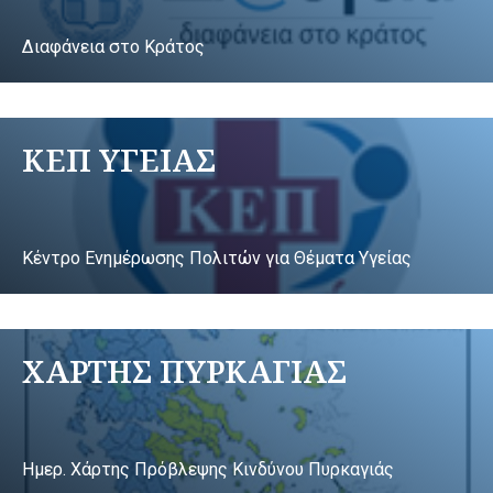
Διαφάνεια στο Κράτος
ΚΕΠ ΥΓΕΙΑΣ
Κέντρο Ενημέρωσης Πολιτών για Θέματα Υγείας
ΧΑΡΤΗΣ ΠΥΡΚΑΓΙΑΣ
Ημερ. Χάρτης Πρόβλεψης Κινδύνου Πυρκαγιάς