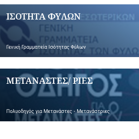
ΙΣΟΤΗΤΑ ΦΥΛΩΝ
Γενική Γραμματεία Ισότητας Φύλων
ΜΕΤΑΝΑΣΤΕΣ/ ΡΙΕΣ
Πολυοδηγός για Μετανάστες - Μετανάστριες