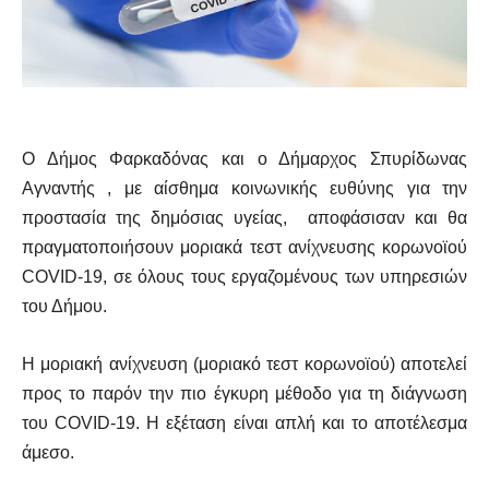
Ο Δήμος Φαρκαδόνας και ο Δήμαρχος Σπυρίδωνας
Αγναντής , με αίσθημα κοινωνικής ευθύνης για την
προστασία της δημόσιας υγείας, αποφάσισαν και θα
πραγματοποιήσουν μοριακά τεστ ανίχνευσης κορωνοϊού
COVID-19, σε όλους τους εργαζομένους των υπηρεσιών
του Δήμου.
Η μοριακή ανίχνευση (μοριακό τεστ κορωνοϊού) αποτελεί
προς το παρόν την πιο έγκυρη μέθοδο για τη διάγνωση
του COVID-19. Η εξέταση είναι απλή και το αποτέλεσμα
άμεσο.