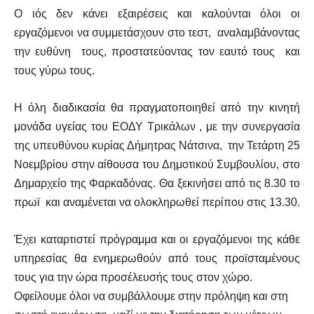
Ο ιός δεν κάνει εξαιρέσεις και καλούνται όλοι οι
εργαζόμενοι να συμμετάσχουν στο τεστ, αναλαμβάνοντας
την ευθύνη τους, προστατεύοντας τον εαυτό τους και
τους γύρω τους.
Η όλη διαδικασία θα πραγματοποιηθεί από την κινητή
μονάδα υγείας του ΕΟΔΥ Τρικάλων , με την συνεργασία
της υπευθύνου κυρίας Δήμητρας Νάτσινα, την Τετάρτη 25
Νοεμβρίου στην αίθουσα του Δημοτικού Συμβουλίου, στο
Δημαρχείο της Φαρκαδόνας. Θα ξεκινήσει από τις 8.30 το
πρωϊ και αναμένεται να ολοκληρωθεί περίπου στις 13.30.
Έχει καταρτιστεί πρόγραμμα και οι εργαζόμενοι της κάθε
υπηρεσίας θα ενημερωθούν από τους προϊσταμένους
τους για την ώρα προσέλευσής τους στον χώρο.
Οφείλουμε όλοι να συμβάλλουμε στην πρόληψη και στη