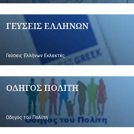
ΓΕΥΣΕΙΣ ΕΛΛΗΝΩΝ
Γεύσεις Ελλήνων Εκλεκτές
ΟΔΗΓΟΣ ΠΟΛΙΤΗ
Οδηγός του Πολίτη