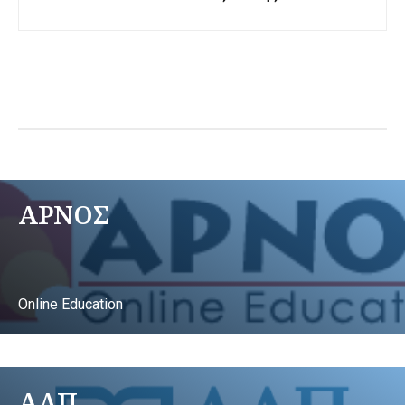
ΑΡΝΟΣ
Online Education
ΑΛΠ