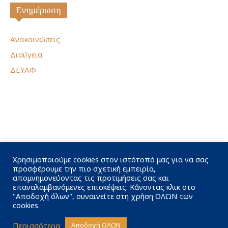
Ενημέρωση
Ανακοινώσεις
Διαύγεια
ΔΕΥΑΦ
Χρησιμοποιούμε cookies στον ιστότοπό μας για να σας
προσφέρουμε την πιο σχετική εμπειρία,
απομνημονεύοντας τις προτιμήσεις σας και
επαναλαμβανόμενες επισκέψεις. Κάνοντας κλικ στο
"Αποδοχή όλων", συναινείτε στη χρήση ΟΛΩΝ των
cookies.
Περισσότερα
Αποδοχή ΟΛΩΝ