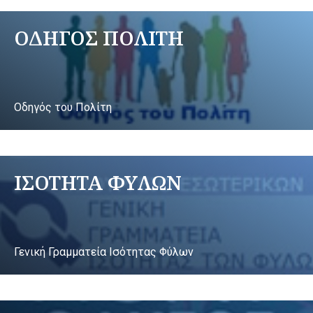
ΟΔΗΓΟΣ ΠΟΛΙΤΗ
Οδηγός του Πολίτη
ΙΣΟΤΗΤΑ ΦΥΛΩΝ
Γενική Γραμματεία Ισότητας Φύλων