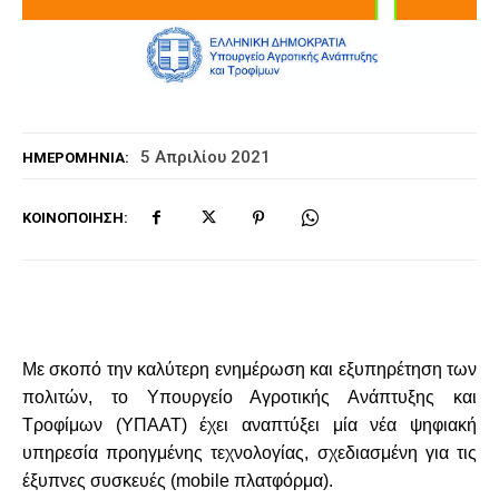
5 Απριλίου 2021
ΗΜΕΡΟΜΗΝΊΑ:
ΚΟΙΝΟΠΟΊΗΣΗ:
Mε σκοπό την καλύτερη ενημέρωση και εξυπηρέτηση των
πολιτών, το Υπουργείο Αγροτικής Ανάπτυξης και
Τροφίμων (ΥΠΑΑΤ) έχει αναπτύξει μία νέα ψηφιακή
υπηρεσία προηγμένης τεχνολογίας, σχεδιασμένη για τις
έξυπνες συσκευές (mobile πλατφόρμα).