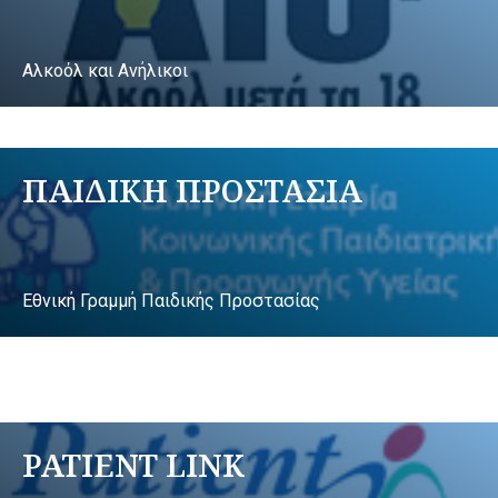
Αλκοόλ και Ανήλικοι
ΠΑΙΔΙΚΗ ΠΡΟΣΤΑΣΙΑ
Εθνική Γραμμή Παιδικής Προστασίας
PATIENT LINK