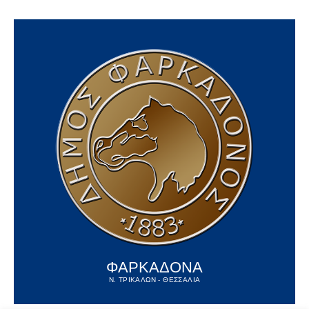
ΦΑΡΚΑΔΟΝΑ
Ν. ΤΡΙΚΑΛΩΝ - ΘΕΣΣΑΛΙΑ