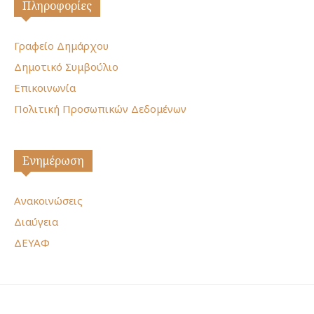
Πληροφορίες
Γραφείο Δημάρχου
Δημοτικό Συμβούλιο
Επικοινωνία
Πολιτική Προσωπικών Δεδομένων
Ενημέρωση
Ανακοινώσεις
Διαύγεια
ΔΕΥΑΦ