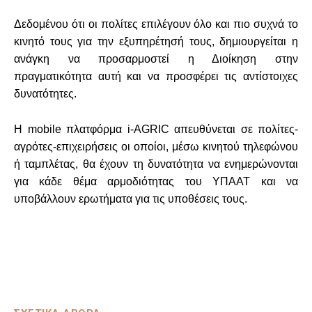
Δεδομένου ότι οι πολίτες επιλέγουν όλο και πιο συχνά το
κινητό τους για την εξυπηρέτησή τους, δημιουργείται η
ανάγκη να προσαρμοστεί η Διοίκηση στην
πραγματικότητα αυτή και να προσφέρει τις αντίστοιχες
δυνατότητες.
Η mobile πλατφόρμα i-AGRIC απευθύνεται σε πολίτες-
αγρότες-επιχειρήσεις οι οποίοι, μέσω κινητού τηλεφώνου
ή ταμπλέτας, θα έχουν τη δυνατότητα να ενημερώνονται
για κάδε θέμα αρμοδιότητας του ΥΠΑΑΤ και να
υποβάλλουν ερωτήματα για τις υποθέσεις τους.