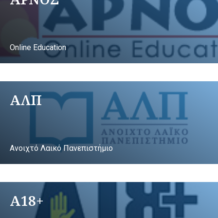
Online Education
ΑΛΠ
Ανοιχτό Λαικό Πανεπιστήμιο
A18+