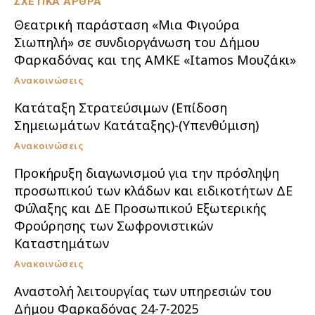
ΣΧΕΤΙΚΑ ΑΡΘΡΑ
Θεατρική παράσταση «Μια Φιγούρα
Σιωπηλή» σε συνδιοργάνωση του Δήμου
Φαρκαδόνας και της ΑΜΚΕ «Itamos Μουζάκι»
Ανακοινώσεις
Κατάταξη Στρατεύσιμων (Επίδοση
Σημειωμάτων Κατάταξης)-(Υπενθύμιση)
Ανακοινώσεις
Προκήρυξη διαγωνισμού για την πρόσληψη
προσωπικού των κλάδων και ειδικοτήτων ΔΕ
Φύλαξης και ΔΕ Προσωπικού Εξωτερικής
Φρούρησης των Σωφρονιστικών
Καταστημάτων
Ανακοινώσεις
Αναστολή λειτουργίας των υπηρεσιών του
Δήμου Φαρκαδόνας 24-7-2025