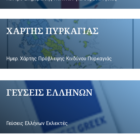
ΧΑΡΤΗΣ ΠΥΡΚΑΓΙΑΣ
Ημερ. Χάρτης Πρόβλεψης Κινδύνου Πυρκαγιάς
ΓΕΥΣΕΙΣ ΕΛΛΗΝΩΝ
Γεύσεις Ελλήνων Εκλεκτές