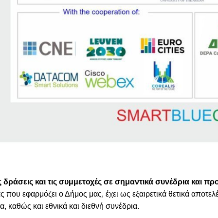
τις δράσεις και τις συμμετοχές σε σημαντικά συνέδρια κα
ς που εφαρμόζει ο Δήμος μας, έχει ως εξαιρετικά θετικά αποτε
, καθώς και εθνικά και διεθνή συνέδρια.