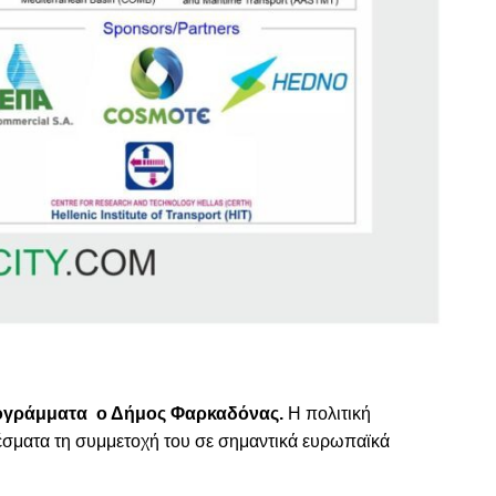
ι προγράμματα ο Δήμος Φαρκαδόνας.
Η πολιτική
λέσματα τη συμμετοχή του σε σημαντικά ευρωπαϊκά