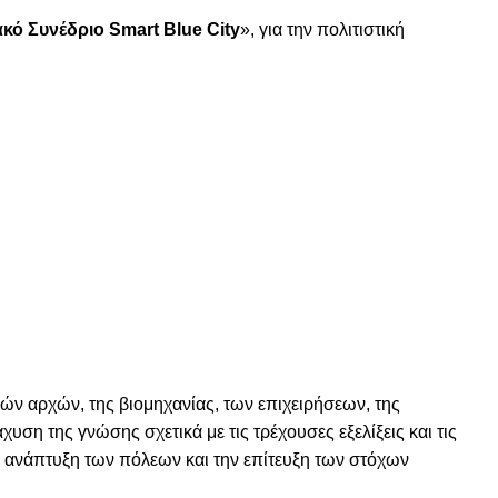
κό Συνέδριο
Smart
Blue
City
», για την πολιτιστική
ών αρχών, της βιομηχανίας, των επιχειρήσεων, της
ση της γνώσης σχετικά με τις τρέχουσες εξελίξεις και τις
’ ανάπτυξη των πόλεων και την επίτευξη των στόχων