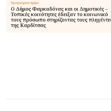
Προηγούμενο άρθρο
Ο Δήμος Φαρκαδόνας και οι Δημοτικές –
Τοπικές κοινότητες έδειξαν το κοινωνικό
τους πρόσωπο στηρίζοντας τους πληγέντε
της Καρδίτσας