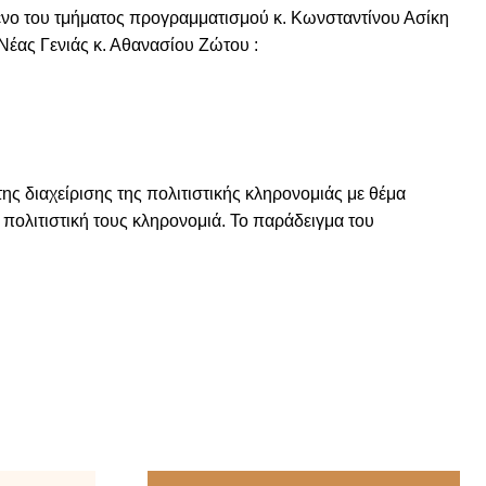
νο του τμήματος προγραμματισμού κ. Κωνσταντίνου Ασίκη
Νέας Γενιάς κ. Αθανασίου Ζώτου :
ς διαχείρισης της πολιτιστικής κληρονομιάς με θέμα
 πολιτιστική τους κληρονομιά. Το παράδειγμα του