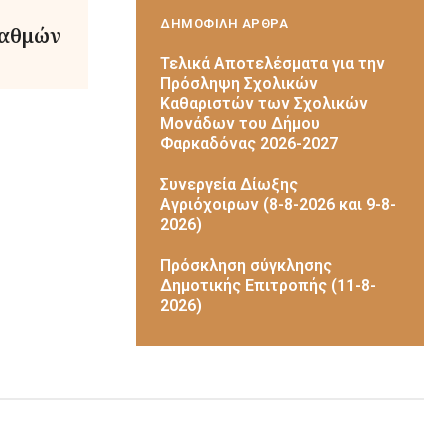
ΔΗΜΟΦΙΛΗ ΑΡΘΡΑ
ταθμών
Τελικά Αποτελέσματα για την
Πρόσληψη Σχολικών
Καθαριστών των Σχολικών
Μονάδων του Δήμου
Φαρκαδόνας 2026-2027
Συνεργεία Δίωξης
Αγριόχοιρων (8-8-2026 και 9-8-
2026)
Πρόσκληση σύγκλησης
Δημοτικής Επιτροπής (11-8-
2026)