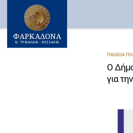
ΦΑΡΚΑΔΟΝΑ
Ν. ΤΡΙΚΑΛΩΝ - ΘΕΣΣΑΛΙΑ
ΠΑΙΔΕΊΑ Π
Ο Δήμο
για τη