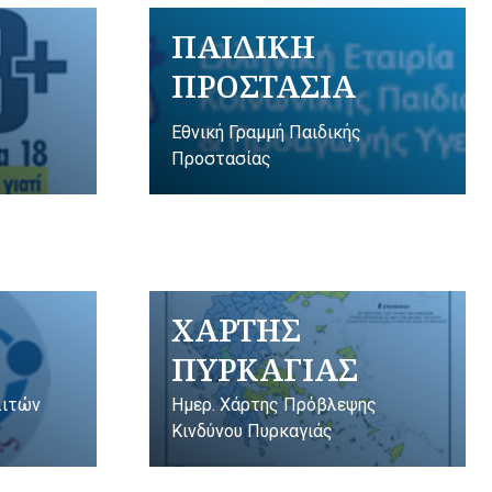
ΠΑΙΔΙΚΗ
ΠΡΟΣΤΑΣΙΑ
Εθνική Γραμμή Παιδικής
Προστασίας
ΧΑΡΤΗΣ
ΠΥΡΚΑΓΙΑΣ
λιτών
Ημερ. Χάρτης Πρόβλεψης
Κινδύνου Πυρκαγιάς